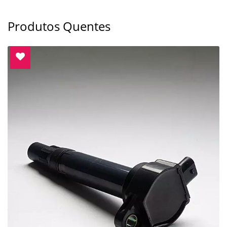
Produtos Quentes