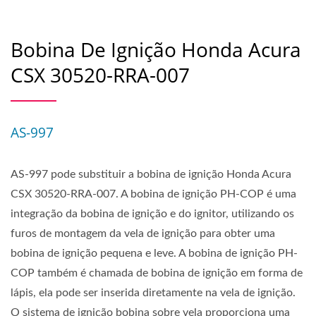
Bobina De Ignição Honda Acura
CSX 30520-RRA-007
AS-997
AS-997 pode substituir a bobina de ignição Honda Acura
CSX 30520-RRA-007. A bobina de ignição PH-COP é uma
integração da bobina de ignição e do ignitor, utilizando os
furos de montagem da vela de ignição para obter uma
bobina de ignição pequena e leve. A bobina de ignição PH-
COP também é chamada de bobina de ignição em forma de
lápis, ela pode ser inserida diretamente na vela de ignição.
O sistema de ignição bobina sobre vela proporciona uma