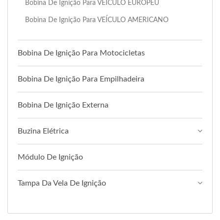
Bobina De Ignição Para VEÍCULO EUROPEU
Bobina De Ignição Para VEÍCULO AMERICANO
Bobina De Ignição Para Motocicletas
Bobina De Ignição Para Empilhadeira
Bobina De Ignição Externa
Buzina Elétrica
Módulo De Ignição
Tampa Da Vela De Ignição