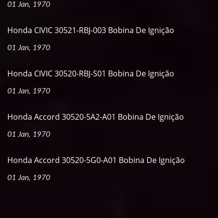
01 Jan, 1970
Honda CIVIC 30521-RBJ-003 Bobina De Ignição
01 Jan, 1970
Honda CIVIC 30520-RBJ-S01 Bobina De Ignição
01 Jan, 1970
Honda Accord 30520-5A2-A01 Bobina De Ignição
01 Jan, 1970
Honda Accord 30520-5G0-A01 Bobina De Ignição
01 Jan, 1970