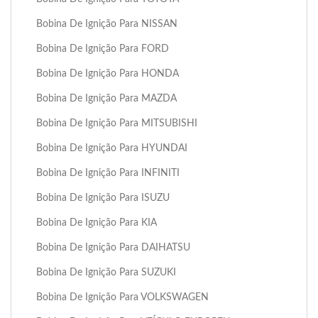
Bobina De Ignição Para NISSAN
Bobina De Ignição Para FORD
Bobina De Ignição Para HONDA
Bobina De Ignição Para MAZDA
Bobina De Ignição Para MITSUBISHI
Bobina De Ignição Para HYUNDAI
Bobina De Ignição Para INFINITI
Bobina De Ignição Para ISUZU
Bobina De Ignição Para KIA
Bobina De Ignição Para DAIHATSU
Bobina De Ignição Para SUZUKI
Bobina De Ignição Para VOLKSWAGEN