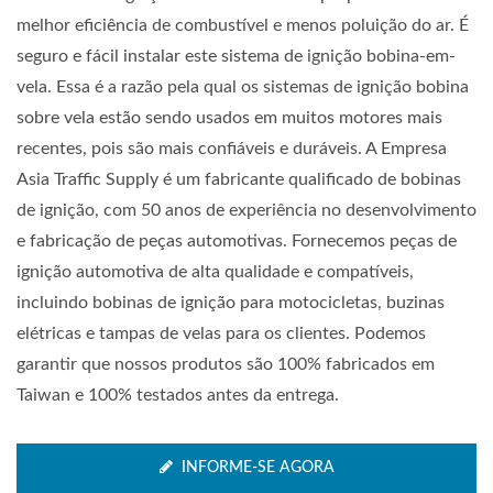
melhor eficiência de combustível e menos poluição do ar. É
seguro e fácil instalar este sistema de ignição bobina-em-
vela. Essa é a razão pela qual os sistemas de ignição bobina
sobre vela estão sendo usados em muitos motores mais
recentes, pois são mais confiáveis e duráveis. A Empresa
Asia Traffic Supply é um fabricante qualificado de bobinas
de ignição, com 50 anos de experiência no desenvolvimento
e fabricação de peças automotivas. Fornecemos peças de
ignição automotiva de alta qualidade e compatíveis,
incluindo bobinas de ignição para motocicletas, buzinas
elétricas e tampas de velas para os clientes. Podemos
garantir que nossos produtos são 100% fabricados em
Taiwan e 100% testados antes da entrega.
INFORME-SE AGORA