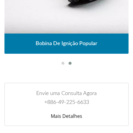
Bobina De Ignição Popular
Envie uma Consulta Agora
+886-49-225-6633
Mais Detalhes