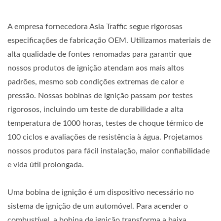
A empresa fornecedora Asia Traffic segue rigorosas
especificações de fabricação OEM. Utilizamos materiais de
alta qualidade de fontes renomadas para garantir que
nossos produtos de ignição atendam aos mais altos
padrões, mesmo sob condições extremas de calor e
pressão. Nossas bobinas de ignição passam por testes
rigorosos, incluindo um teste de durabilidade a alta
temperatura de 1000 horas, testes de choque térmico de
100 ciclos e avaliações de resistência à água. Projetamos
nossos produtos para fácil instalação, maior confiabilidade
e vida útil prolongada.
Uma bobina de ignição é um dispositivo necessário no
sistema de ignição de um automóvel. Para acender o
combustível, a bobina de ignição transforma a baixa