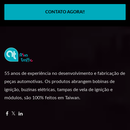
CONTATO AGORA!!
55 anos de experiência no desenvolvimento e fabricação de
peças automotivas. Os produtos abrangem bobinas de
ignição, buzinas elétricas, tampas de vela de ignição e
módulos, são 100% feitos em Taiwan.