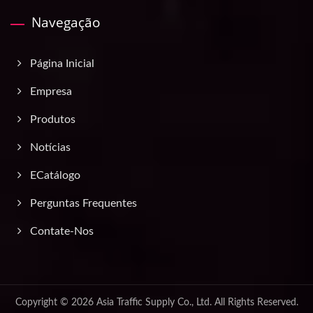
Navegação
Página Inicial
Empresa
Produtos
Notícias
ECatálogo
Perguntas Frequentes
Contate-Nos
Copyright © 2026
Asia Traffic Supply Co., Ltd.
All Rights Reserved.