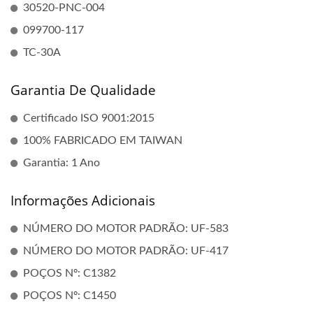
30520-PNC-004
099700-117
TC-30A
Garantia De Qualidade
Certificado ISO 9001:2015
100% FABRICADO EM TAIWAN
Garantia: 1 Ano
Informações Adicionais
NÚMERO DO MOTOR PADRÃO: UF-583
NÚMERO DO MOTOR PADRÃO: UF-417
POÇOS Nº: C1382
POÇOS Nº: C1450