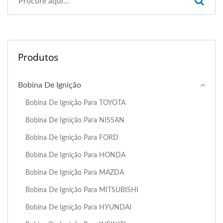
Produtos
Bobina De Ignição
Bobina De Ignição Para TOYOTA
Bobina De Ignição Para NISSAN
Bobina De Ignição Para FORD
Bobina De Ignição Para HONDA
Bobina De Ignição Para MAZDA
Bobina De Ignição Para MITSUBISHI
Bobina De Ignição Para HYUNDAI