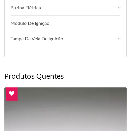
Buzina Elétrica
Módulo De Ignição
Tampa Da Vela De Ignição
Produtos Quentes