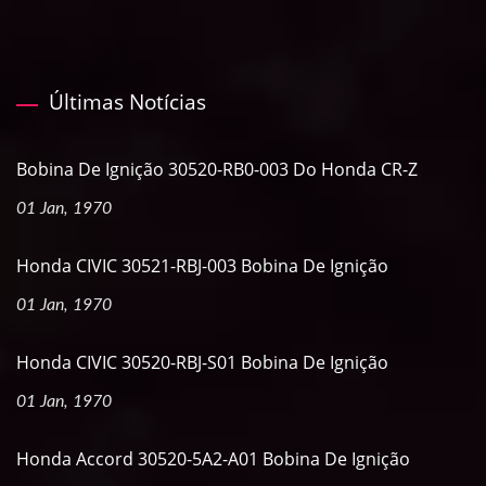
Últimas Notícias
Bobina De Ignição 30520-RB0-003 Do Honda CR-Z
01 Jan, 1970
Honda CIVIC 30521-RBJ-003 Bobina De Ignição
01 Jan, 1970
Honda CIVIC 30520-RBJ-S01 Bobina De Ignição
01 Jan, 1970
Honda Accord 30520-5A2-A01 Bobina De Ignição