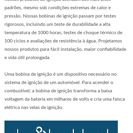
padrões, mesmo sob condições extremas de calor e
pressão. Nossas bobinas de ignição passam por testes
rigorosos, incluindo um teste de durabilidade a alta
temperatura de 1000 horas, testes de choque térmico de
100 ciclos e avaliações de resistência à água. Projetamos
nossos produtos para fácil instalação, maior confiabilidade
e vida útil prolongada.
Uma bobina de ignição é um dispositivo necessário no
sistema de ignição de um automóvel. Para acender o
combustível, a bobina de ignição transforma a baixa
voltagem da bateria em milhares de volts e cria uma faísca
elétrica nas velas de ignição.