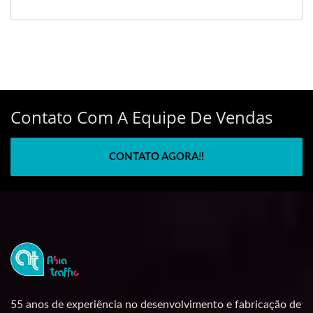
Contato Com A Equipe De Vendas
CONTATO AGORA!!
55 anos de experiência no desenvolvimento e fabricação de