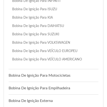
Bobina De Ignição Para INFINITI
Bobina De Ignição Para ISUZU
Bobina De Ignição Para KIA
Bobina De Ignição Para DAIHATSU
Bobina De Ignição Para SUZUKI
Bobina De Ignição Para VOLKSWAGEN
Bobina De Ignição Para VEÍCULO EUROPEU
Bobina De Ignição Para VEÍCULO AMERICANO
Bobina De Ignição Para Motocicletas
Bobina De Ignição Para Empilhadeira
Bobina De Ignição Externa