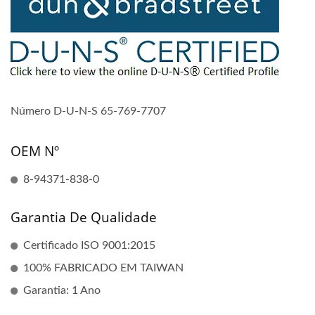
Número D-U-N-S 65-769-7707
OEM Nº
8-94371-838-0
Garantia De Qualidade
Certificado ISO 9001:2015
100% FABRICADO EM TAIWAN
Garantia: 1 Ano