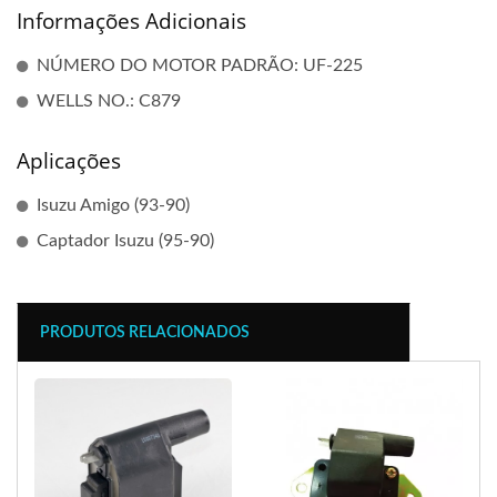
Informações Adicionais
NÚMERO DO MOTOR PADRÃO: UF-225
WELLS NO.: C879
Aplicações
Isuzu Amigo (93-90)
Captador Isuzu (95-90)
PRODUTOS RELACIONADOS