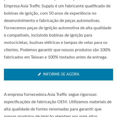
Empresa Asia Traffic Supply é um fabricante qualificado de
bobinas de ignição, com 50 anos de experiência no
desenvolvimento e fabricação de peças automotivas.
Fornecemos peças de ignição automotiva de alta qualidade
e compatíveis, incluindo bobinas de ignição para
motocicletas, buzinas elétricas e tampas de velas para os
clientes. Podemos garantir que nossos produtos são 100%
fabricados em Taiwan e 100% testados antes da entrega.
INFORME-SE AGORA
A empresa fornecedora Asia Traffic segue rigorosas
especificações de fabricação OEM. Utilizamos materiais de
alta qualidade de fontes renomadas para garantir que
nossos produtos de ignição atendam aos mais altos