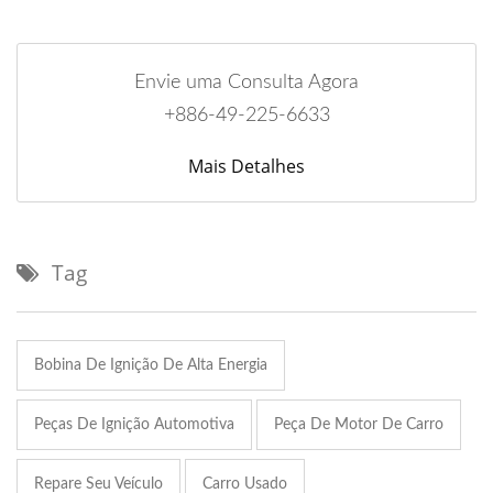
Envie uma Consulta Agora
+886-49-225-6633
Mais Detalhes
Tag
Bobina De Ignição De Alta Energia
Peças De Ignição Automotiva
Peça De Motor De Carro
Repare Seu Veículo
Carro Usado