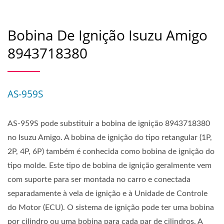
Bobina De Ignição Isuzu Amigo
8943718380
AS-959S
AS-959S pode substituir a bobina de ignição 8943718380
no Isuzu Amigo. A bobina de ignição do tipo retangular (1P,
2P, 4P, 6P) também é conhecida como bobina de ignição do
tipo molde. Este tipo de bobina de ignição geralmente vem
com suporte para ser montada no carro e conectada
separadamente à vela de ignição e à Unidade de Controle
do Motor (ECU). O sistema de ignição pode ter uma bobina
por cilindro ou uma bobina para cada par de cilindros. A