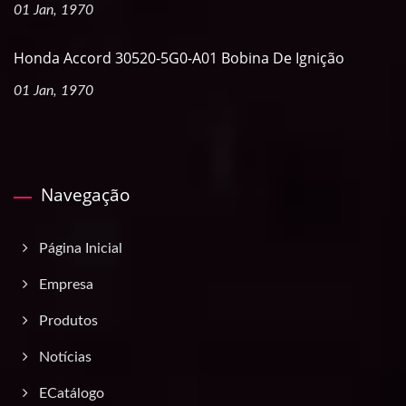
01 Jan, 1970
Honda Accord 30520-5G0-A01 Bobina De Ignição
01 Jan, 1970
Navegação
Página Inicial
Empresa
Produtos
Notícias
ECatálogo