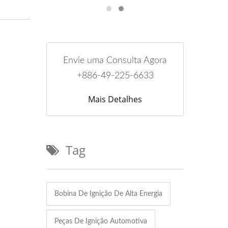
Envie uma Consulta Agora
+886-49-225-6633
Mais Detalhes
Tag
Bobina De Ignição De Alta Energia
Peças De Ignição Automotiva