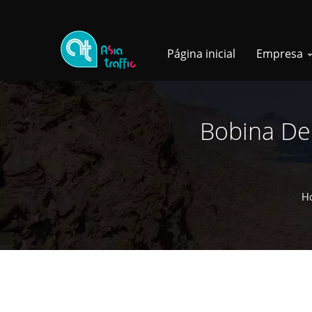
Página inicial
Empresa
Bobina De
H