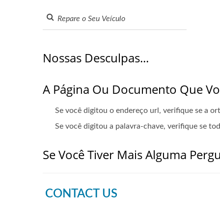
Nossas Desculpas...
A Página Ou Documento Que Voc
Se você digitou o endereço url, verifique se a o
Se você digitou a palavra-chave, verifique se to
Se Você Tiver Mais Alguma Pergun