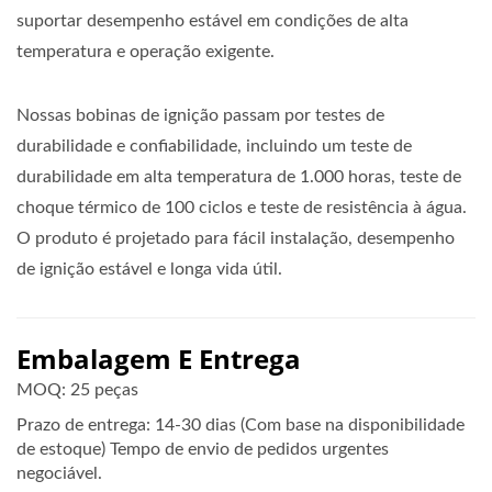
suportar desempenho estável em condições de alta
temperatura e operação exigente.
Nossas bobinas de ignição passam por testes de
durabilidade e confiabilidade, incluindo um teste de
durabilidade em alta temperatura de 1.000 horas, teste de
choque térmico de 100 ciclos e teste de resistência à água.
O produto é projetado para fácil instalação, desempenho
de ignição estável e longa vida útil.
Embalagem E Entrega
MOQ: 25 peças
Prazo de entrega: 14-30 dias (Com base na disponibilidade
de estoque) Tempo de envio de pedidos urgentes
negociável.