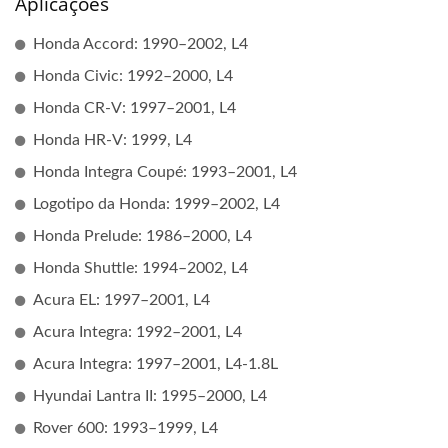
Aplicações
Honda Accord: 1990–2002, L4
Honda Civic: 1992–2000, L4
Honda CR-V: 1997–2001, L4
Honda HR-V: 1999, L4
Honda Integra Coupé: 1993–2001, L4
Logotipo da Honda: 1999–2002, L4
Honda Prelude: 1986–2000, L4
Honda Shuttle: 1994–2002, L4
Acura EL: 1997–2001, L4
Acura Integra: 1992–2001, L4
Acura Integra: 1997–2001, L4-1.8L
Hyundai Lantra II: 1995–2000, L4
Rover 600: 1993–1999, L4