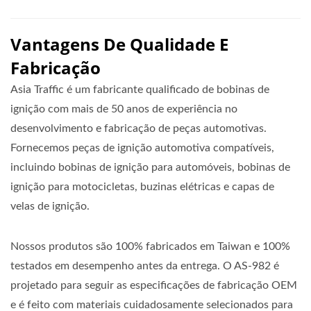
Vantagens De Qualidade E
Fabricação
Asia Traffic é um fabricante qualificado de bobinas de
ignição com mais de 50 anos de experiência no
desenvolvimento e fabricação de peças automotivas.
Fornecemos peças de ignição automotiva compatíveis,
incluindo bobinas de ignição para automóveis, bobinas de
ignição para motocicletas, buzinas elétricas e capas de
velas de ignição.
Nossos produtos são 100% fabricados em Taiwan e 100%
testados em desempenho antes da entrega. O AS-982 é
projetado para seguir as especificações de fabricação OEM
e é feito com materiais cuidadosamente selecionados para