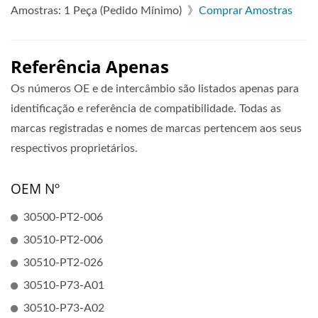
Amostras: 1 Peça (Pedido Mínimo) 》
Comprar Amostras
Referência Apenas
Os números OE e de intercâmbio são listados apenas para
identificação e referência de compatibilidade. Todas as
marcas registradas e nomes de marcas pertencem aos seus
respectivos proprietários.
OEM Nº
30500-PT2-006
30510-PT2-006
30510-PT2-026
30510-P73-A01
30510-P73-A02