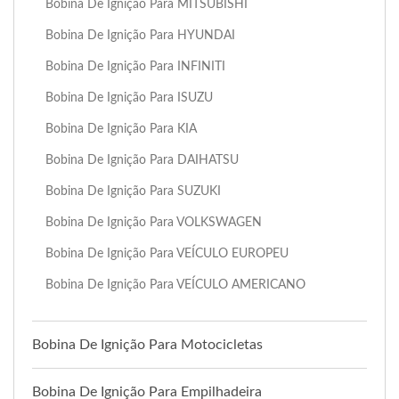
Bobina De Ignição Para MITSUBISHI
Bobina De Ignição Para HYUNDAI
Bobina De Ignição Para INFINITI
Bobina De Ignição Para ISUZU
Bobina De Ignição Para KIA
Bobina De Ignição Para DAIHATSU
Bobina De Ignição Para SUZUKI
Bobina De Ignição Para VOLKSWAGEN
Bobina De Ignição Para VEÍCULO EUROPEU
Bobina De Ignição Para VEÍCULO AMERICANO
Bobina De Ignição Para Motocicletas
Bobina De Ignição Para Empilhadeira