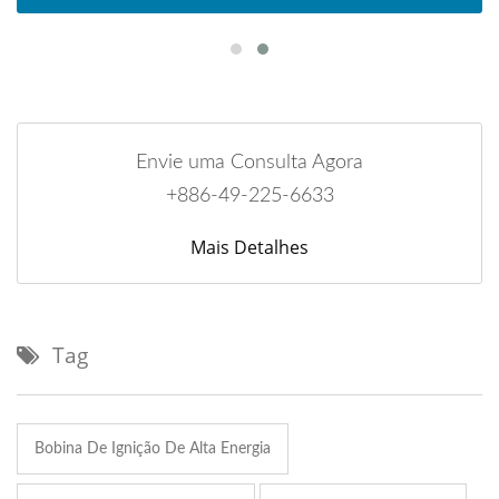
Envie uma Consulta Agora
+886-49-225-6633
Mais Detalhes
Tag
Bobina De Ignição De Alta Energia