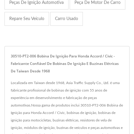
Peças De Ignição Automotiva
Peça De Motor De Carro
Repare Seu Veículo
Carro Usado
30510-PT2-006 Bobina De Ignição Para Honda Accord / Civic -
Fabricante Confiável De Bobinas De Ignição E Buzinas Elétricas
De Taiwan Desde 1968
Localizada em Taiwan desde 1968, Asia Traffic Supply Co., Ltd. é uma
fabricante profissional de bobinas de ignição com 55 anos de
experiência em desenvolvimento e fabricação de peças
automotivas.Nossa gama de produtos inclui 30510-PT2-006 Bobina de
Ignição para Honda Accord / Civic, bobinas de ignição, bobinas de
ignição para motocicletas, buzinas elétricas, resistores de vela de
ignição, módulos de ignição, buzinas de veículos e peças automotivas e