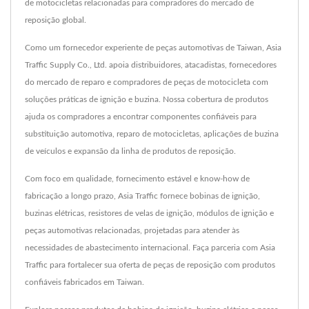
de motocicletas relacionadas para compradores do mercado de
reposição global.
Como um fornecedor experiente de peças automotivas de Taiwan, Asia
Traffic Supply Co., Ltd. apoia distribuidores, atacadistas, fornecedores
do mercado de reparo e compradores de peças de motocicleta com
soluções práticas de ignição e buzina. Nossa cobertura de produtos
ajuda os compradores a encontrar componentes confiáveis para
substituição automotiva, reparo de motocicletas, aplicações de buzina
de veículos e expansão da linha de produtos de reposição.
Com foco em qualidade, fornecimento estável e know-how de
fabricação a longo prazo, Asia Traffic fornece bobinas de ignição,
buzinas elétricas, resistores de velas de ignição, módulos de ignição e
peças automotivas relacionadas, projetadas para atender às
necessidades de abastecimento internacional. Faça parceria com Asia
Traffic para fortalecer sua oferta de peças de reposição com produtos
confiáveis fabricados em Taiwan.