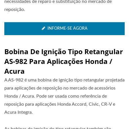
necessidades de reparo e substituição no mercado de
reposição.
INFORME-SE AGORA
Bobina De Ignição Tipo Retangular
AS-982 Para Aplicações Honda /
Acura
A AS-982 é uma bobina de ignição tipo retangular projetada
para aplicações de reposição no mercado de acessórios
Honda / Acura. Pode ser usada como referência de
reposição para aplicações Honda Accord, Civic, CR-V e
Acura Integra.