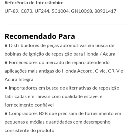
Referência de Intercâmbio:
UF-89, C873, UF244, 5C1004, GN10068, 88921417
Recomendado Para
● Distribuidores de peças automotivas em busca de
bobinas de ignição de reposição para Honda / Acura
● Fornecedores do mercado de reparo atendendo
aplicações mais antigas do Honda Accord, Civic, CR-V e
Acura Integra
● Importadores em busca de alternativas de reposição
fabricadas em Taiwan com qualidade estável e
fornecimento confiável
● Compradores B2B que precisam de fornecimento em
pequenas a médias quantidades com desempenho
consistente do produto