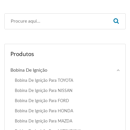
Produtos
Bobina De Ignição
Bobina De Ignição Para TOYOTA
Bobina De Ignição Para NISSAN
Bobina De Ignição Para FORD
Bobina De Ignição Para HONDA
Bobina De Ignição Para MAZDA