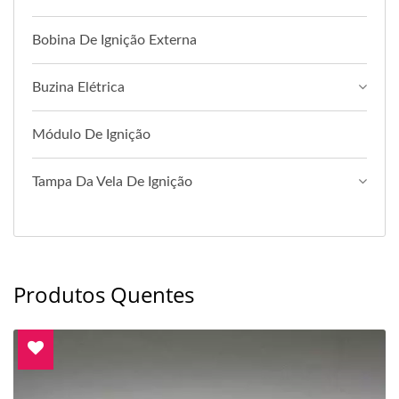
Bobina De Ignição Externa
Buzina Elétrica
Módulo De Ignição
Tampa Da Vela De Ignição
Produtos Quentes