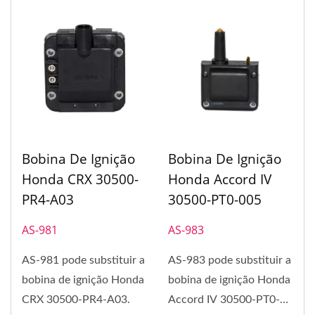
Bobina De Ignição
Bobina De Ignição
Honda CRX 30500-
Honda Accord IV
PR4-A03
30500-PT0-005
AS-981
AS-983
AS-981 pode substituir a
AS-983 pode substituir a
bobina de ignição Honda
bobina de ignição Honda
CRX 30500-PR4-A03.
Accord IV 30500-PT0-