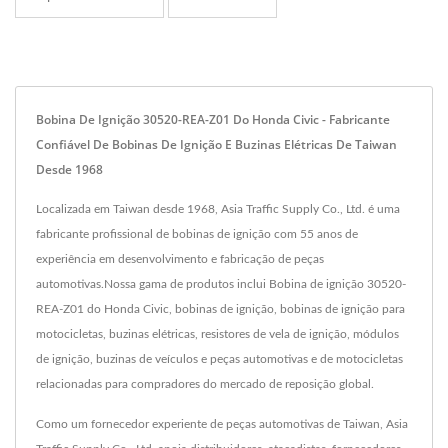
Bobina De Ignição 30520-REA-Z01 Do Honda Civic - Fabricante
Confiável De Bobinas De Ignição E Buzinas Elétricas De Taiwan
Desde 1968
Localizada em Taiwan desde 1968, Asia Traffic Supply Co., Ltd. é uma
fabricante profissional de bobinas de ignição com 55 anos de
experiência em desenvolvimento e fabricação de peças
automotivas.Nossa gama de produtos inclui Bobina de ignição 30520-
REA-Z01 do Honda Civic, bobinas de ignição, bobinas de ignição para
motocicletas, buzinas elétricas, resistores de vela de ignição, módulos
de ignição, buzinas de veículos e peças automotivas e de motocicletas
relacionadas para compradores do mercado de reposição global.
Como um fornecedor experiente de peças automotivas de Taiwan, Asia