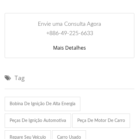
Envie uma Consulta Agora
+886-49-225-6633
Mais Detalhes
Tag
Bobina De Ignição De Alta Energia
Peças De Ignição Automotiva
Peça De Motor De Carro
Repare Seu Veículo
Carro Usado