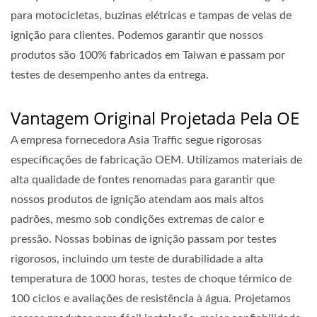
para motocicletas, buzinas elétricas e tampas de velas de
ignição para clientes. Podemos garantir que nossos
produtos são 100% fabricados em Taiwan e passam por
testes de desempenho antes da entrega.
Vantagem Original Projetada Pela OE
A empresa fornecedora Asia Traffic segue rigorosas
especificações de fabricação OEM. Utilizamos materiais de
alta qualidade de fontes renomadas para garantir que
nossos produtos de ignição atendam aos mais altos
padrões, mesmo sob condições extremas de calor e
pressão. Nossas bobinas de ignição passam por testes
rigorosos, incluindo um teste de durabilidade a alta
temperatura de 1000 horas, testes de choque térmico de
100 ciclos e avaliações de resistência à água. Projetamos