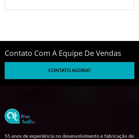
Contato Com A Equipe De Vendas
CONTATO AGORA!!
55 anos de experiência no desenvolvimento e fabricação de