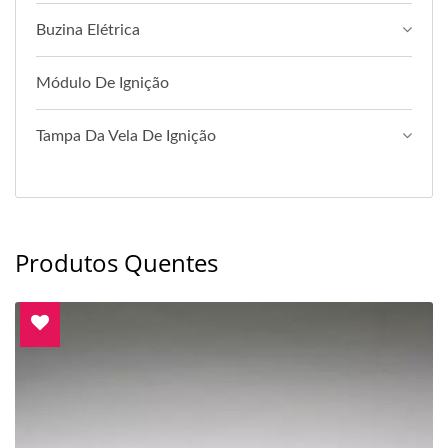
Buzina Elétrica
Módulo De Ignição
Tampa Da Vela De Ignição
Produtos Quentes