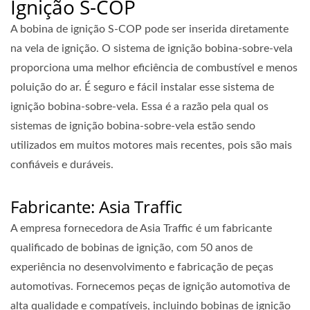
Ignição S-COP
A bobina de ignição S-COP pode ser inserida diretamente
na vela de ignição. O sistema de ignição bobina-sobre-vela
proporciona uma melhor eficiência de combustível e menos
poluição do ar. É seguro e fácil instalar esse sistema de
ignição bobina-sobre-vela. Essa é a razão pela qual os
sistemas de ignição bobina-sobre-vela estão sendo
utilizados em muitos motores mais recentes, pois são mais
confiáveis e duráveis.
Fabricante: Asia Traffic
A empresa fornecedora de Asia Traffic é um fabricante
qualificado de bobinas de ignição, com 50 anos de
experiência no desenvolvimento e fabricação de peças
automotivas. Fornecemos peças de ignição automotiva de
alta qualidade e compatíveis, incluindo bobinas de ignição