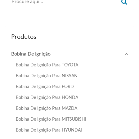
Produtos
Bobina De Ignição
Bobina De Ignição Para TOYOTA
Bobina De Ignição Para NISSAN
Bobina De Ignição Para FORD
Bobina De Ignição Para HONDA
Bobina De Ignição Para MAZDA
Bobina De Ignição Para MITSUBISHI
Bobina De Ignição Para HYUNDAI