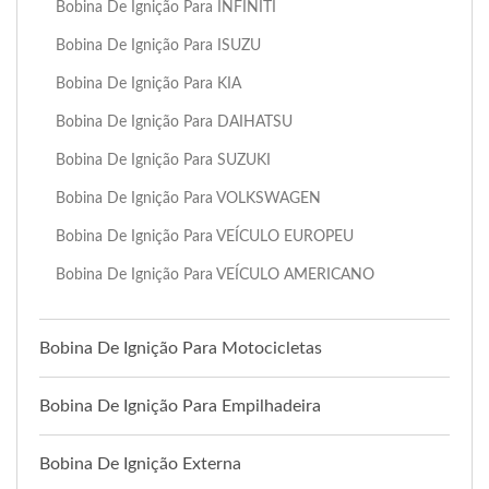
Bobina De Ignição Para INFINITI
Bobina De Ignição Para ISUZU
Bobina De Ignição Para KIA
Bobina De Ignição Para DAIHATSU
Bobina De Ignição Para SUZUKI
Bobina De Ignição Para VOLKSWAGEN
Bobina De Ignição Para VEÍCULO EUROPEU
Bobina De Ignição Para VEÍCULO AMERICANO
Bobina De Ignição Para Motocicletas
Bobina De Ignição Para Empilhadeira
Bobina De Ignição Externa