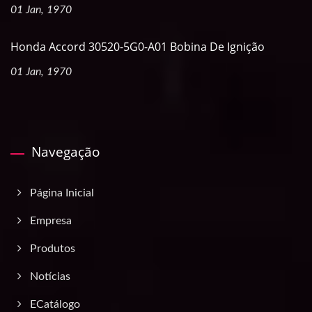
01 Jan, 1970
Honda Accord 30520-5G0-A01 Bobina De Ignição
01 Jan, 1970
Navegação
Página Inicial
Empresa
Produtos
Notícias
ECatálogo