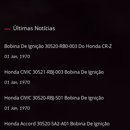
Últimas Notícias
Bobina De Ignição 30520-RB0-003 Do Honda CR-Z
01 Jan, 1970
Honda CIVIC 30521-RBJ-003 Bobina De Ignição
01 Jan, 1970
Honda CIVIC 30520-RBJ-S01 Bobina De Ignição
01 Jan, 1970
Honda Accord 30520-5A2-A01 Bobina De Ignição