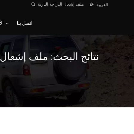
العربية
اتصل بنا
الأسئلة الشائعة
نتائج البحث: ملف إشعال ا
في