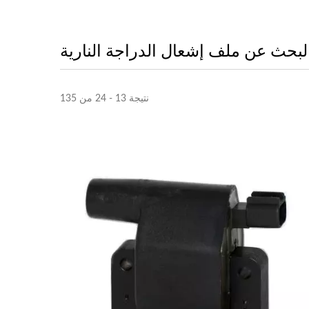
لبحث عن ملف إشعال الدراجة النارية
نتيجة 13 - 24 من 135