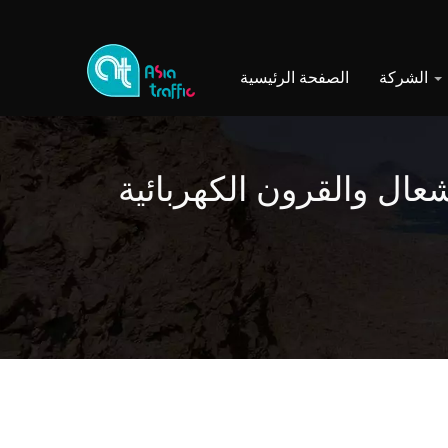
الشركة
الصفحة الرئيسية
شعال والقرون الكهربائية