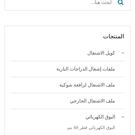
المنتجات
كويل الاشتعال
ملفات إشعال الدراجات النارية
ملف الاشتعال لرافعة شوكية
ملف الاشتعال الخارجي
البوق الكهربائي
البوق الكهربائي قطر 66 مم