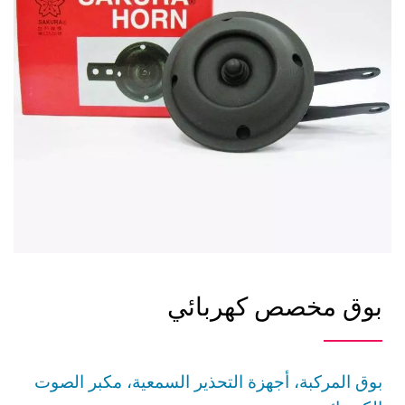
بوق مخصص كهربائي
بوق المركبة، أجهزة التحذير السمعية، مكبر الصوت