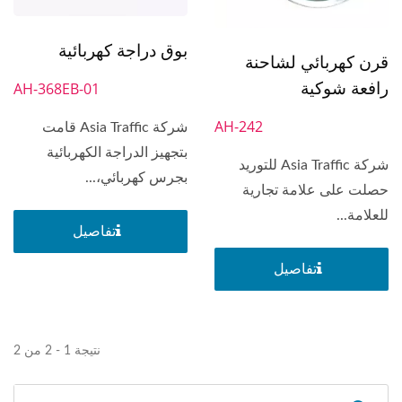
بوق دراجة كهربائية
قرن كهربائي لشاحنة
رافعة شوكية
AH-368EB-01
AH-242
شركة Asia Traffic قامت
بتجهيز الدراجة الكهربائية
شركة Asia Traffic للتوريد
بجرس كهربائي،...
حصلت على علامة تجارية
للعلامة...
تفاصيل
تفاصيل
نتيجة 1 - 2 من 2