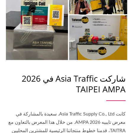
شاركت Asia Traffic في 2026
TAIPEI AMPA
كانت Asia Traffic Supply Co., Ltd. سعيدة بالمشاركة في
معرض تايبيه AMPA 2026. من خلال هذا المعرض بالتعاون مع
TAITRA، قدمنا خطوط منتجاتنا الرئيسية للمشترين المحليين