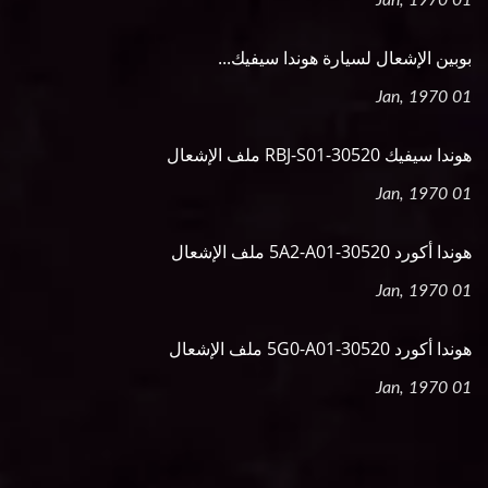
بوبين الإشعال لسيارة هوندا سيفيك...
01 Jan, 1970
هوندا سيفيك 30520-RBJ-S01 ملف الإشعال
01 Jan, 1970
هوندا أكورد 30520-5A2-A01 ملف الإشعال
01 Jan, 1970
هوندا أكورد 30520-5G0-A01 ملف الإشعال
01 Jan, 1970