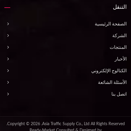
التنقل
الصفحة الرئيسية
الشركة
المنتجات
الأخبار
الكتالوج الإلكتروني
الأسئلة الشائعة
اتصل بنا
Copyright © 2026
Asia Traffic Supply Co., Ltd.
All Rights Reserved.
Ready-Market
Consulted & Designed by