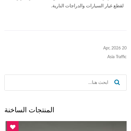
لقطع غيار السيارات والدراجات النارية.
20 Apr, 2026
Asia Traffic
المنتجات الساخنة