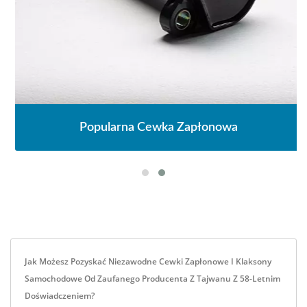
Popularna Cewka Zapłonowa
Jak Możesz Pozyskać Niezawodne Cewki Zapłonowe I Klaksony
Samochodowe Od Zaufanego Producenta Z Tajwanu Z 58-Letnim
Doświadczeniem?