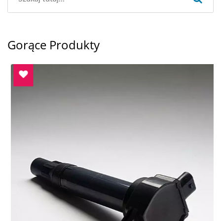
Gorące Produkty