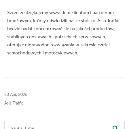
Szczerze dziękujemy wszystkim klientom i partnerom
branżowym, którzy odwiedzili nasze stoisko. Asia Traffic
będzie nadal koncentrować się na jakości produktów,
stabilnych dostawach i potrzebach serwisowych,
oferując niezawodne rozwiązania w zakresie części
samochodowych i motocyklowych.
20 Apr, 2026
Asia Traffic