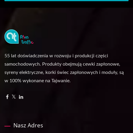
55 lat doświadczenia w rozwoju i produkcji części
samochodowych. Produkty obejmują cewki zapłonowe,
syreny elektryczne, korki świec zapłonowych i moduły, są
w 100% wykonane na Tajwanie.
Nasz Adres