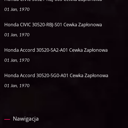
01 Jan, 1970
Honda CIVIC 30520-RBJ-S01 Cewka Zapłonowa
01 Jan, 1970
Honda Accord 30520-5A2-A01 Cewka Zapłonowa
01 Jan, 1970
Honda Accord 30520-5G0-A01 Cewka Zapłonowa
01 Jan, 1970
Nawigacja