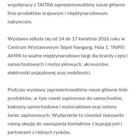
współpracy z TAITRA zaprezentowaliśmy nasze główne
linie produktów krajowym i międzynarodowym
nabywcom.
Wystawa odbyła się od 14 do 17 kwietnia 2026 roku w
Centrum Wystawowym Taipei Nangang, Hala 1. TAIPEI
AMPA to ważne międzynarodowe targi dla branży części
samochodowych i motocyklowych, akcesoriów,
elektroniki pojazdowej oraz mobilności.
Podczas wystawy zaprezentowaliśmy nasze główne linie
produktów, w tym cewki zapłonowe do samochodów,
klaksony samochodowe i motocyklowe oraz osłony
świec zapłonowych. Wydarzenie to również stanowiło
cenną okazję do nawiązania kontaktów z kupującymi i
partnerami z różnych rynków.