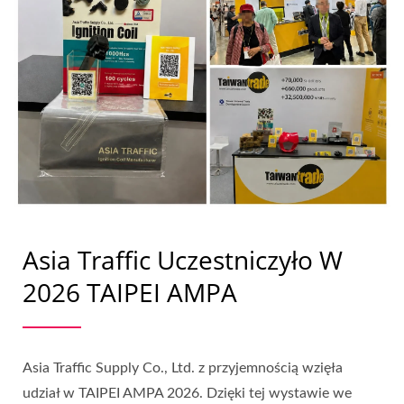
Asia Traffic Uczestniczyło W
2026 TAIPEI AMPA
Asia Traffic Supply Co., Ltd. z przyjemnością wzięła
udział w TAIPEI AMPA 2026. Dzięki tej wystawie we