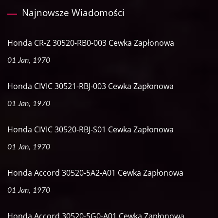
Najnowsze Wiadomości
Honda CR-Z 30520-RB0-003 Cewka Zapłonowa
01 Jan, 1970
Honda CIVIC 30521-RBJ-003 Cewka Zapłonowa
01 Jan, 1970
Honda CIVIC 30520-RBJ-S01 Cewka Zapłonowa
01 Jan, 1970
Honda Accord 30520-5A2-A01 Cewka Zapłonowa
01 Jan, 1970
Honda Accord 30520-5G0-A01 Cewka Zapłonowa