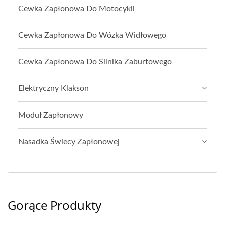
Cewka Zapłonowa Do Motocykli
Cewka Zapłonowa Do Wózka Widłowego
Cewka Zapłonowa Do Silnika Zaburtowego
Elektryczny Klakson
Moduł Zapłonowy
Nasadka Świecy Zapłonowej
Gorące Produkty