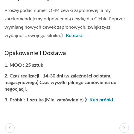
Proszę podać numer OEM cewki zapłonowej, a my
zarekomendujemy odpowiednią cewkę dla Ciebie.Poprzez
wymianę nowych cewek zapłonowych, zwiększysz
wydajność swojego silnika.》
Kontakt
Opakowanie I Dostawa
MOQ : 25 sztuk
Czas realizacji : 14-30 dni (w zależności od stanu
magazynowego) Czas wysyłki pilnego zamówienia do
negocjacji.
Próbki: 1 sztuka (Min. zamówienie) 》
Kup próbki