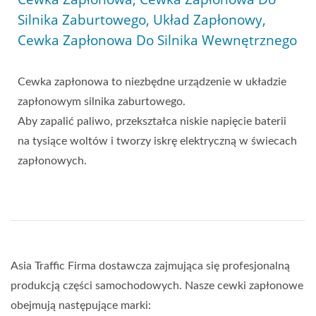
Silnika Zaburtowego, Układ Zapłonowy,
Cewka Zapłonowa Do Silnika Wewnętrznego
Cewka zapłonowa to niezbędne urządzenie w układzie
zapłonowym silnika zaburtowego.
Aby zapalić paliwo, przekształca niskie napięcie baterii
na tysiące woltów i tworzy iskrę elektryczną w świecach
zapłonowych.
Asia Traffic Firma dostawcza zajmująca się profesjonalną
produkcją części samochodowych. Nasze cewki zapłonowe
obejmują następujące marki: