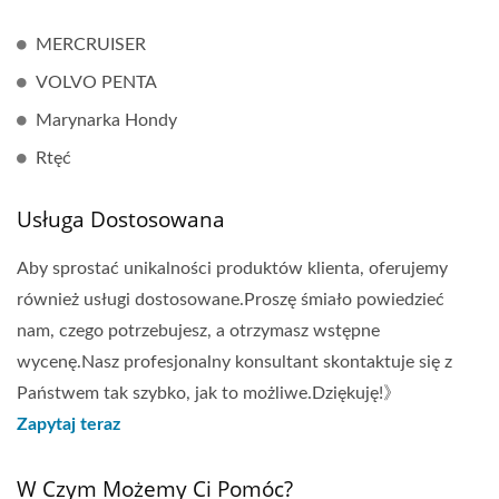
MERCRUISER
VOLVO PENTA
Marynarka Hondy
Rtęć
Usługa Dostosowana
Aby sprostać unikalności produktów klienta, oferujemy
również usługi dostosowane.Proszę śmiało powiedzieć
nam, czego potrzebujesz, a otrzymasz wstępne
wycenę.Nasz profesjonalny konsultant skontaktuje się z
Państwem tak szybko, jak to możliwe.Dziękuję!》
Zapytaj teraz
W Czym Możemy Ci Pomóc?