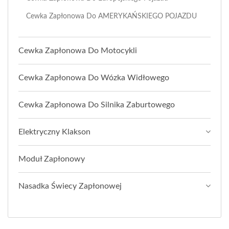
Cewka Zapłonowa Do AMERYKAŃSKIEGO POJAZDU
Cewka Zapłonowa Do Motocykli
Cewka Zapłonowa Do Wózka Widłowego
Cewka Zapłonowa Do Silnika Zaburtowego
Elektryczny Klakson
Moduł Zapłonowy
Nasadka Świecy Zapłonowej