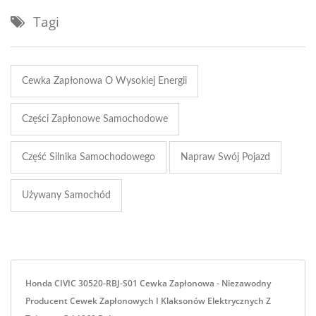
Tagi
Cewka Zapłonowa O Wysokiej Energii
Części Zapłonowe Samochodowe
Część Silnika Samochodowego
Napraw Swój Pojazd
Używany Samochód
Honda CIVIC 30520-RBJ-S01 Cewka Zapłonowa - Niezawodny
Producent Cewek Zapłonowych I Klaksonów Elektrycznych Z