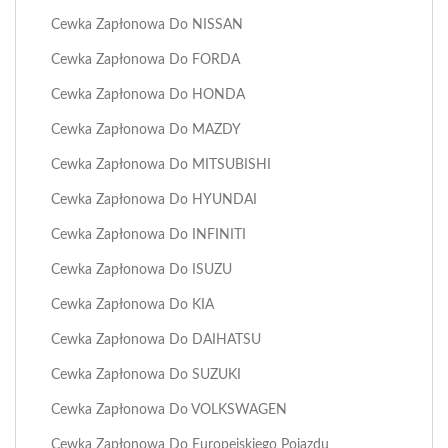
Cewka Zapłonowa Do NISSAN
Cewka Zapłonowa Do FORDA
Cewka Zapłonowa Do HONDA
Cewka Zapłonowa Do MAZDY
Cewka Zapłonowa Do MITSUBISHI
Cewka Zapłonowa Do HYUNDAI
Cewka Zapłonowa Do INFINITI
Cewka Zapłonowa Do ISUZU
Cewka Zapłonowa Do KIA
Cewka Zapłonowa Do DAIHATSU
Cewka Zapłonowa Do SUZUKI
Cewka Zapłonowa Do VOLKSWAGEN
Cewka Zapłonowa Do Europejskiego Pojazdu