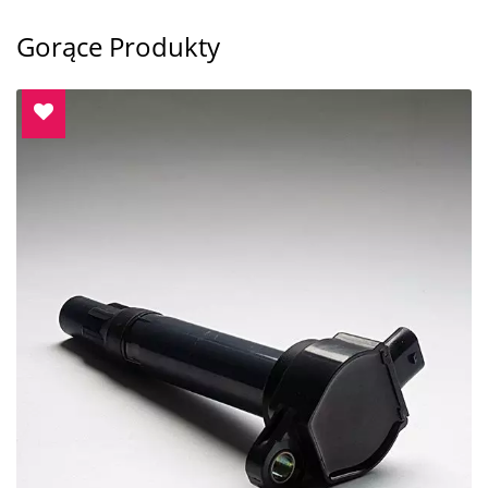
Gorące Produkty