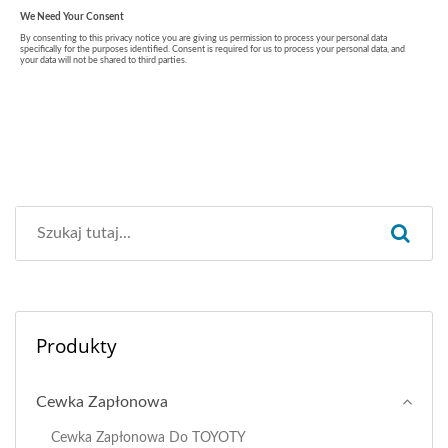
Produkty
Cewka Zapłonowa
Cewka Zapłonowa Do TOYOTY