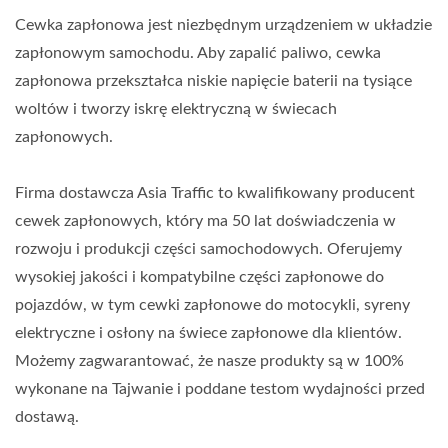
Cewka zapłonowa jest niezbędnym urządzeniem w układzie
zapłonowym samochodu. Aby zapalić paliwo, cewka
zapłonowa przekształca niskie napięcie baterii na tysiące
woltów i tworzy iskrę elektryczną w świecach
zapłonowych.
Firma dostawcza Asia Traffic to kwalifikowany producent
cewek zapłonowych, który ma 50 lat doświadczenia w
rozwoju i produkcji części samochodowych. Oferujemy
wysokiej jakości i kompatybilne części zapłonowe do
pojazdów, w tym cewki zapłonowe do motocykli, syreny
elektryczne i osłony na świece zapłonowe dla klientów.
Możemy zagwarantować, że nasze produkty są w 100%
wykonane na Tajwanie i poddane testom wydajności przed
dostawą.