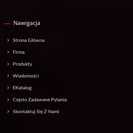
Nawigacja
Strona Główna
Firma
Produkty
Wiadomości
EKatalog
Często Zadawane Pytania
Skontaktuj Się Z Nami