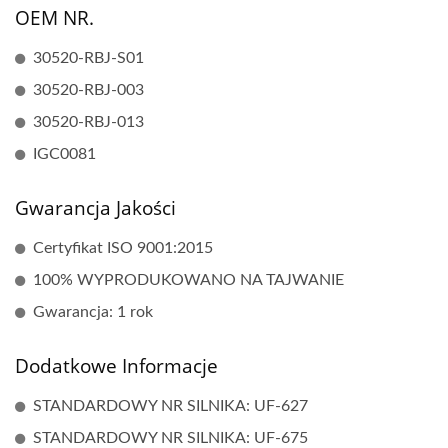
OEM NR.
30520-RBJ-S01
30520-RBJ-003
30520-RBJ-013
IGC0081
Gwarancja Jakości
Certyfikat ISO 9001:2015
100% WYPRODUKOWANO NA TAJWANIE
Gwarancja: 1 rok
Dodatkowe Informacje
STANDARDOWY NR SILNIKA: UF-627
STANDARDOWY NR SILNIKA: UF-675