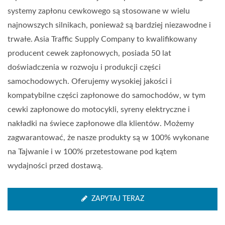
systemy zapłonu cewkowego są stosowane w wielu
najnowszych silnikach, ponieważ są bardziej niezawodne i
trwałe. Asia Traffic Supply Company to kwalifikowany
producent cewek zapłonowych, posiada 50 lat
doświadczenia w rozwoju i produkcji części
samochodowych. Oferujemy wysokiej jakości i
kompatybilne części zapłonowe do samochodów, w tym
cewki zapłonowe do motocykli, syreny elektryczne i
nakładki na świece zapłonowe dla klientów. Możemy
zagwarantować, że nasze produkty są w 100% wykonane
na Tajwanie i w 100% przetestowane pod kątem
wydajności przed dostawą.
ZAPYTAJ TERAZ