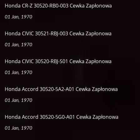
Honda CR-Z 30520-RB0-003 Cewka Zapłonowa
01 Jan, 1970
Honda CIVIC 30521-RBJ-003 Cewka Zapłonowa
01 Jan, 1970
Honda CIVIC 30520-RBJ-S01 Cewka Zapłonowa
01 Jan, 1970
Honda Accord 30520-5A2-A01 Cewka Zapłonowa
01 Jan, 1970
Honda Accord 30520-5G0-A01 Cewka Zapłonowa
01 Jan, 1970