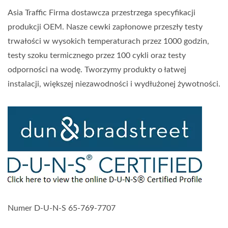
Asia Traffic Firma dostawcza przestrzega specyfikacji
produkcji OEM. Nasze cewki zapłonowe przeszły testy
trwałości w wysokich temperaturach przez 1000 godzin,
testy szoku termicznego przez 100 cykli oraz testy
odporności na wodę. Tworzymy produkty o łatwej
instalacji, większej niezawodności i wydłużonej żywotności.
Numer D-U-N-S 65-769-7707