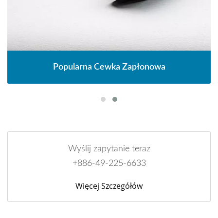
Popularna Cewka Zapłonowa
Wyślij zapytanie teraz
+886-49-225-6633
Więcej Szczegółów