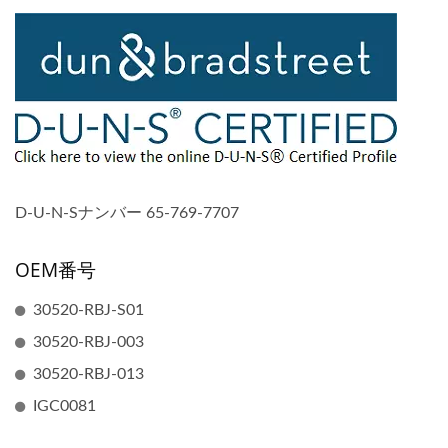
D-U-N-Sナンバー 65-769-7707
OEM番号
30520-RBJ-S01
30520-RBJ-003
30520-RBJ-013
IGC0081