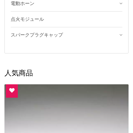
電動ホーン
点火モジュール
スパークプラグキャップ
人気商品