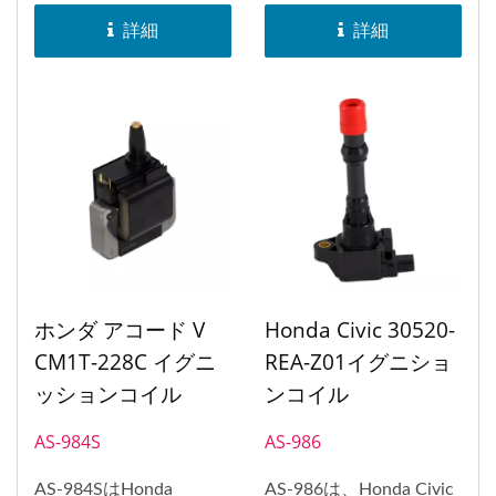
詳細
詳細
ホンダ アコード V
Honda Civic 30520-
CM1T-228C イグニ
REA-Z01イグニショ
ッションコイル
ンコイル
AS-984S
AS-986
AS-984SはHonda
AS-986は、Honda Civic