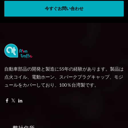
今すぐお問い合わせ
自動車部品の開発と製造に55年の経験があります。製品は
点火コイル、電動ホーン、スパークプラグキャップ、モジ
ュールをカバーしており、100％台湾製です。