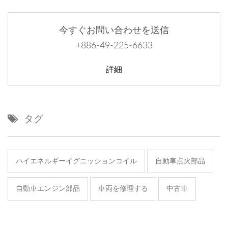
今すぐお問い合わせを送信
+886-49-225-6633
詳細
タグ
ハイエネルギーイグニッションコイル
自動車点火部品
自動車エンジン部品
車両を修理する
中古車