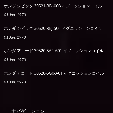
ホンダ シビック 30521-RBJ-003 イグニッションコイル
01 Jan, 1970
ホンダ シビック 30520-RBJ-S01 イグニッションコイル
01 Jan, 1970
ホンダ アコード 30520-5A2-A01 イグニッションコイル
01 Jan, 1970
ホンダ アコード 30520-5G0-A01 イグニッションコイル
01 Jan, 1970
ナビゲーション