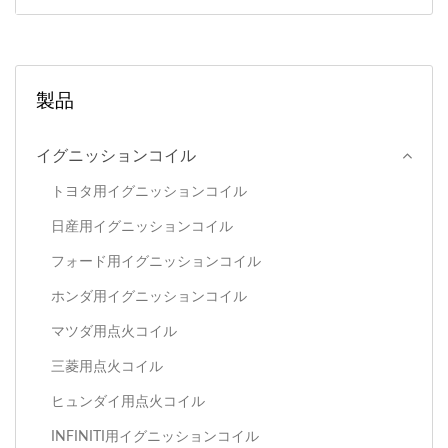
製品
イグニッションコイル
トヨタ用イグニッションコイル
日産用イグニッションコイル
フォード用イグニッションコイル
ホンダ用イグニッションコイル
マツダ用点火コイル
三菱用点火コイル
ヒュンダイ用点火コイル
INFINITI用イグニッションコイル