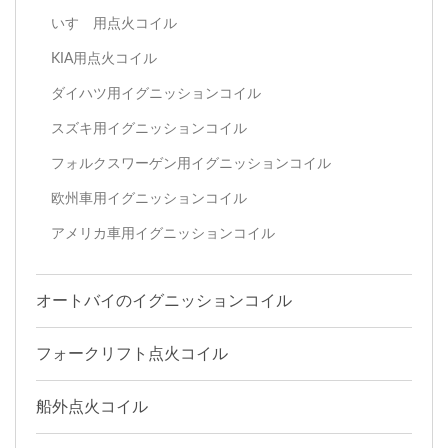
いすゞ用点火コイル
KIA用点火コイル
ダイハツ用イグニッションコイル
スズキ用イグニッションコイル
フォルクスワーゲン用イグニッションコイル
欧州車用イグニッションコイル
アメリカ車用イグニッションコイル
オートバイのイグニッションコイル
フォークリフト点火コイル
船外点火コイル