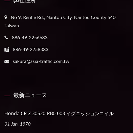
弊社住所
No 9, Renhe Rd., Nantou City, Nantou County 540,
Taiwan
886-49-2256633
886-49-2258383
sakura@asia-traffic.com.tw
最新ニュース
Honda CR-Z 30520-RB0-003 イグニッションコイル
01 Jan, 1970