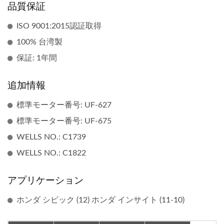
品質保証
ISO 9001:2015認証取得
100% 台湾製
保証: 1年間
追加情報
標準モーター番号: UF-627
標準モーター番号: UF-675
WELLS NO.: C1739
WELLS NO.: C1822
アプリケーション
ホンダ シビック (12) ホンダ インサイト (11-10)