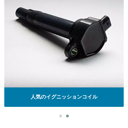
人気のイグニッションコイル