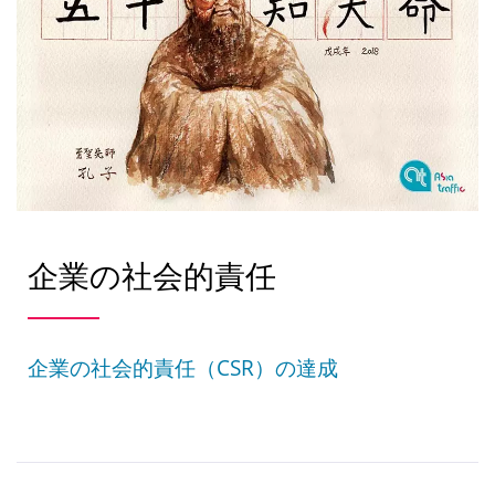
企業の社会的責任
企業の社会的責任（CSR）の達成