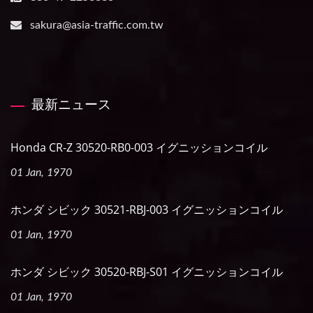
sakura@asia-traffic.com.tw
最新ニュース
Honda CR-Z 30520-RB0-003 イグニッションコイル
01 Jan, 1970
ホンダ シビック 30521-RBJ-003 イグニッションコイル
01 Jan, 1970
ホンダ シビック 30520-RBJ-S01 イグニッションコイル
01 Jan, 1970