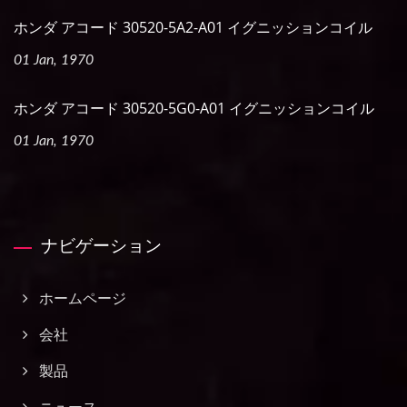
ホンダ アコード 30520-5A2-A01 イグニッションコイル
01 Jan, 1970
ホンダ アコード 30520-5G0-A01 イグニッションコイル
01 Jan, 1970
ナビゲーション
ホームページ
会社
製品