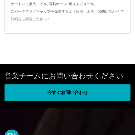
オートバイ点火コイル
,
電動ホーン
,
点火モジュール
,
スパークプラグキャップ
を探求するよう招待します。
お問い合わせ
で
詳細をご確認ください！
営業チームにお問い合わせください
今すぐお問い合わせ