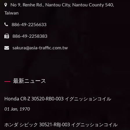
No 9, Renhe Rd., Nantou City, Nantou County 540,
Taiwan
886-49-2256633
886-49-2258383
sakura@asia-traffic.com.tw
最新ニュース
Honda CR-Z 30520-RB0-003 イグニッションコイル
01 Jan, 1970
ホンダ シビック 30521-RBJ-003 イグニッションコイル