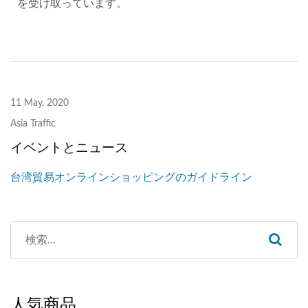
を受け取っています。
11 May, 2020
Asia Traffic
イベントとニュース
台湾貿易オンラインショッピングのガイドライン
人気商品