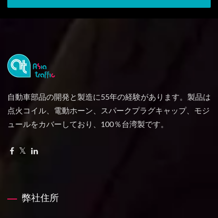
自動車部品の開発と製造に55年の経験があります。製品は
点火コイル、電動ホーン、スパークプラグキャップ、モジ
ュールをカバーしており、100％台湾製です。
弊社住所