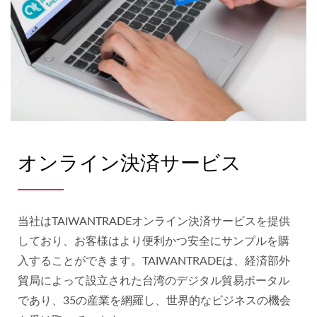
オンライン決済サービス
当社はTAIWANTRADEオンライン決済サービスを提供
しており、お客様はより便利かつ安全にサンプルを購
入することができます。TAIWANTRADEは、経済部外
貿局によって設立された台湾のデジタル貿易ポータル
であり、35の産業を網羅し、世界的なビジネスの機会