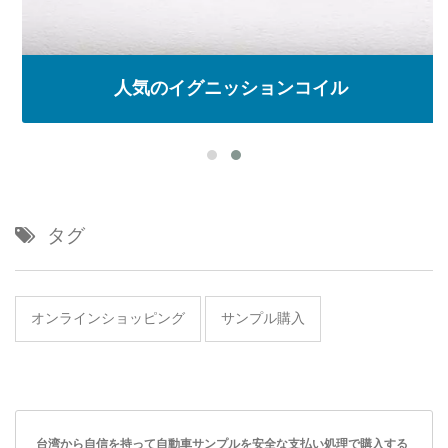
人気のイグニッションコイル
タグ
オンラインショッピング
サンプル購入
台湾から自信を持って自動車サンプルを安全な支払い処理で購入する