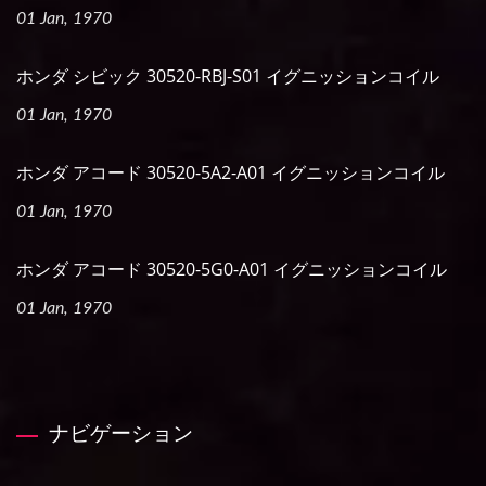
01 Jan, 1970
ホンダ シビック 30520-RBJ-S01 イグニッションコイル
01 Jan, 1970
ホンダ アコード 30520-5A2-A01 イグニッションコイル
01 Jan, 1970
ホンダ アコード 30520-5G0-A01 イグニッションコイル
01 Jan, 1970
ナビゲーション