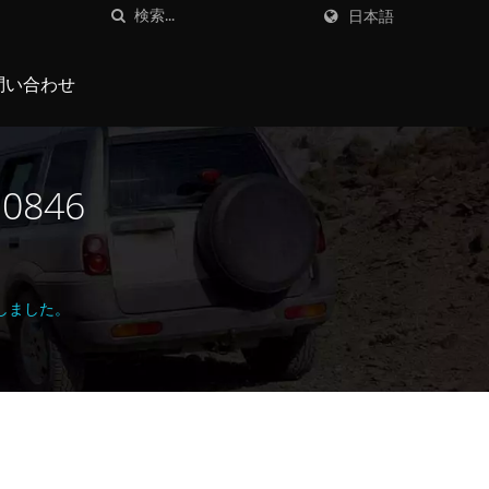
日本語
問い合わせ
0846
得しました。