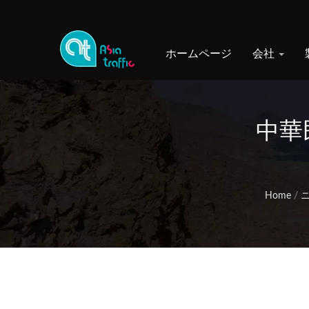
ホームページ
会社
中華民
Home
/