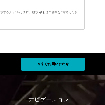
す。
探求するよう招待します。
お問い合わせ
で詳細をご確認くださ
今すぐお問い合わせ
ナビゲーション