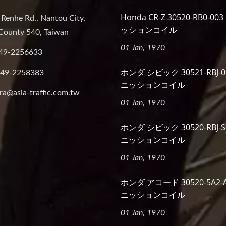
Honda CR-Z 30520-RB0-0
 Renhe Rd., Nantou City,
ッションコイル
County 540, Taiwan
01 Jan, 1970
49-2256633
ホンダ シビック 30521-RBJ-
-49-2258383
ニッションコイル
ra@asia-traffic.com.tw
01 Jan, 1970
ホンダ シビック 30520-RBJ-
ニッションコイル
01 Jan, 1970
ホンダ アコード 30520-5A2-
ニッションコイル
01 Jan, 1970