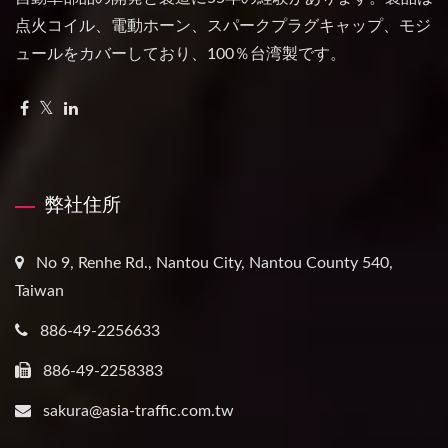
点火コイル、電動ホーン、スパークプラグキャップ、モジ
ュールをカバーしており、100％台湾製です。
弊社住所
No 9, Renhe Rd., Nantou City, Nantou County 540,
Taiwan
886-49-2256633
886-49-2258383
sakura@asia-traffic.com.tw