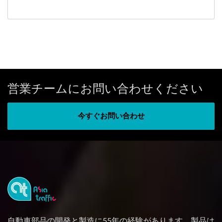
営業チームにお問い合わせください
今すぐお問い合わせ
自動車部品の開発と製造に55年の経験があります。製品は