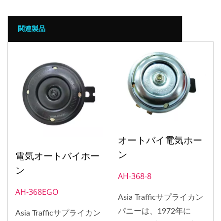
関連製品
オートバイ電気ホー
ン
電気オートバイホー
ン
AH-368-8
AH-368EGO
Asia Trafficサプライカン
パニーは、1972年に
Asia Trafficサプライカン