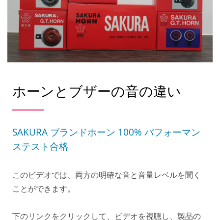
ホーンとブザーの音の違い
SAKURA ブランドホーン 100% パフォーマン
ステスト合格
このビデオでは、両方の明確な音と音量レベルを聞く
ことができます。
下のリンクをクリックして、ビデオを視聴し、製品の