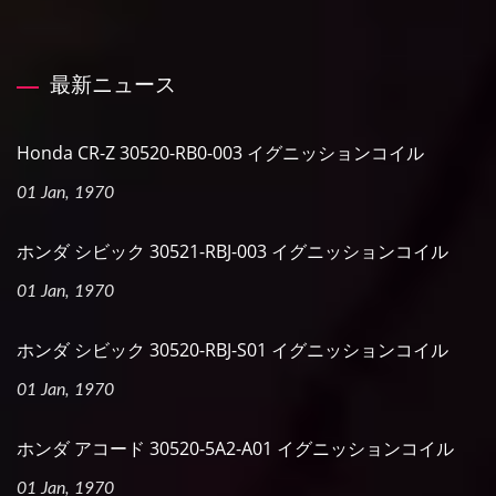
最新ニュース
Honda CR-Z 30520-RB0-003 イグニッションコイル
01 Jan, 1970
ホンダ シビック 30521-RBJ-003 イグニッションコイル
01 Jan, 1970
ホンダ シビック 30520-RBJ-S01 イグニッションコイル
01 Jan, 1970
ホンダ アコード 30520-5A2-A01 イグニッションコイル
01 Jan, 1970