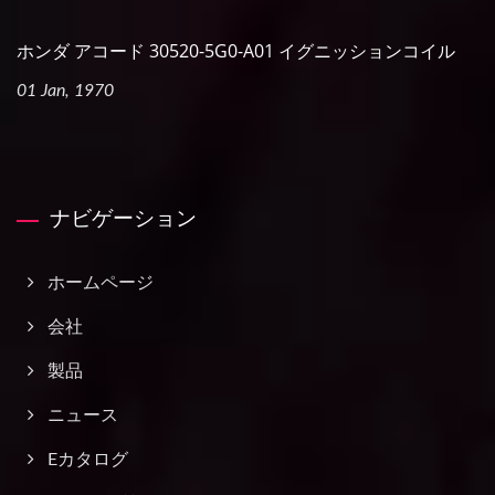
ホンダ アコード 30520-5G0-A01 イグニッションコイル
01 Jan, 1970
ナビゲーション
ホームページ
会社
製品
ニュース
Eカタログ