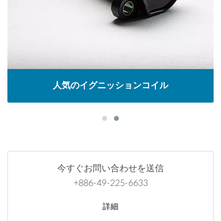
人気のイグニッションコイル
今すぐお問い合わせを送信
+886-49-225-6633
詳細