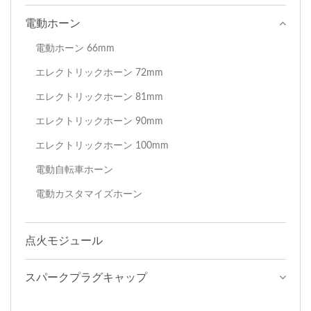
電動ホーン
電動ホーン 66mm
エレクトリックホーン 72mm
エレクトリックホーン 81mm
エレクトリックホーン 90mm
エレクトリックホーン 100mm
電動自転車ホーン
電動カスタマイズホーン
点火モジュール
スパークプラグキャップ