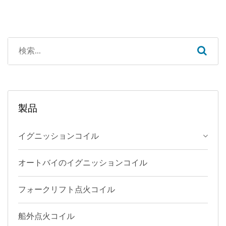
製品
イグニッションコイル
オートバイのイグニッションコイル
フォークリフト点火コイル
船外点火コイル