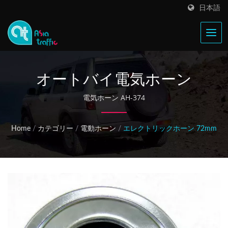
日本語
オートバイ電気ホーン
電気ホーン AH-374
Home
/
カテゴリー
/
電動ホーン
/
エレクトリックホーン 72mm