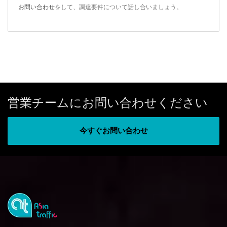
お問い合わせ
をして、調達要件について話し合いましょう。
営業チームにお問い合わせください
今すぐお問い合わせ