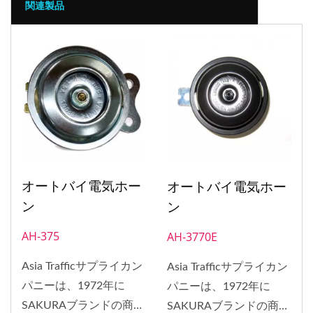
関連製品
オートバイ電気ホー
オートバイ電気ホー
ン
ン
AH-375
AH-3770E
Asia Trafficサプライカン
Asia Trafficサプライカン
パニーは、1972年に
パニーは、1972年に
SAKURAブランドの商標
SAKURAブランドの商標