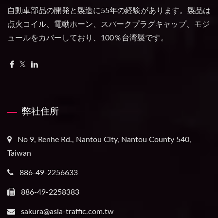
自動車部品の開発と製造に55年の経験があります。製品は
点火コイル、電動ホーン、スパークプラグキャップ、モジ
ュールをカバーしており、100％台湾製です。
弊社住所
No 9, Renhe Rd., Nantou City, Nantou County 540,
Taiwan
886-49-2256633
886-49-2258383
sakura@asia-traffic.com.tw