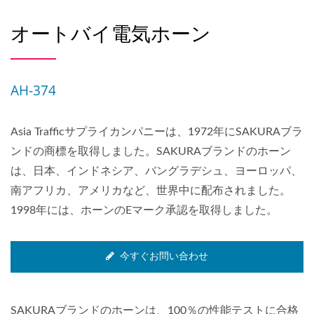
オートバイ電気ホーン
AH-374
Asia Trafficサプライカンパニーは、1972年にSAKURAブラ
ンドの商標を取得しました。SAKURAブランドのホーン
は、日本、インドネシア、バングラデシュ、ヨーロッパ、
南アフリカ、アメリカなど、世界中に配布されました。
1998年には、ホーンのEマーク承認を取得しました。
今すぐお問い合わせ
SAKURAブランドのホーンは、100％の性能テストに合格