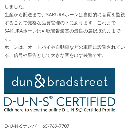
しました。
生産から配送まで、SAKURAホーンは自動的に音質を監視
することで厳格な品質管理の下にあります。これまで
SAKURAホーンは可聴警告装置の最良の選択肢のままで
す。
ホーンは、オートバイや自動車などの車両に設置されてい
る、信号や警告として大きな音を出す装置です。
D-U-N-Sナンバー 65-769-7707