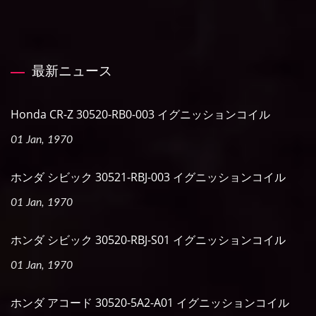
最新ニュース
Honda CR-Z 30520-RB0-003 イグニッションコイル
01 Jan, 1970
ホンダ シビック 30521-RBJ-003 イグニッションコイル
01 Jan, 1970
ホンダ シビック 30520-RBJ-S01 イグニッションコイル
01 Jan, 1970
ホンダ アコード 30520-5A2-A01 イグニッションコイル