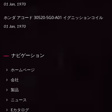
01 Jan, 1970
ホンダ アコード 30520-5G0-A01 イグニッションコイル
01 Jan, 1970
ナビゲーション
ホームページ
会社
製品
ニュース
Eカタログ