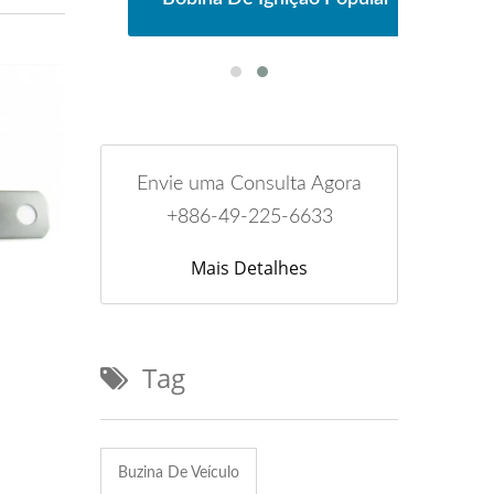
Envie uma Consulta Agora
+886-49-225-6633
Mais Detalhes
Tag
Buzina De Veículo