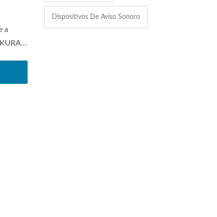
Dispositivos De Aviso Sonoro
e a
SAKURA