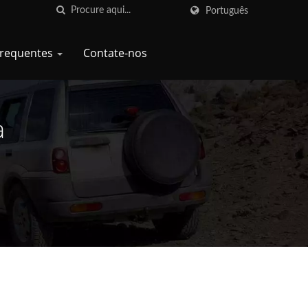
Português
Frequentes
Contate-nos
a