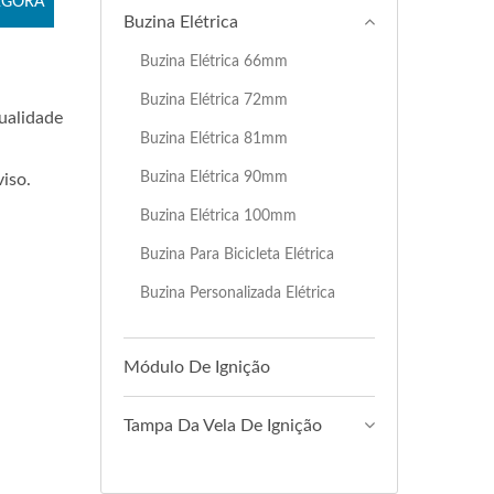
AGORA
Buzina Elétrica
Buzina Elétrica 66mm
Buzina Elétrica 72mm
ualidade
Buzina Elétrica 81mm
Buzina Elétrica 90mm
iso.
Buzina Elétrica 100mm
Buzina Para Bicicleta Elétrica
Buzina Personalizada Elétrica
Módulo De Ignição
Tampa Da Vela De Ignição