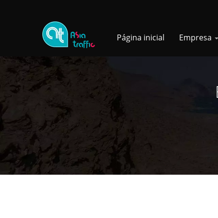
Página inicial
Empresa