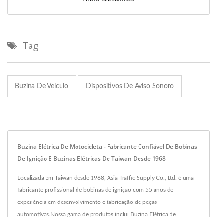
Tag
Buzina De Veículo
Dispositivos De Aviso Sonoro
Buzina Elétrica De Motocicleta - Fabricante Confiável De Bobinas
De Ignição E Buzinas Elétricas De Taiwan Desde 1968
Localizada em Taiwan desde 1968, Asia Traffic Supply Co., Ltd. é uma
fabricante profissional de bobinas de ignição com 55 anos de
experiência em desenvolvimento e fabricação de peças
automotivas.Nossa gama de produtos inclui Buzina Elétrica de