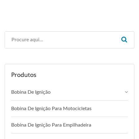
Produtos
Bobina De Ignição
Bobina De Ignição Para Motocicletas
Bobina De Ignição Para Empilhadeira