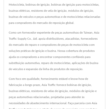
Motocicleta, bobinas de ignição, bobinas de ignição para motocicletas,
buzinas elétricas, resistores de vela de ignição, módulos de ignição,
buzinas de veículos e peças automotivas e de motocicletas relacionadas
para compradores do mercado de reposição global.
Como um fornecedor experiente de peças automotivas de Taiwan, Asia
Traffic Supply Co., Ltd. apoia distribuidores, atacadistas, fornecedores
do mercado de reparo e compradores de peças de motocicleta com
soluções práticas de ignição e buzina. Nossa cobertura de produtos
ajuda os compradores a encontrar componentes confiáveis para
substituição automotiva, reparo de motocicletas, aplicações de buzina
de veículos e expansão da linha de produtos de reposição.
Com foco em qualidade, fornecimento estável e know-how de
fabricação a longo prazo, Asia Traffic fornece bobinas de ignição,
buzinas elétricas, resistores de velas de ignição, módulos de ignição e
peças automotivas relacionadas, projetadas para atender às
necessidades de abastecimento internacional. Faça parceria com Asia