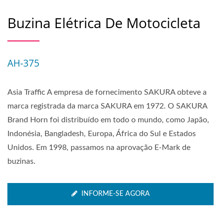
Buzina Elétrica De Motocicleta
AH-375
Asia Traffic A empresa de fornecimento SAKURA obteve a
marca registrada da marca SAKURA em 1972. O SAKURA
Brand Horn foi distribuído em todo o mundo, como Japão,
Indonésia, Bangladesh, Europa, África do Sul e Estados
Unidos. Em 1998, passamos na aprovação E-Mark de
buzinas.
INFORME-SE AGORA