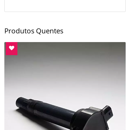
Produtos Quentes