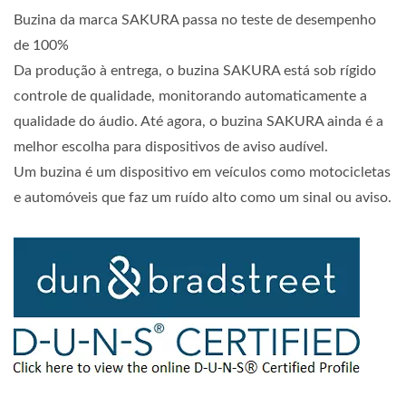
Buzina da marca SAKURA passa no teste de desempenho
de 100%
Da produção à entrega, o buzina SAKURA está sob rígido
controle de qualidade, monitorando automaticamente a
qualidade do áudio. Até agora, o buzina SAKURA ainda é a
melhor escolha para dispositivos de aviso audível.
Um buzina é um dispositivo em veículos como motocicletas
e automóveis que faz um ruído alto como um sinal ou aviso.