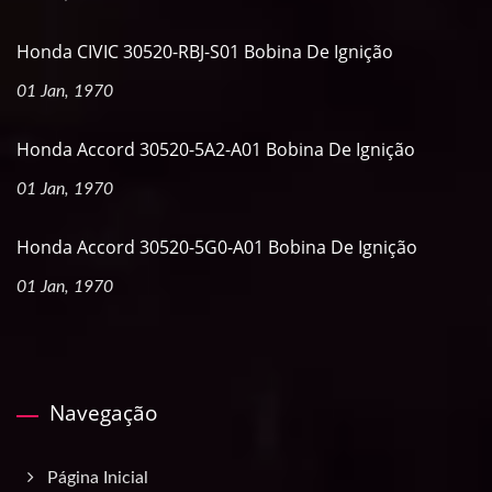
Honda CIVIC 30520-RBJ-S01 Bobina De Ignição
01 Jan, 1970
Honda Accord 30520-5A2-A01 Bobina De Ignição
01 Jan, 1970
Honda Accord 30520-5G0-A01 Bobina De Ignição
01 Jan, 1970
Navegação
Página Inicial