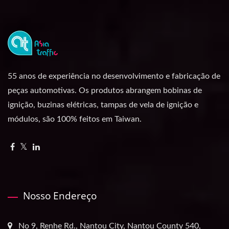
55 anos de experiência no desenvolvimento e fabricação de
peças automotivas. Os produtos abrangem bobinas de
ignição, buzinas elétricas, tampas de vela de ignição e
módulos, são 100% feitos em Taiwan.
Nosso Endereço
No 9, Renhe Rd., Nantou City, Nantou County 540,