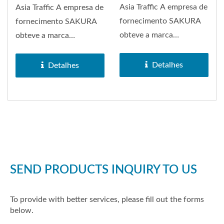
Asia Traffic A empresa de
Asia Traffic A empresa de
fornecimento SAKURA
fornecimento SAKURA
obteve a marca
obteve a marca
registrada da marca
registrada da marca
SAKURA em 1972....
SAKURA em 1972....
Detalhes
Detalhes