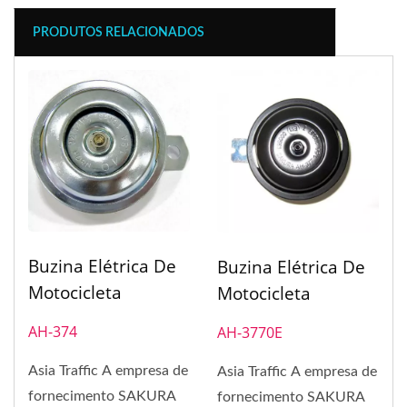
PRODUTOS RELACIONADOS
Buzina Elétrica De
Buzina Elétrica De
Motocicleta
Motocicleta
AH-374
AH-3770E
Asia Traffic A empresa de
Asia Traffic A empresa de
fornecimento SAKURA
fornecimento SAKURA