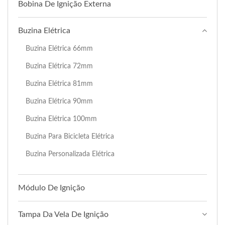
Bobina De Ignição Externa
Buzina Elétrica
Buzina Elétrica 66mm
Buzina Elétrica 72mm
Buzina Elétrica 81mm
Buzina Elétrica 90mm
Buzina Elétrica 100mm
Buzina Para Bicicleta Elétrica
Buzina Personalizada Elétrica
Módulo De Ignição
Tampa Da Vela De Ignição