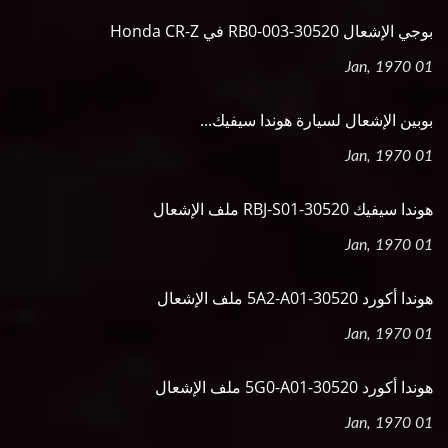
بوجي الإشعال 30520-RB0-003 في Honda CR-Z
01 Jan, 1970
بوبين الإشعال لسيارة هوندا سيفيك...
01 Jan, 1970
هوندا سيفيك 30520-RBJ-S01 ملف الإشعال
01 Jan, 1970
هوندا أكورد 30520-5A2-A01 ملف الإشعال
01 Jan, 1970
هوندا أكورد 30520-5G0-A01 ملف الإشعال
01 Jan, 1970