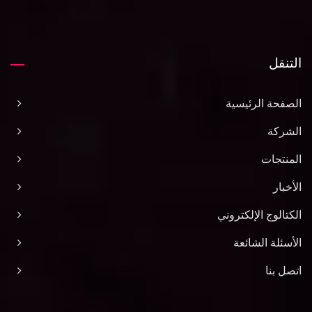
التنقل
الصفحة الرئيسية
الشركة
المنتجات
الأخبار
الكتالوج الإلكتروني
الأسئلة الشائعة
اتصل بنا