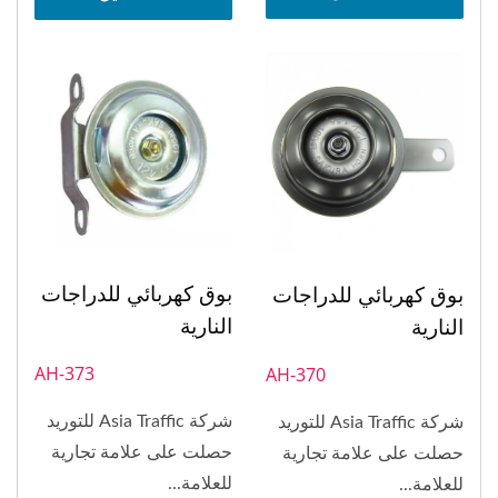
بوق كهربائي للدراجات
بوق كهربائي للدراجات
النارية
النارية
AH-373
AH-370
شركة Asia Traffic للتوريد
شركة Asia Traffic للتوريد
حصلت على علامة تجارية
حصلت على علامة تجارية
للعلامة...
للعلامة...