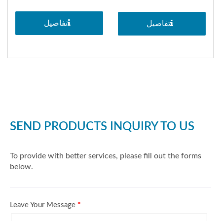
تفاصيل
تفاصيل