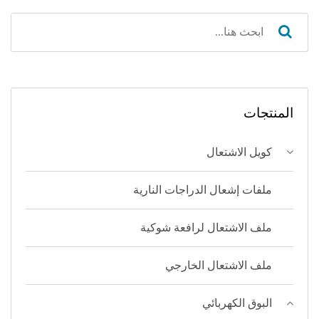
المنتجات
كويل الاشتعال
ملفات إشعال الدراجات النارية
ملف الاشتعال لرافعة شوكية
ملف الاشتعال الخارجي
البوق الكهربائي