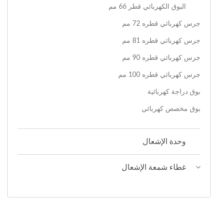
البوق الكهربائي قطر 66 مم
جرس كهربائي قطره 72 مم
جرس كهربائي قطره 81 مم
جرس كهربائي قطره 90 مم
جرس كهربائي قطره 100 مم
بوق دراجة كهربائية
بوق مخصص كهربائي
وحدة الإشعال
غطاء شمعة الإشعال