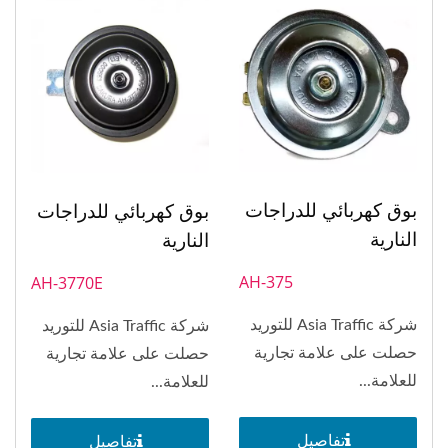
بوق كهربائي للدراجات
بوق كهربائي للدراجات
النارية
النارية
AH-375
AH-3770E
شركة Asia Traffic للتوريد
شركة Asia Traffic للتوريد
حصلت على علامة تجارية
حصلت على علامة تجارية
للعلامة...
للعلامة...
تفاصيل
تفاصيل