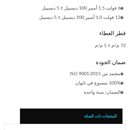
6 فولت 1.5 أمبير 100 ديسيبل ± 5 ديسيبل
12 فولت 1.0 أمبير 100 ديسيبل ± 5 ديسيبل
قطر الغطاء
72 م/م ± 1 م/م
ضمان الجودة
معتمد من ISO 9001:2015
100% مصنوع في تايوان
الضمان: سنة واحدة
المنتجات ذات الصلة