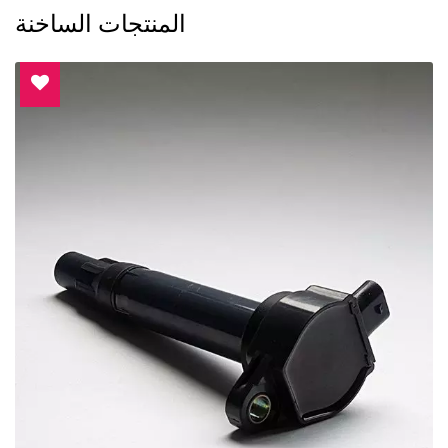
المنتجات الساخنة