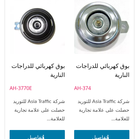
بوق كهربائي للدراجات
بوق كهربائي للدراجات
النارية
النارية
AH-374
AH-3770E
شركة Asia Traffic للتوريد
شركة Asia Traffic للتوريد
حصلت على علامة تجارية
حصلت على علامة تجارية
للعلامة...
للعلامة...
تفاصيل
تفاصيل