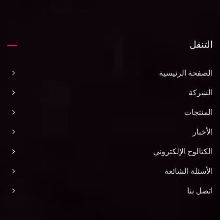
التنقل
الصفحة الرئيسية
الشركة
المنتجات
الأخبار
الكتالوج الإلكتروني
الأسئلة الشائعة
اتصل بنا