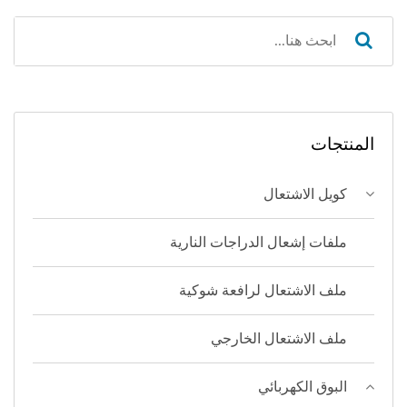
المنتجات
كويل الاشتعال
ملفات إشعال الدراجات النارية
ملف الاشتعال لرافعة شوكية
ملف الاشتعال الخارجي
البوق الكهربائي