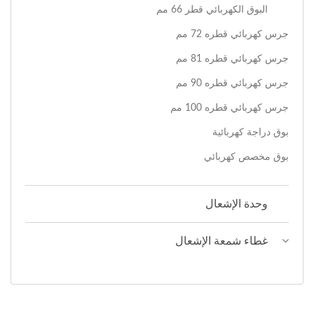
البوق الكهربائي قطر 66 مم
جرس كهربائي قطره 72 مم
جرس كهربائي قطره 81 مم
جرس كهربائي قطره 90 مم
جرس كهربائي قطره 100 مم
بوق دراجة كهربائية
بوق مخصص كهربائي
وحدة الإشعال
غطاء شمعة الإشعال