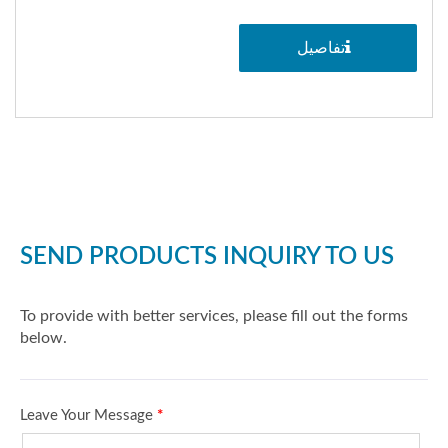
تفاصيل