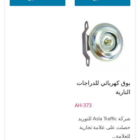
بوق كهربائي للدراجات
النارية
AH-373
شركة Asia Traffic للتوريد
حصلت على علامة تجارية
للعلامة...