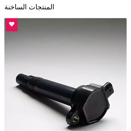
المنتجات الساخنة