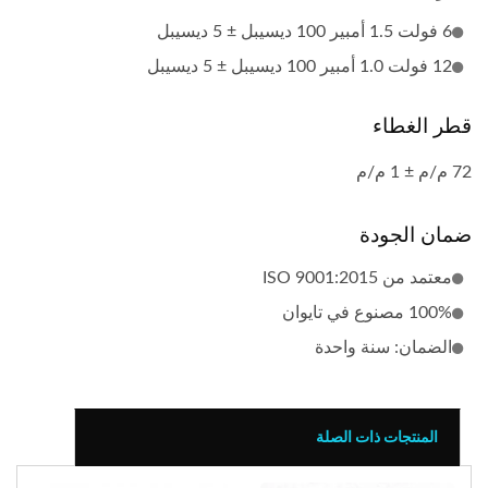
6 فولت 1.5 أمبير 100 ديسيبل ± 5 ديسيبل
12 فولت 1.0 أمبير 100 ديسيبل ± 5 ديسيبل
قطر الغطاء
72 م/م ± 1 م/م
ضمان الجودة
معتمد من ISO 9001:2015
100% مصنوع في تايوان
الضمان: سنة واحدة
المنتجات ذات الصلة