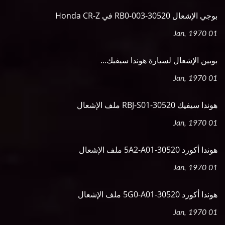
بوجي الإشعال 30520-RB0-003 في Honda CR-Z
01 Jan, 1970
بوبين الإشعال لسيارة هوندا سيفيك...
01 Jan, 1970
هوندا سيفيك 30520-RBJ-S01 ملف الإشعال
01 Jan, 1970
هوندا أكورد 30520-5A2-A01 ملف الإشعال
01 Jan, 1970
هوندا أكورد 30520-5G0-A01 ملف الإشعال
01 Jan, 1970