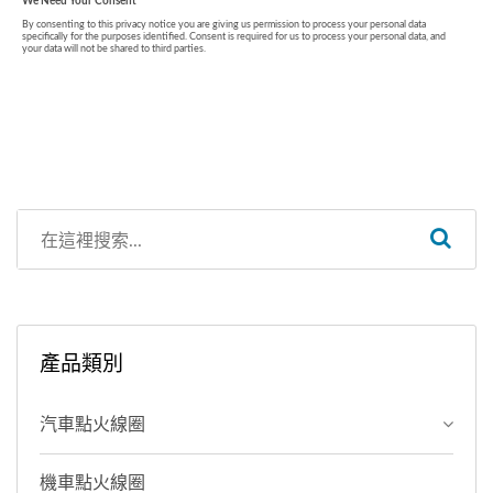
產品類別
汽車點火線圈
機車點火線圈