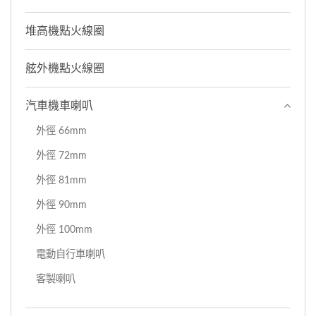
堆高機點火線圈
舷外機點火線圈
汽車機車喇叭
外徑 66mm
外徑 72mm
外徑 81mm
外徑 90mm
外徑 100mm
電動自行車喇叭
客製喇叭