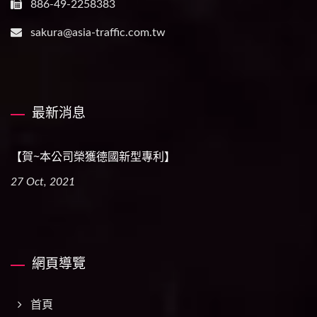
886-49-2258383
sakura@asia-traffic.com.tw
最新消息
【賀~本公司榮獲德國新型專利】
27 Oct, 2021
網頁導覽
首頁