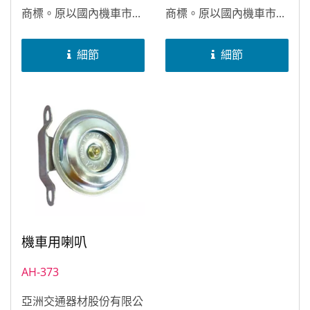
商標。原以國內機車市場
商標。原以國內機車市場
為主，並為台灣山葉機車
為主，並為台灣山葉機車
公司（YAMAHA...
公司（YAMAHA...
細節
細節
機車用喇叭
AH-373
亞洲交通器材股份有限公