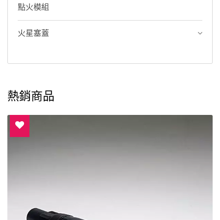
點火模組
火星塞蓋
熱銷商品