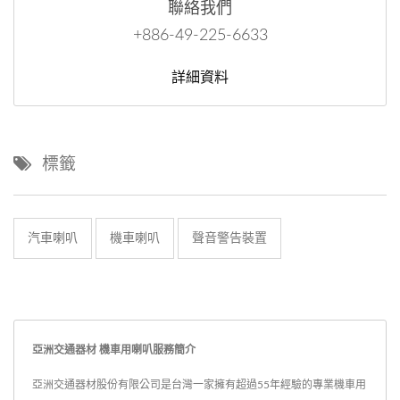
聯絡我們
+886-49-225-6633
詳細資料
標籤
汽車喇叭
機車喇叭
聲音警告裝置
亞洲交通器材 機車用喇叭服務簡介
亞洲交通器材股份有限公司是台灣一家擁有超過55年經驗的專業機車用