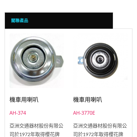
關聯產品
機車用喇叭
機車用喇叭
AH-374
AH-3770E
亞洲交通器材股份有限公
亞洲交通器材股份有限公
司於1972年取得櫻花牌
司於1972年取得櫻花牌