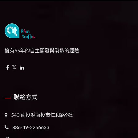
擁有55年的自主開發與製造的經驗
聯絡方式
540 南投縣南投市仁和路9號
886-49-2256633