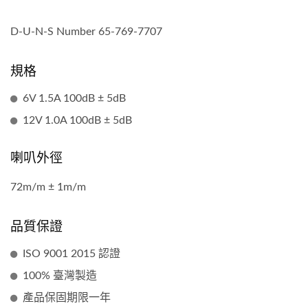
D-U-N-S Number 65-769-7707
規格
6V 1.5A 100dB ± 5dB
12V 1.0A 100dB ± 5dB
喇叭外徑
72m/m ± 1m/m
品質保證
ISO 9001 2015 認證
100% 臺灣製造
產品保固期限一年