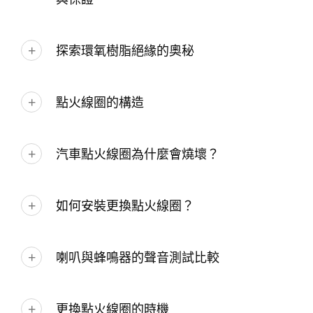
探索環氧樹脂絕緣的奧秘
點火線圈的構造
汽車點火線圈為什麼會燒壞？
如何安裝更換點火線圈？
喇叭與蜂鳴器的聲音測試比較
更換點火線圈的時機