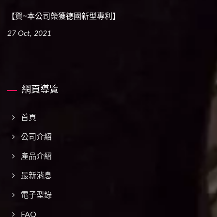
【賀~本公司榮獲德國新型專利】
27 Oct, 2021
網頁導覽
首頁
公司介紹
產品介紹
最新消息
電子型錄
FAQ