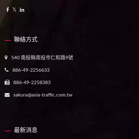
聯絡方式
540 南投縣南投市仁和路9號
886-49-2256633
886-49-2258383
sakura@asia-traffic.com.tw
最新消息