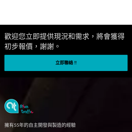
歡迎您立即提供現況和需求，將會獲得
初步報價，謝謝。
立即聯絡 !!
擁有55年的自主開發與製造的經驗