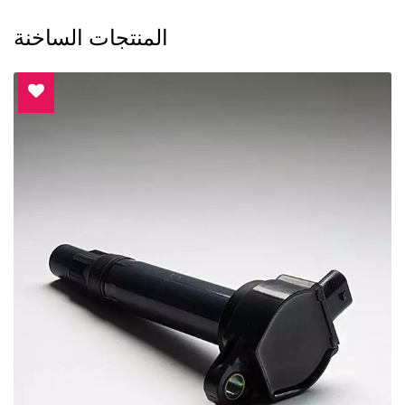
المنتجات الساخنة