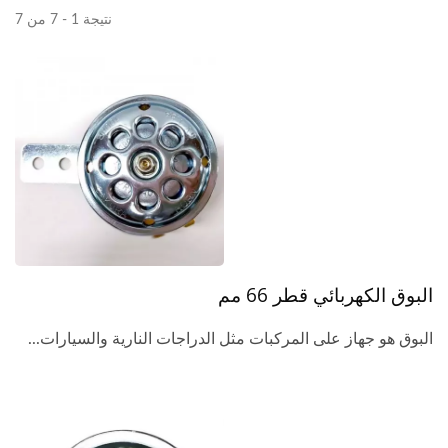
نتيجة 1 - 7 من 7
البوق الكهربائي قطر 66 مم
البوق هو جهاز على المركبات مثل الدراجات النارية والسيارات...