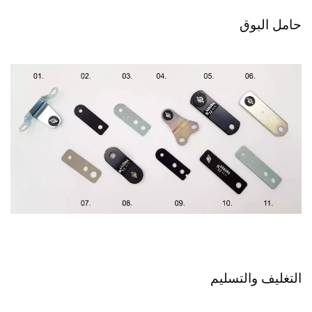
حامل البوق
التغليف والتسليم