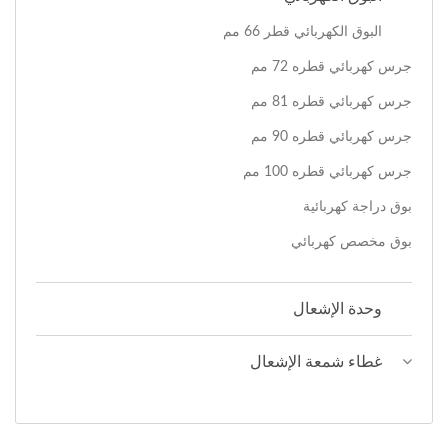
البوق الكهربائي قطر 66 مم
جرس كهربائي قطره 72 مم
جرس كهربائي قطره 81 مم
جرس كهربائي قطره 90 مم
جرس كهربائي قطره 100 مم
بوق دراجة كهربائية
بوق مخصص كهربائي
وحدة الإشعال
غطاء شمعة الإشعال