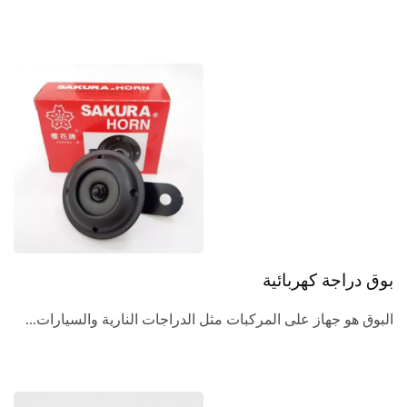
بوق دراجة كهربائية
البوق هو جهاز على المركبات مثل الدراجات النارية والسيارات...