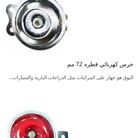
جرس كهربائي قطره 72 مم
البوق هو جهاز على المركبات مثل الدراجات النارية والسيارات...