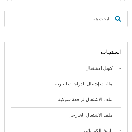
المنتجات
كويل الاشتعال
ملفات إشعال الدراجات النارية
ملف الاشتعال لرافعة شوكية
ملف الاشتعال الخارجي
البوق الكهربائي