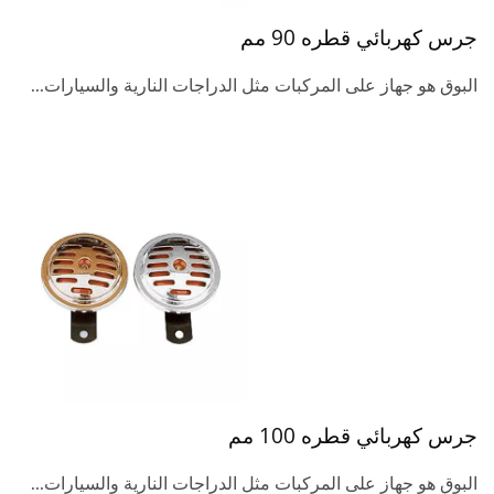
جرس كهربائي قطره 90 مم
البوق هو جهاز على المركبات مثل الدراجات النارية والسيارات...
جرس كهربائي قطره 100 مم
البوق هو جهاز على المركبات مثل الدراجات النارية والسيارات...