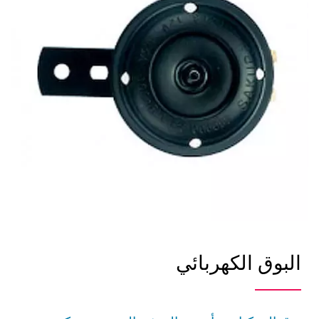
البوق الكهربائي