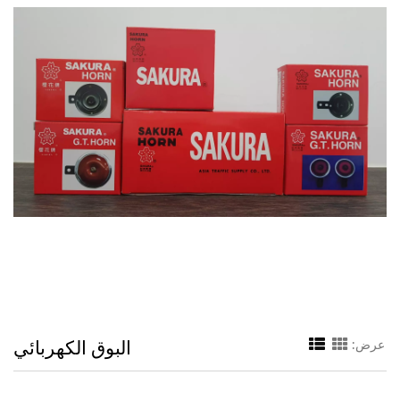
البوق الكهربائي
عرض: