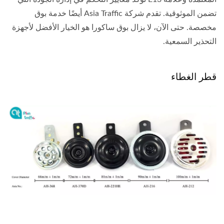
تضمن الموثوقية. تقدم شركة Asia Traffic أيضًا خدمة بوق
مخصصة. حتى الآن، لا يزال بوق ساكورا هو الخيار الأفضل لأجهزة
التحذير السمعية.
قطر الغطاء