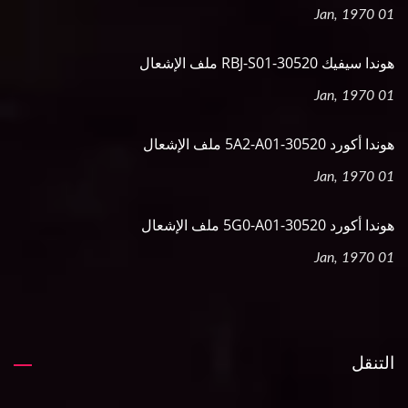
01 Jan, 1970
هوندا سيفيك 30520-RBJ-S01 ملف الإشعال
01 Jan, 1970
هوندا أكورد 30520-5A2-A01 ملف الإشعال
01 Jan, 1970
هوندا أكورد 30520-5G0-A01 ملف الإشعال
01 Jan, 1970
التنقل