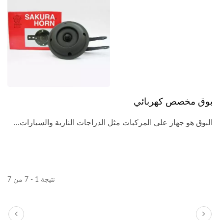
بوق مخصص كهربائي
البوق هو جهاز على المركبات مثل الدراجات النارية والسيارات...
نتيجة 1 - 7 من 7