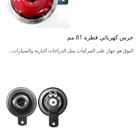
جرس كهربائي قطره 81 مم
البوق هو جهاز على المركبات مثل الدراجات النارية والسيارات...