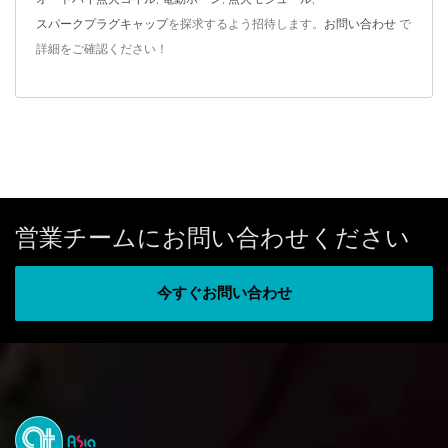
スパークプラグキャップ
を探求するよう招待します。
お問い合わせ
で
詳細をご確認ください！
営業チームにお問い合わせください
今すぐお問い合わせ