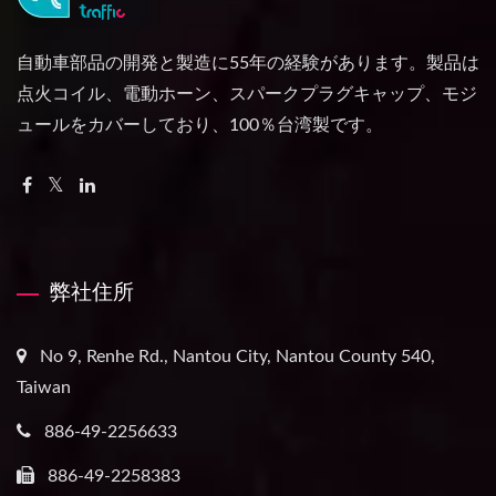
自動車部品の開発と製造に55年の経験があります。製品は
点火コイル、電動ホーン、スパークプラグキャップ、モジ
ュールをカバーしており、100％台湾製です。
弊社住所
No 9, Renhe Rd., Nantou City, Nantou County 540,
Taiwan
886-49-2256633
886-49-2258383