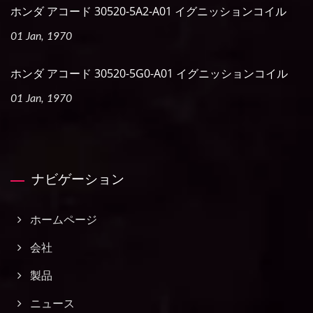
ホンダ アコード 30520-5A2-A01 イグニッションコイル
01 Jan, 1970
ホンダ アコード 30520-5G0-A01 イグニッションコイル
01 Jan, 1970
ナビゲーション
ホームページ
会社
製品
ニュース