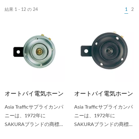
結果 1 - 12 の 24
1
2
オートバイ電気ホーン
オートバイ電気ホーン
Asia Trafficサプライカンパ
Asia Trafficサプライカンパ
ニーは、1972年に
ニーは、1972年に
SAKURAブランドの商標を
SAKURAブランドの商標を
取得しました。SAKURAブ
取得しました。SAKURAブ