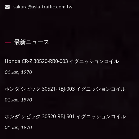
sakura@asia-traffic.com.tw
最新ニュース
Honda CR-Z 30520-RB0-003 イグニッションコイル
01 Jan, 1970
ホンダ シビック 30521-RBJ-003 イグニッションコイル
01 Jan, 1970
ホンダ シビック 30520-RBJ-S01 イグニッションコイル
01 Jan, 1970