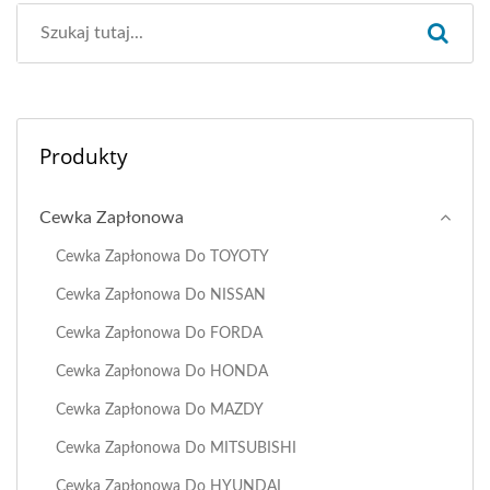
Produkty
Cewka Zapłonowa
Cewka Zapłonowa Do TOYOTY
Cewka Zapłonowa Do NISSAN
Cewka Zapłonowa Do FORDA
Cewka Zapłonowa Do HONDA
Cewka Zapłonowa Do MAZDY
Cewka Zapłonowa Do MITSUBISHI
Cewka Zapłonowa Do HYUNDAI