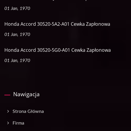
01 Jan, 1970
Honda Accord 30520-5A2-A01 Cewka Zapłonowa
01 Jan, 1970
Honda Accord 30520-5G0-A01 Cewka Zapłonowa
01 Jan, 1970
Nawigacja
Strona Główna
Firma