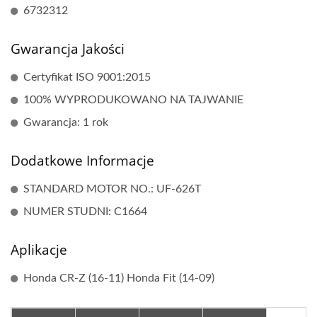
6732312
Gwarancja Jakości
Certyfikat ISO 9001:2015
100% WYPRODUKOWANO NA TAJWANIE
Gwarancja: 1 rok
Dodatkowe Informacje
STANDARD MOTOR NO.: UF-626T
NUMER STUDNI: C1664
Aplikacje
Honda CR-Z (16-11) Honda Fit (14-09)