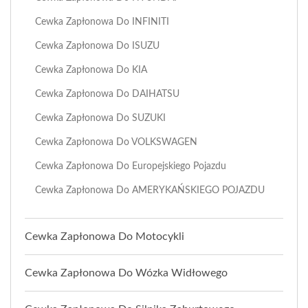
Cewka Zapłonowa Do INFINITI
Cewka Zapłonowa Do ISUZU
Cewka Zapłonowa Do KIA
Cewka Zapłonowa Do DAIHATSU
Cewka Zapłonowa Do SUZUKI
Cewka Zapłonowa Do VOLKSWAGEN
Cewka Zapłonowa Do Europejskiego Pojazdu
Cewka Zapłonowa Do AMERYKAŃSKIEGO POJAZDU
Cewka Zapłonowa Do Motocykli
Cewka Zapłonowa Do Wózka Widłowego