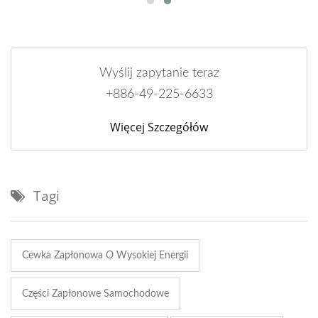
Wyślij zapytanie teraz
+886-49-225-6633
Więcej Szczegółów
Tagi
Cewka Zapłonowa O Wysokiej Energii
Części Zapłonowe Samochodowe