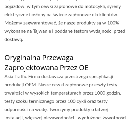
pojazdów, w tym cewki zapłonowe do motocykli, syreny
elektryczne i osłony na świece zapłonowe dla klientów.
Możemy zagwarantować, że nasze produkty są w 100%
wykonane na Tajwanie i poddane testom wydajności przed
dostawą.
Oryginalna Przewaga
Zaprojektowana Przez OE
Asia Traffic Firma dostawcza przestrzega specyfikacji
produkcji OEM. Nasze cewki zapłonowe przeszły testy
trwałości w wysokich temperaturach przez 1000 godzin,
testy szoku termicznego przez 100 cykli oraz testy
odporności na wodę. Tworzymy produkty o łatwej
instalacji, większej niezawodności i wydłużonej żywotności.