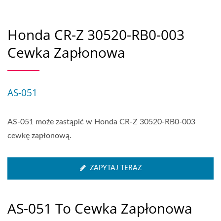
Honda CR-Z 30520-RB0-003
Cewka Zapłonowa
AS-051
AS-051 może zastąpić w Honda CR-Z 30520-RB0-003
cewkę zapłonową.
ZAPYTAJ TERAZ
AS-051 To Cewka Zapłonowa