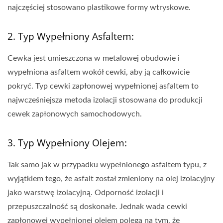
najczęściej stosowano plastikowe formy wtryskowe.
2. Typ Wypełniony Asfaltem:
Cewka jest umieszczona w metalowej obudowie i
wypełniona asfaltem wokół cewki, aby ją całkowicie
pokryć. Typ cewki zapłonowej wypełnionej asfaltem to
najwcześniejsza metoda izolacji stosowana do produkcji
cewek zapłonowych samochodowych.
3. Typ Wypełniony Olejem:
Tak samo jak w przypadku wypełnionego asfaltem typu, z
wyjątkiem tego, że asfalt został zmieniony na olej izolacyjny
jako warstwę izolacyjną. Odporność izolacji i
przepuszczalność są doskonałe. Jednak wada cewki
zapłonowej wypełnionej olejem polega na tym, że