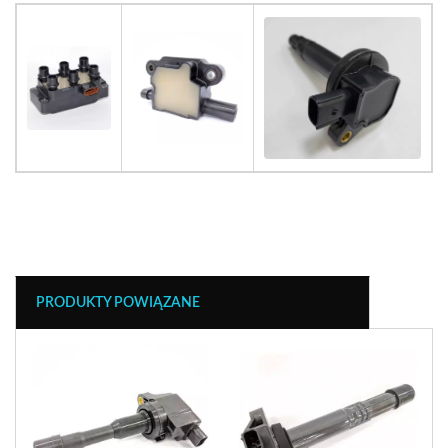
PRODUKTY POWIĄZANE