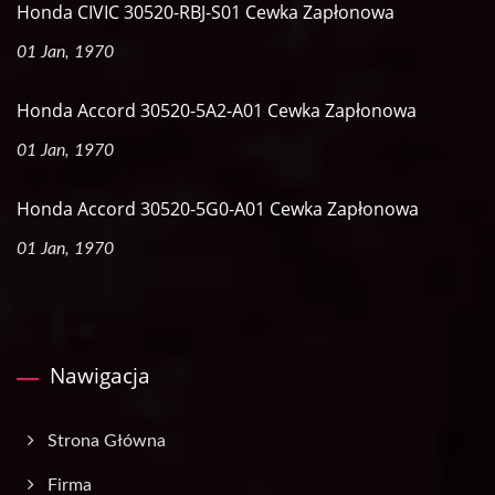
Honda CIVIC 30520-RBJ-S01 Cewka Zapłonowa
01 Jan, 1970
Honda Accord 30520-5A2-A01 Cewka Zapłonowa
01 Jan, 1970
Honda Accord 30520-5G0-A01 Cewka Zapłonowa
01 Jan, 1970
Nawigacja
Strona Główna
Firma