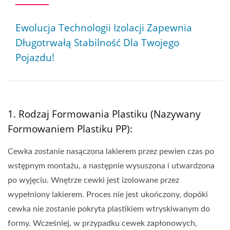
Ewolucja Technologii Izolacji Zapewnia
Długotrwałą Stabilność Dla Twojego
Pojazdu!
1. Rodzaj Formowania Plastiku (nazywany
Formowaniem Plastiku PP):
Cewka zostanie nasączona lakierem przez pewien czas po
wstępnym montażu, a następnie wysuszona i utwardzona
po wyjęciu. Wnętrze cewki jest izolowane przez
wypełniony lakierem. Proces nie jest ukończony, dopóki
cewka nie zostanie pokryta plastikiem wtryskiwanym do
formy. Wcześniej, w przypadku cewek zapłonowych,