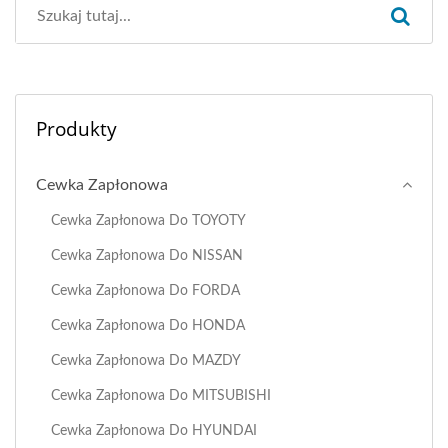
Produkty
Cewka Zapłonowa
Cewka Zapłonowa Do TOYOTY
Cewka Zapłonowa Do NISSAN
Cewka Zapłonowa Do FORDA
Cewka Zapłonowa Do HONDA
Cewka Zapłonowa Do MAZDY
Cewka Zapłonowa Do MITSUBISHI
Cewka Zapłonowa Do HYUNDAI