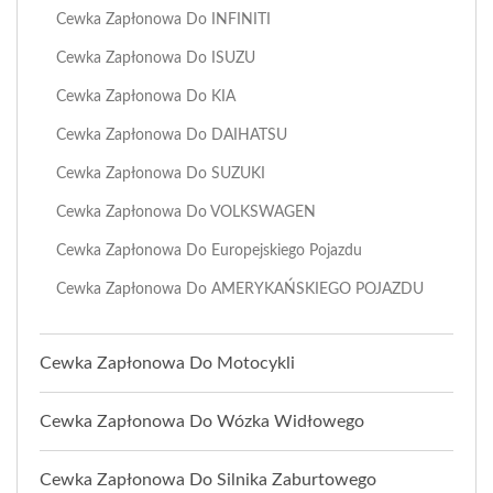
Cewka Zapłonowa Do INFINITI
Cewka Zapłonowa Do ISUZU
Cewka Zapłonowa Do KIA
Cewka Zapłonowa Do DAIHATSU
Cewka Zapłonowa Do SUZUKI
Cewka Zapłonowa Do VOLKSWAGEN
Cewka Zapłonowa Do Europejskiego Pojazdu
Cewka Zapłonowa Do AMERYKAŃSKIEGO POJAZDU
Cewka Zapłonowa Do Motocykli
Cewka Zapłonowa Do Wózka Widłowego
Cewka Zapłonowa Do Silnika Zaburtowego