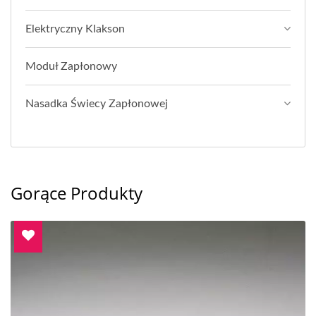
Elektryczny Klakson
Moduł Zapłonowy
Nasadka Świecy Zapłonowej
Gorące Produkty