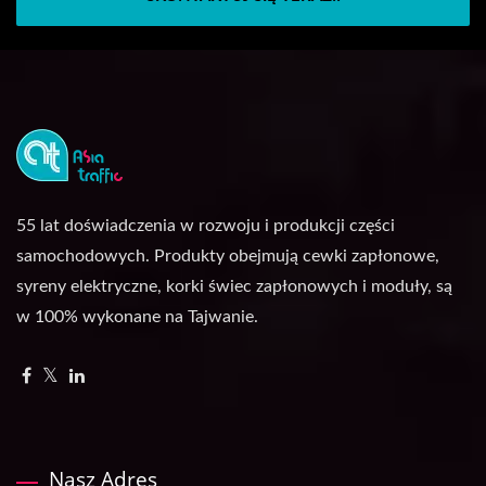
55 lat doświadczenia w rozwoju i produkcji części
samochodowych. Produkty obejmują cewki zapłonowe,
syreny elektryczne, korki świec zapłonowych i moduły, są
w 100% wykonane na Tajwanie.
Nasz Adres