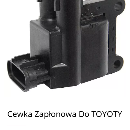
Cewka Zapłonowa Do TOYOTY