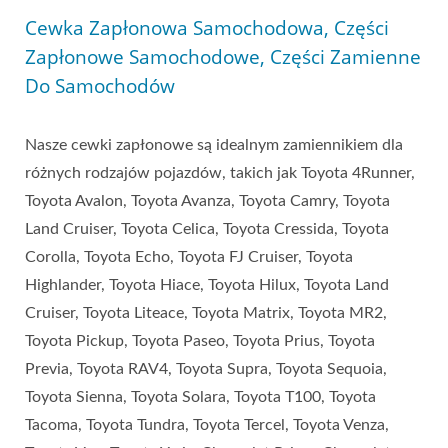
Cewka Zapłonowa Samochodowa, Części
Zapłonowe Samochodowe, Części Zamienne
Do Samochodów
Nasze cewki zapłonowe są idealnym zamiennikiem dla
różnych rodzajów pojazdów, takich jak Toyota 4Runner,
Toyota Avalon, Toyota Avanza, Toyota Camry, Toyota
Land Cruiser, Toyota Celica, Toyota Cressida, Toyota
Corolla, Toyota Echo, Toyota FJ Cruiser, Toyota
Highlander, Toyota Hiace, Toyota Hilux, Toyota Land
Cruiser, Toyota Liteace, Toyota Matrix, Toyota MR2,
Toyota Pickup, Toyota Paseo, Toyota Prius, Toyota
Previa, Toyota RAV4, Toyota Supra, Toyota Sequoia,
Toyota Sienna, Toyota Solara, Toyota T100, Toyota
Tacoma, Toyota Tundra, Toyota Tercel, Toyota Venza,