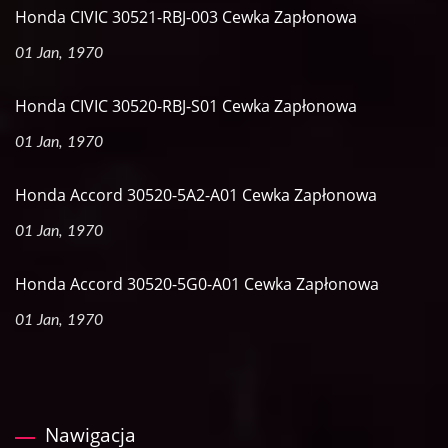
Honda CIVIC 30521-RBJ-003 Cewka Zapłonowa
01 Jan, 1970
Honda CIVIC 30520-RBJ-S01 Cewka Zapłonowa
01 Jan, 1970
Honda Accord 30520-5A2-A01 Cewka Zapłonowa
01 Jan, 1970
Honda Accord 30520-5G0-A01 Cewka Zapłonowa
01 Jan, 1970
Nawigacja