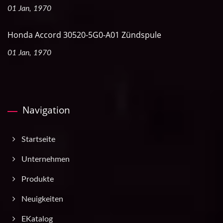
01 Jan, 1970
Honda Accord 30520-5G0-A01 Zündspule
01 Jan, 1970
Navigation
Startseite
Unternehmen
Produkte
Neuigkeiten
EKatalog