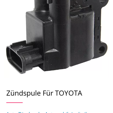
Zündspule Für TOYOTA