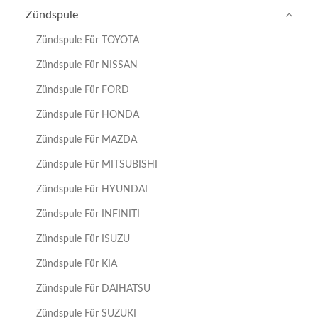
Zündspule
Zündspule Für TOYOTA
Zündspule Für NISSAN
Zündspule Für FORD
Zündspule Für HONDA
Zündspule Für MAZDA
Zündspule Für MITSUBISHI
Zündspule Für HYUNDAI
Zündspule Für INFINITI
Zündspule Für ISUZU
Zündspule Für KIA
Zündspule Für DAIHATSU
Zündspule Für SUZUKI