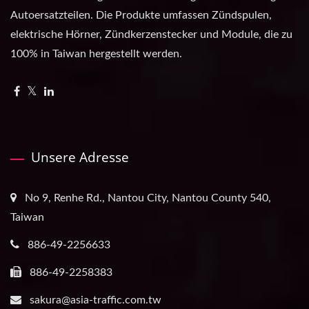
Autoersatzteilen. Die Produkte umfassen Zündspulen,
elektrische Hörner, Zündkerzenstecker und Module, die zu
100% in Taiwan hergestellt werden.
Unsere Adresse
No 9, Renhe Rd., Nantou City, Nantou County 540,
Taiwan
886-49-2256633
886-49-2258383
sakura@asia-traffic.com.tw