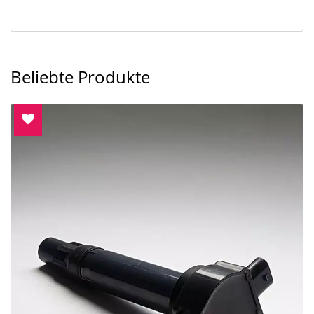
Beliebte Produkte