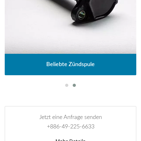
Beliebte Zündspule
Jetzt eine Anfrage senden
+886-49-225-6633