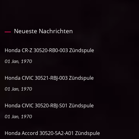
Neueste Nachrichten
Honda CR-Z 30520-RB0-003 Zündspule
01 Jan, 1970
Honda CIVIC 30521-RBJ-003 Zündspule
01 Jan, 1970
Honda CIVIC 30520-RBJ-S01 Zündspule
01 Jan, 1970
Honda Accord 30520-5A2-A01 Zündspule