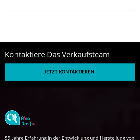
Kontaktiere Das Verkaufsteam
JETZT KONTAKTIEREN!
55 Jahre Erfahrung in der Entwicklung und Herstellung von