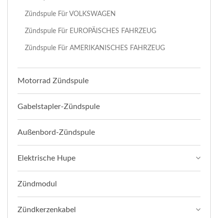
Zündspule Für VOLKSWAGEN
Zündspule Für EUROPÄISCHES FAHRZEUG
Zündspule Für AMERIKANISCHES FAHRZEUG
Motorrad Zündspule
Gabelstapler-Zündspule
Außenbord-Zündspule
Elektrische Hupe
Zündmodul
Zündkerzenkabel