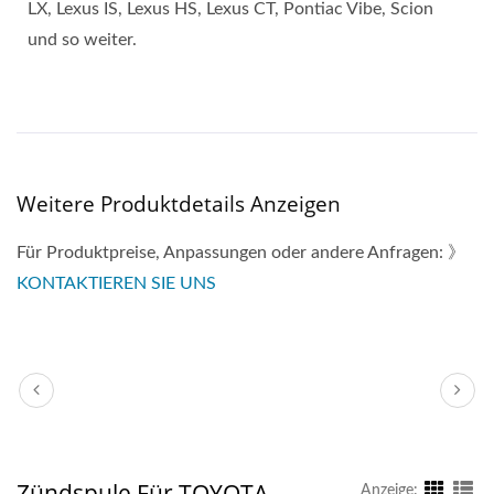
LX, Lexus IS, Lexus HS, Lexus CT, Pontiac Vibe, Scion
und so weiter.
Weitere Produktdetails Anzeigen
Für Produktpreise, Anpassungen oder andere Anfragen: 》
KONTAKTIEREN SIE UNS
Zündspule Für TOYOTA
Anzeige: