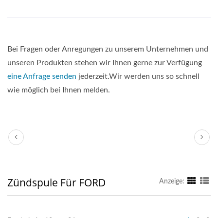
Bei Fragen oder Anregungen zu unserem Unternehmen und
unseren Produkten stehen wir Ihnen gerne zur Verfügung
eine Anfrage senden
jederzeit.Wir werden uns so schnell
wie möglich bei Ihnen melden.
Zündspule Für FORD
Anzeige: