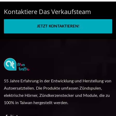
Kontaktiere Das Verkaufsteam
JETZT KONTAKTIEREN!
55 Jahre Erfahrung in der Entwicklung und Herstellung von
Autoersatzteilen. Die Produkte umfassen Zündspulen,
elektrische Hörner, Zündkerzenstecker und Module, die zu
100% in Taiwan hergestellt werden.