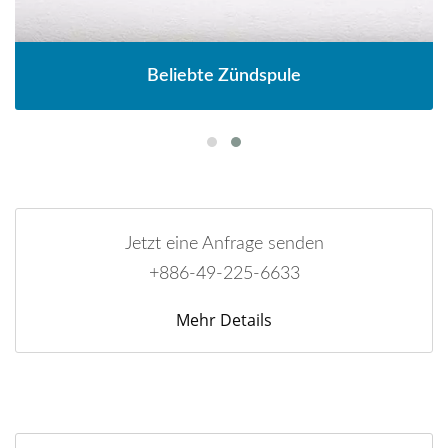
Beliebte Zündspule
Jetzt eine Anfrage senden
+886-49-225-6633
Mehr Details