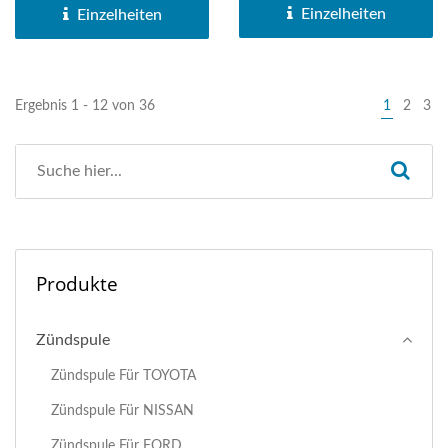
Einzelheiten
Einzelheiten
Ergebnis 1 - 12 von 36
1
2
3
Produkte
Zündspule
Zündspule Für TOYOTA
Zündspule Für NISSAN
Zündspule Für FORD