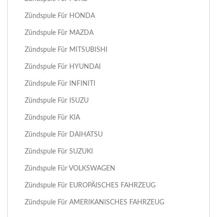
Zündspule Für HONDA
Zündspule Für MAZDA
Zündspule Für MITSUBISHI
Zündspule Für HYUNDAI
Zündspule Für INFINITI
Zündspule Für ISUZU
Zündspule Für KIA
Zündspule Für DAIHATSU
Zündspule Für SUZUKI
Zündspule Für VOLKSWAGEN
Zündspule Für EUROPÄISCHES FAHRZEUG
Zündspule Für AMERIKANISCHES FAHRZEUG