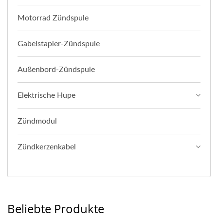
Motorrad Zündspule
Gabelstapler-Zündspule
Außenbord-Zündspule
Elektrische Hupe
Zündmodul
Zündkerzenkabel
Beliebte Produkte