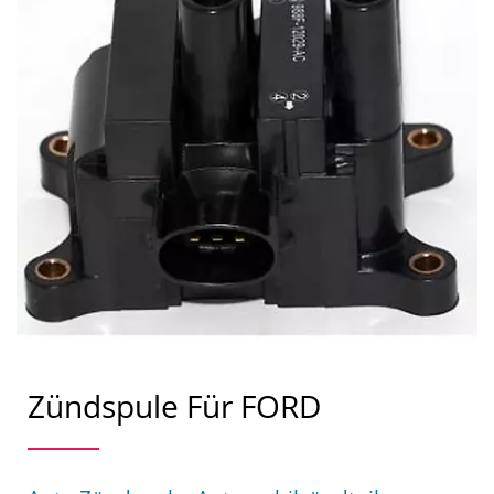
Zündspule Für FORD