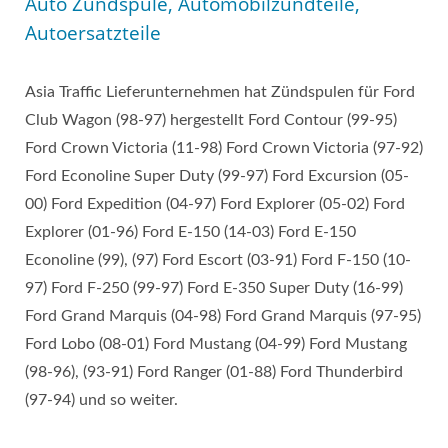
Auto Zündspule, Automobilzündteile,
Autoersatzteile
Asia Traffic Lieferunternehmen hat Zündspulen für Ford
Club Wagon (98-97) hergestellt Ford Contour (99-95)
Ford Crown Victoria (11-98) Ford Crown Victoria (97-92)
Ford Econoline Super Duty (99-97) Ford Excursion (05-
00) Ford Expedition (04-97) Ford Explorer (05-02) Ford
Explorer (01-96) Ford E-150 (14-03) Ford E-150
Econoline (99), (97) Ford Escort (03-91) Ford F-150 (10-
97) Ford F-250 (99-97) Ford E-350 Super Duty (16-99)
Ford Grand Marquis (04-98) Ford Grand Marquis (97-95)
Ford Lobo (08-01) Ford Mustang (04-99) Ford Mustang
(98-96), (93-91) Ford Ranger (01-88) Ford Thunderbird
(97-94) und so weiter.