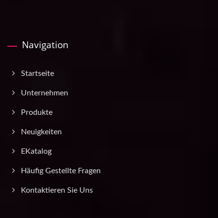
Navigation
Startseite
Unternehmen
Produkte
Neuigkeiten
EKatalog
Häufig Gestellte Fragen
Kontaktieren Sie Uns