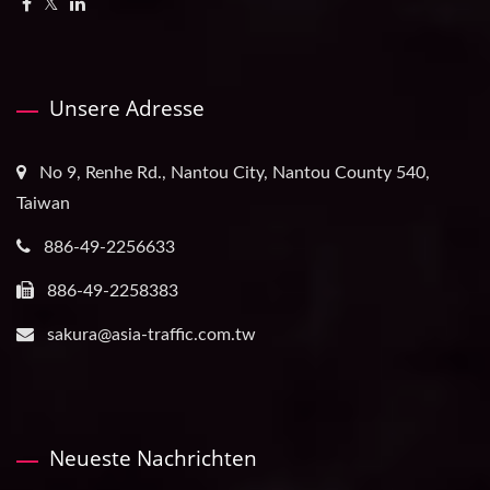
Unsere Adresse
No 9, Renhe Rd., Nantou City, Nantou County 540,
Taiwan
886-49-2256633
886-49-2258383
sakura@asia-traffic.com.tw
Neueste Nachrichten