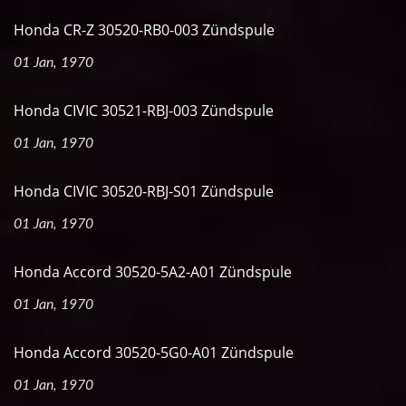
Honda CR-Z 30520-RB0-003 Zündspule
01 Jan, 1970
Honda CIVIC 30521-RBJ-003 Zündspule
01 Jan, 1970
Honda CIVIC 30520-RBJ-S01 Zündspule
01 Jan, 1970
Honda Accord 30520-5A2-A01 Zündspule
01 Jan, 1970
Honda Accord 30520-5G0-A01 Zündspule
01 Jan, 1970