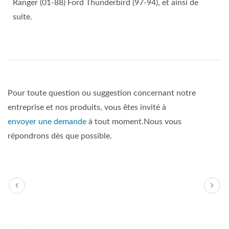
Ranger (01-88) Ford Thunderbird (97-94), et ainsi de
suite.
Pour toute question ou suggestion concernant notre
entreprise et nos produits, vous êtes invité à
envoyer une demande
à tout moment.Nous vous
répondrons dès que possible.