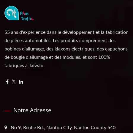
55 ans d'expérience dans le développement et la fabrication
de pièces automobiles. Les produits comprennent des
bobines d'allumage, des klaxons électriques, des capuchons
de bougie d'allumage et des modules, et sont 100%
fabriqués à Taiwan.
Notre Adresse
No 9, Renhe Rd., Nantou City, Nantou County 540,