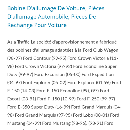
Bobine D'allumage De Voiture, Pièces
D'allumage Automobile, Pièces De
Rechange Pour Voiture
Asia Traffic La société d'approvisionnement a fabriqué
des bobines d'allumage adaptées à la Ford Club Wagon
(98-97) Ford Contour (99-95) Ford Crown Victoria (11-
98) Ford Crown Victoria (97-92) Ford Econoline Super
Duty (99-97) Ford Excursion (05-00) Ford Expedition
(04-97) Ford Explorer (05-02) Ford Explorer (01-96) Ford
E-150 (14-03) Ford E-150 Econoline (99), (97) Ford
Escort (03-91) Ford F-150 (10-97) Ford F-250 (99-97)
Ford E-350 Super Duty (16-99) Ford Grand Marquis (04-
98) Ford Grand Marquis (97-95) Ford Lobo (08-01) Ford
Mustang (04-99) Ford Mustang (98-96), (93-91) Ford