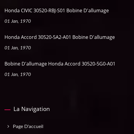
Honda CIVIC 30520-RBJ-S01 Bobine D'allumage
01 Jan, 1970
Honda Accord 30520-5A2-A01 Bobine D'allumage
01 Jan, 1970
Bobine D'allumage Honda Accord 30520-5G0-A01
01 Jan, 1970
La Navigation
Page D'accueil