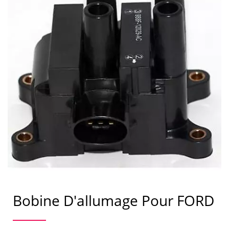
Bobine D'allumage Pour FORD