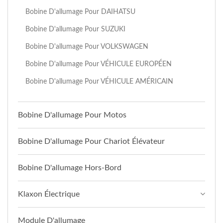
Bobine D'allumage Pour DAIHATSU
Bobine D'allumage Pour SUZUKI
Bobine D'allumage Pour VOLKSWAGEN
Bobine D'allumage Pour VÉHICULE EUROPÉEN
Bobine D'allumage Pour VÉHICULE AMÉRICAIN
Bobine D'allumage Pour Motos
Bobine D'allumage Pour Chariot Élévateur
Bobine D'allumage Hors-Bord
Klaxon Électrique
Module D'allumage