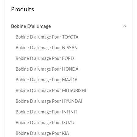
Produits
Bobine D'allumage
Bobine D'allumage Pour TOYOTA
Bobine D'allumage Pour NISSAN
Bobine D'allumage Pour FORD
Bobine D'allumage Pour HONDA
Bobine D'allumage Pour MAZDA
Bobine D'allumage Pour MITSUBISHI
Bobine D'allumage Pour HYUNDAI
Bobine D'allumage Pour INFINITI
Bobine D'allumage Pour ISUZU
Bobine D'allumage Pour KIA