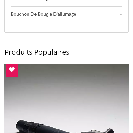
Bouchon De Bougie D'allumage
Produits Populaires