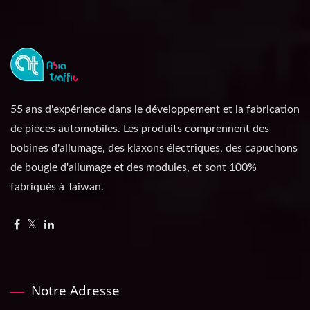
55 ans d'expérience dans le développement et la fabrication
de pièces automobiles. Les produits comprennent des
bobines d'allumage, des klaxons électriques, des capuchons
de bougie d'allumage et des modules, et sont 100%
fabriqués à Taiwan.
Notre Adresse