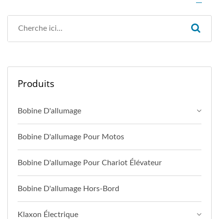
Produits
Bobine D'allumage
Bobine D'allumage Pour Motos
Bobine D'allumage Pour Chariot Élévateur
Bobine D'allumage Hors-Bord
Klaxon Électrique