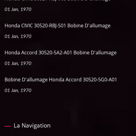
01 Jan, 1970
Honda CIVIC 30520-RBJ-S01 Bobine D'allumage
01 Jan, 1970
Honda Accord 30520-5A2-A01 Bobine D'allumage
01 Jan, 1970
Bobine D'allumage Honda Accord 30520-5G0-A01
01 Jan, 1970
La Navigation