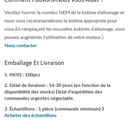
Veuillez fournir le numéro OEM de la bobine d'allumage et
nous vous recommanderons la bobine appropriée pour
vous.En remplaçant les nouvelles bobines d'allumage, vous
pouvez augmenter l'utilisation de votre moteur.》
Nous contacter
Emballage Et Livraison
MOQ : 100pcs
Délai de livraison : 14-30 jours (en fonction de la
disponibilité des stocks) Délai d'expédition des
commandes urgentes négociable.
Échantillons : 1 pièce (commande minimum) 》
Acheter des échantillons