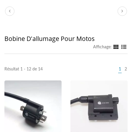
Bobine D'allumage Pour Motos
Affichage:
Résultat 1 - 12 de 14
1
2