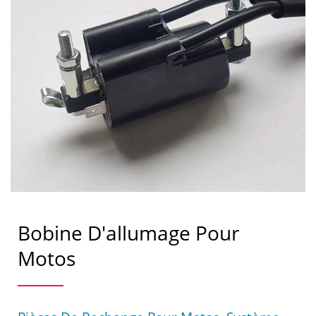
Bobine D'allumage Pour
Motos