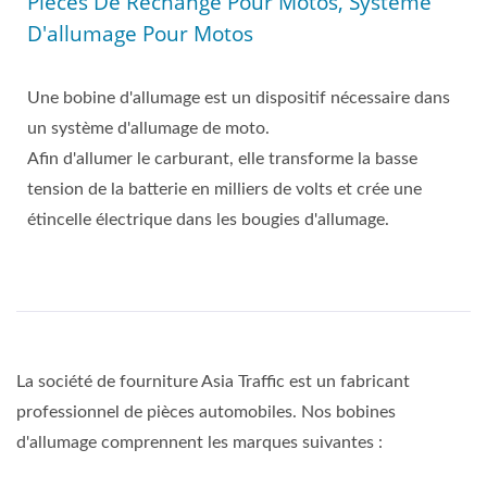
Pièces De Rechange Pour Motos, Système
D'allumage Pour Motos
Une bobine d'allumage est un dispositif nécessaire dans
un système d'allumage de moto.
Afin d'allumer le carburant, elle transforme la basse
tension de la batterie en milliers de volts et crée une
étincelle électrique dans les bougies d'allumage.
La société de fourniture Asia Traffic est un fabricant
professionnel de pièces automobiles. Nos bobines
d'allumage comprennent les marques suivantes :