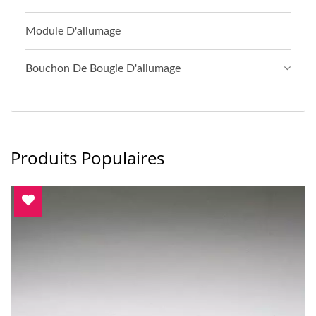
Module D'allumage
Bouchon De Bougie D'allumage
Produits Populaires