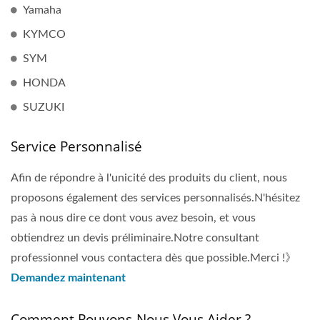
Yamaha
KYMCO
SYM
HONDA
SUZUKI
Service Personnalisé
Afin de répondre à l'unicité des produits du client, nous
proposons également des services personnalisés.N'hésitez
pas à nous dire ce dont vous avez besoin, et vous
obtiendrez un devis préliminaire.Notre consultant
professionnel vous contactera dès que possible.Merci !》
Demandez maintenant
Comment Pouvons-Nous Vous Aider ?