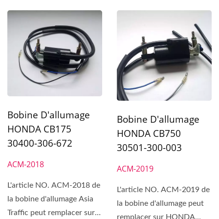
Bobine D'allumage
Bobine D'allumage
HONDA CB175
HONDA CB750
30400-306-672
30501-300-003
ACM-2018
ACM-2019
L'article NO. ACM-2018 de
L'article NO. ACM-2019 de
la bobine d'allumage Asia
la bobine d'allumage peut
Traffic peut remplacer sur
remplacer sur HONDA