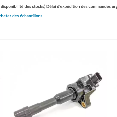
 la disponibilité des stocks) Délai d'expédition des commandes u
heter des échantillons