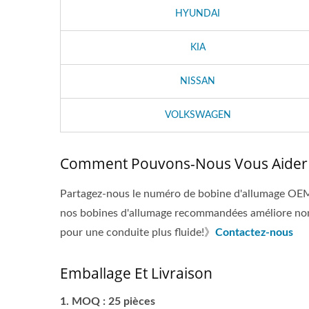
HYUNDAI
KIA
NISSAN
VOLKSWAGEN
Comment Pouvons-Nous Vous Aider
Partagez-nous le numéro de bobine d'allumage OEM d
nos bobines d'allumage recommandées améliore non
pour une conduite plus fluide!》
Contactez-nous
Emballage Et Livraison
MOQ : 25 pièces