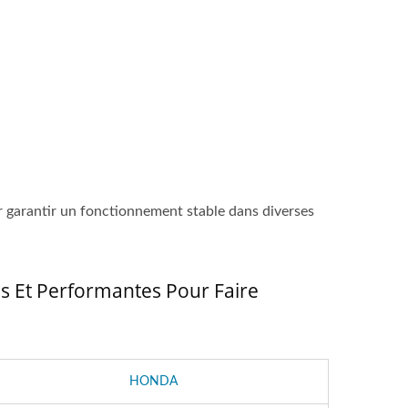
r garantir un fonctionnement stable dans diverses
es Et Performantes Pour Faire
HONDA