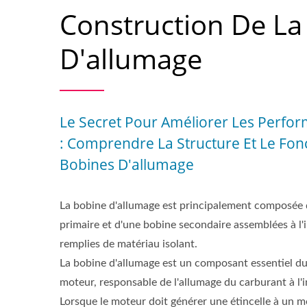
Construction De La
D'allumage
Le Secret Pour Améliorer Les Perfo
: Comprendre La Structure Et Le Fo
Bobines D'allumage
La bobine d'allumage est principalement composée 
primaire et d'une bobine secondaire assemblées à l'i
remplies de matériau isolant.
La bobine d'allumage est un composant essentiel d
moteur, responsable de l'allumage du carburant à l'i
Lorsque le moteur doit générer une étincelle à un mo