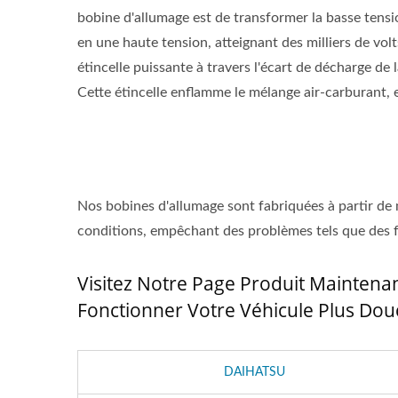
bobine d'allumage est de transformer la basse tensio
en une haute tension, atteignant des milliers de volt
étincelle puissante à travers l'écart de décharge de 
Cette étincelle enflamme le mélange air-carburant, 
Nos bobines d'allumage sont fabriquées à partir de
conditions, empêchant des problèmes tels que des fu
Visitez Notre Page Produit Maintenan
Fonctionner Votre Véhicule Plus Do
DAIHATSU