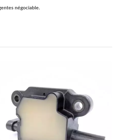
rgentes négociable.