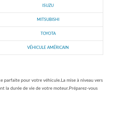
ISUZU
MITSUBISHI
TOYOTA
VÉHICULE AMÉRICAIN
 parfaite pour votre véhicule.La mise à niveau vers
t la durée de vie de votre moteur.Préparez-vous