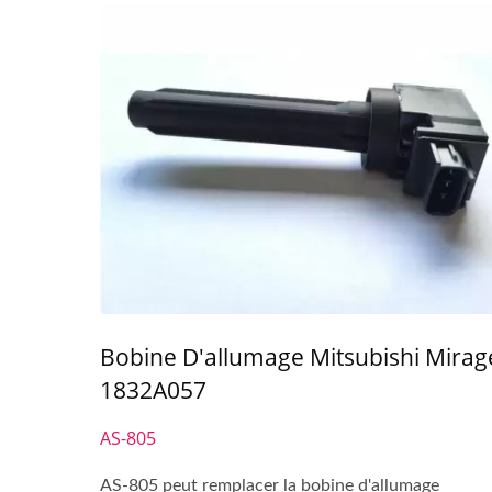
Bobine D'allumage Mitsubishi Mirag
1832A057
AS-805
AS-805 peut remplacer la bobine d'allumage