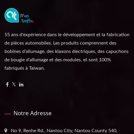
55 ans d'expérience dans le développement et la fabrication
de pièces automobiles. Les produits comprennent des
bobines d'allumage, des klaxons électriques, des capuchons
de bougie d'allumage et des modules, et sont 100%
fabriqués à Taiwan.
Notre Adresse
No 9, Renhe Rd., Nantou City, Nantou County 540,