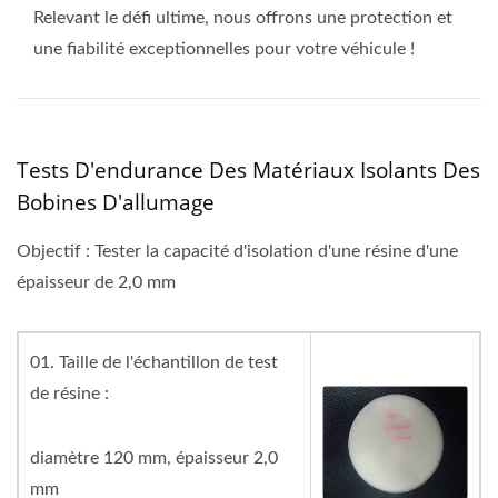
Relevant le défi ultime, nous offrons une protection et
une fiabilité exceptionnelles pour votre véhicule !
Tests D'endurance Des Matériaux Isolants Des
Bobines D'allumage
Objectif : Tester la capacité d'isolation d'une résine d'une
épaisseur de 2,0 mm
01. Taille de l'échantillon de test
de résine :
diamètre 120 mm, épaisseur 2,0
mm