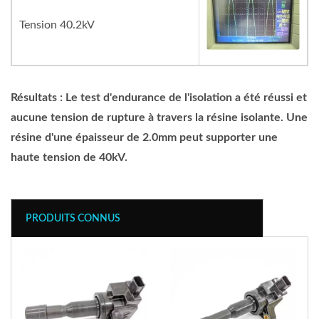
Tension 40.2kV
Résultats : Le test d'endurance de l'isolation a été réussi et
aucune tension de rupture à travers la résine isolante. Une
résine d'une épaisseur de 2.0mm peut supporter une
haute tension de 40kV.
PRODUITS CONNUS