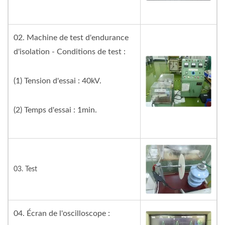
02. Machine de test d'endurance
d'isolation - Conditions de test :
(1) Tension d'essai : 40kV.
(2) Temps d'essai : 1min.
03. Test
04. Écran de l'oscilloscope :