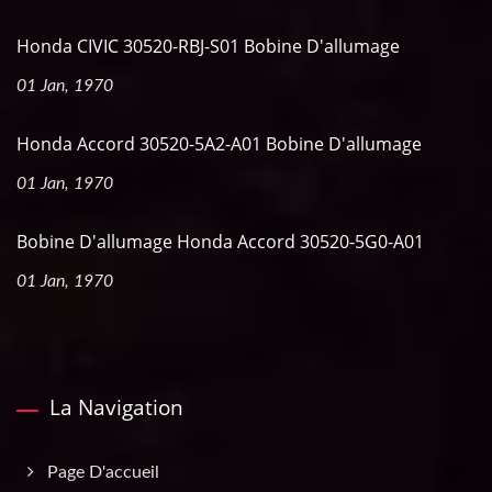
Honda CIVIC 30520-RBJ-S01 Bobine D'allumage
01 Jan, 1970
Honda Accord 30520-5A2-A01 Bobine D'allumage
01 Jan, 1970
Bobine D'allumage Honda Accord 30520-5G0-A01
01 Jan, 1970
La Navigation
Page D'accueil