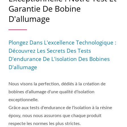
Garantie De Bobine
D'allumage
Plongez Dans L'excellence Technologique :
Découvrez Les Secrets Des Tests
D'endurance De L'isolation Des Bobines
D'allumage
Nous visons la perfection, dédiés à la création de
bobines d'allumage d'une qualité d'isolation
exceptionnelle.
Grâce aux tests d'endurance de l'isolation à la résine
époxy, nous nous assurons que chaque produit
respecte les normes les plus strictes.