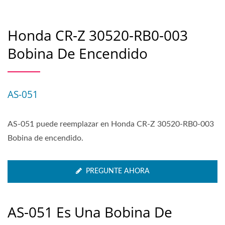
Honda CR-Z 30520-RB0-003
Bobina De Encendido
AS-051
AS-051 puede reemplazar en Honda CR-Z 30520-RB0-003
Bobina de encendido.
PREGUNTE AHORA
AS-051 Es Una Bobina De