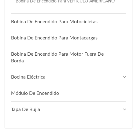
Bobina De Encendido Para VEHÍCULO AMERICANO
Bobina De Encendido Para Motocicletas
Bobina De Encendido Para Montacargas
Bobina De Encendido Para Motor Fuera De
Borda
Bocina Eléctrica
Módulo De Encendido
Tapa De Bujía