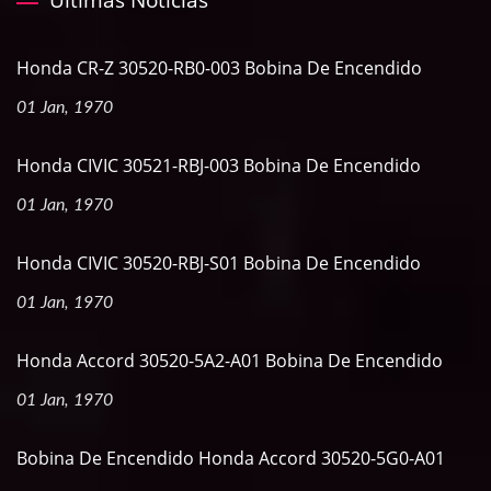
Últimas Noticias
Honda CR-Z 30520-RB0-003 Bobina De Encendido
01 Jan, 1970
Honda CIVIC 30521-RBJ-003 Bobina De Encendido
01 Jan, 1970
Honda CIVIC 30520-RBJ-S01 Bobina De Encendido
01 Jan, 1970
Honda Accord 30520-5A2-A01 Bobina De Encendido
01 Jan, 1970
Bobina De Encendido Honda Accord 30520-5G0-A01