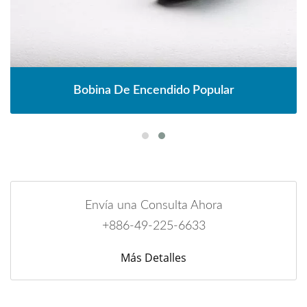
Bobina De Encendido Popular
Envía una Consulta Ahora
+886-49-225-6633
Más Detalles