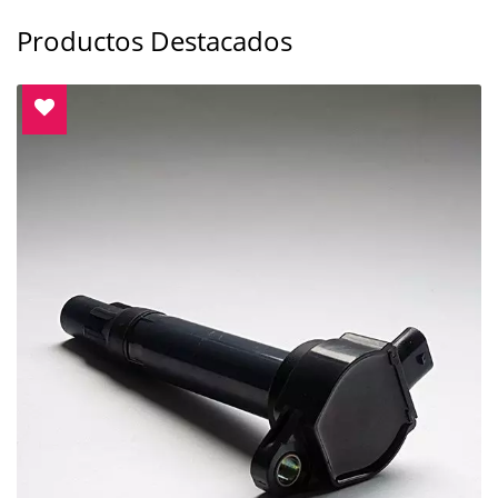
Productos Destacados