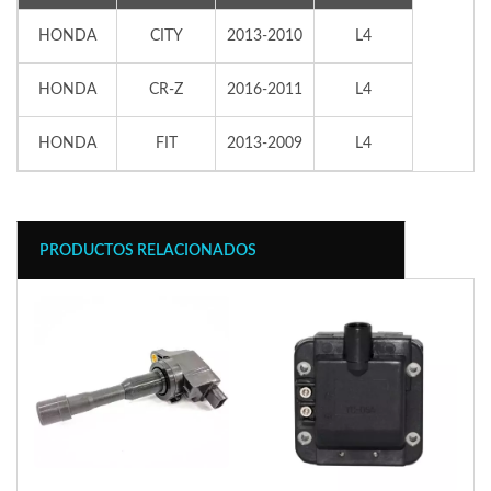
HONDA
CITY
2013-2010
L4
HONDA
CR-Z
2016-2011
L4
HONDA
FIT
2013-2009
L4
PRODUCTOS RELACIONADOS