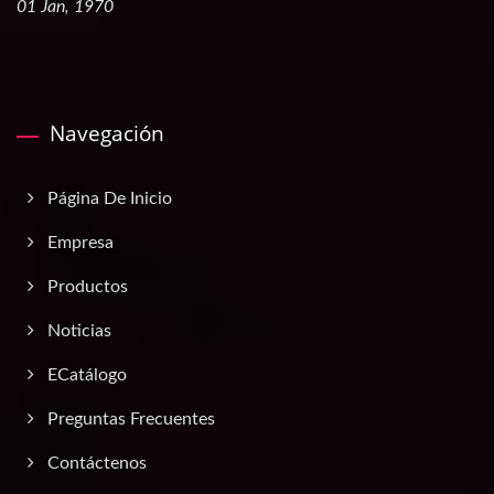
01 Jan, 1970
Navegación
Página De Inicio
Empresa
Productos
Noticias
ECatálogo
Preguntas Frecuentes
Contáctenos