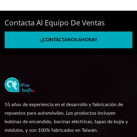
Contacta Al Equipo De Ventas
¡¡CONTÁCTANOS AHORA!!
55 años de experiencia en el desarrollo y fabricación de
repuestos para automóviles. Los productos incluyen
bobinas de encendido, bocinas eléctricas, tapas de bujía y
módulos, y son 100% fabricados en Taiwán.