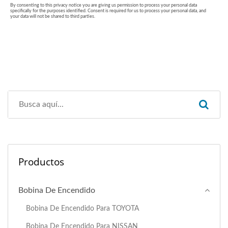
Productos
Bobina De Encendido
Bobina De Encendido Para TOYOTA
Bobina De Encendido Para NISSAN