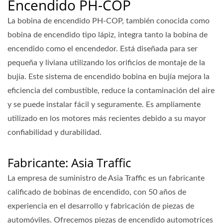
Encendido PH-COP
La bobina de encendido PH-COP, también conocida como
bobina de encendido tipo lápiz, integra tanto la bobina de
encendido como el encendedor. Está diseñada para ser
pequeña y liviana utilizando los orificios de montaje de la
bujía. Este sistema de encendido bobina en bujía mejora la
eficiencia del combustible, reduce la contaminación del aire
y se puede instalar fácil y seguramente. Es ampliamente
utilizado en los motores más recientes debido a su mayor
confiabilidad y durabilidad.
Fabricante: Asia Traffic
La empresa de suministro de Asia Traffic es un fabricante
calificado de bobinas de encendido, con 50 años de
experiencia en el desarrollo y fabricación de piezas de
automóviles. Ofrecemos piezas de encendido automotrices