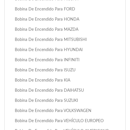
Bobina De Encendido Para FORD
Bobina De Encendido Para HONDA
Bobina De Encendido Para MAZDA
Bobina De Encendido Para MITSUBISHI
Bobina De Encendido Para HYUNDAI
Bobina De Encendido Para INFINITI
Bobina De Encendido Para ISUZU
Bobina De Encendido Para KIA
Bobina De Encendido Para DAIHATSU
Bobina De Encendido Para SUZUKI
Bobina De Encendido Para VOLKSWAGEN
Bobina De Encendido Para VEHÍCULO EUROPEO