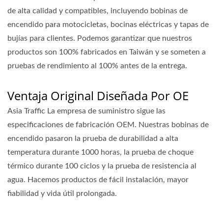
de alta calidad y compatibles, incluyendo bobinas de
encendido para motocicletas, bocinas eléctricas y tapas de
bujías para clientes. Podemos garantizar que nuestros
productos son 100% fabricados en Taiwán y se someten a
pruebas de rendimiento al 100% antes de la entrega.
Ventaja Original Diseñada Por OE
Asia Traffic La empresa de suministro sigue las
especificaciones de fabricación OEM. Nuestras bobinas de
encendido pasaron la prueba de durabilidad a alta
temperatura durante 1000 horas, la prueba de choque
térmico durante 100 ciclos y la prueba de resistencia al
agua. Hacemos productos de fácil instalación, mayor
fiabilidad y vida útil prolongada.