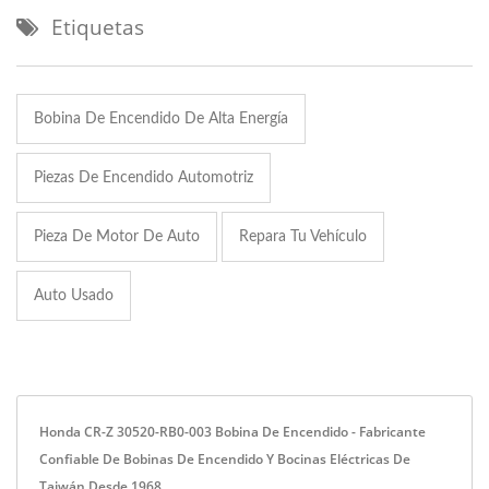
Etiquetas
Bobina De Encendido De Alta Energía
Piezas De Encendido Automotriz
Pieza De Motor De Auto
Repara Tu Vehículo
Auto Usado
Honda CR-Z 30520-RB0-003 Bobina De Encendido - Fabricante
Confiable De Bobinas De Encendido Y Bocinas Eléctricas De
Taiwán Desde 1968