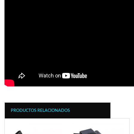
PRODUCTOS RELACIONADOS