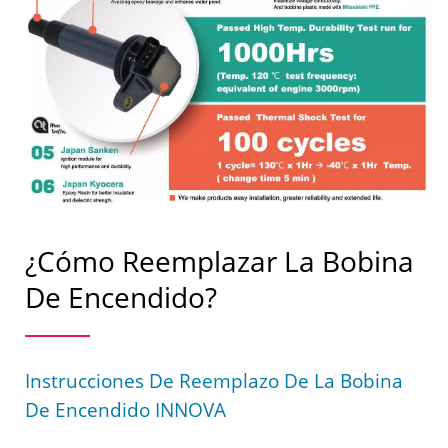
¿Cómo Reemplazar La Bobina
De Encendido?
Instrucciones De Reemplazo De La Bobina
De Encendido INNOVA