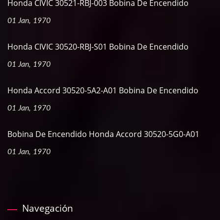
Honda CIVIC 30521-RBJ-003 Bobina De Encendido
01 Jan, 1970
Honda CIVIC 30520-RBJ-S01 Bobina De Encendido
01 Jan, 1970
Honda Accord 30520-5A2-A01 Bobina De Encendido
01 Jan, 1970
Bobina De Encendido Honda Accord 30520-5G0-A01
01 Jan, 1970
Navegación