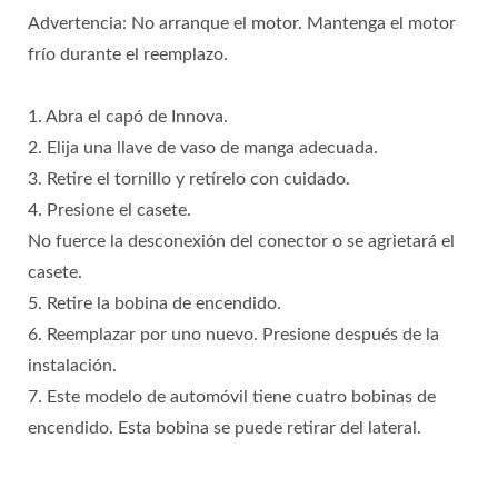
Advertencia: No arranque el motor. Mantenga el motor
frío durante el reemplazo.
1. Abra el capó de Innova.
2. Elija una llave de vaso de manga adecuada.
3. Retire el tornillo y retírelo con cuidado.
4. Presione el casete.
No fuerce la desconexión del conector o se agrietará el
casete.
5. Retire la bobina de encendido.
6. Reemplazar por uno nuevo. Presione después de la
instalación.
7. Este modelo de automóvil tiene cuatro bobinas de
encendido. Esta bobina se puede retirar del lateral.