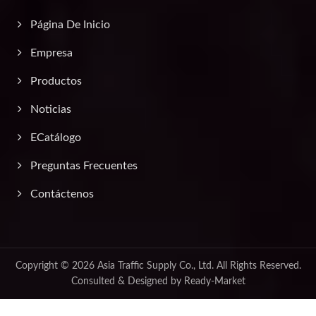
Página De Inicio
Empresa
Productos
Noticias
ECatálogo
Preguntas Frecuentes
Contáctenos
Copyright © 2026
Asia Traffic Supply Co., Ltd.
All Rights Reserved.
Consulted & Designed by
Ready-Market