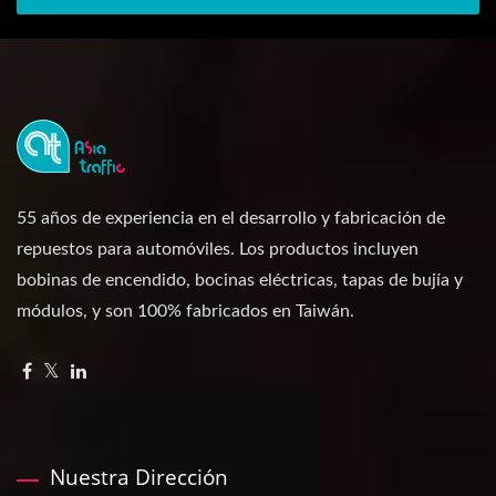
55 años de experiencia en el desarrollo y fabricación de
repuestos para automóviles. Los productos incluyen
bobinas de encendido, bocinas eléctricas, tapas de bujía y
módulos, y son 100% fabricados en Taiwán.
Nuestra Dirección