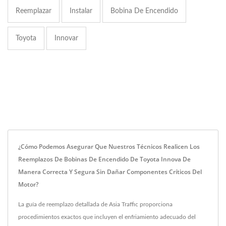
Reemplazar
Instalar
Bobina De Encendido
Toyota
Innovar
¿Cómo Podemos Asegurar Que Nuestros Técnicos Realicen Los
Reemplazos De Bobinas De Encendido De Toyota Innova De
Manera Correcta Y Segura Sin Dañar Componentes Críticos Del
Motor?
La guía de reemplazo detallada de Asia Traffic proporciona
procedimientos exactos que incluyen el enfriamiento adecuado del