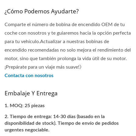
¿Cómo Podemos Ayudarte?
Comparte el número de bobina de encendido OEM de tu
coche con nosotros y te guiaremos hacia la opción perfecta
para tu vehículo.Actualizar a nuestras bobinas de
encendido recomendadas no solo mejora el rendimiento del
motor, sino que también prolonga la vida útil de su motor.
¡Prepárate para un viaje más suave!》
Contacta con nosotros
Embalaje Y Entrega
MOQ: 25 piezas
Tiempo de entrega: 14-30 días (basado en la
disponibilidad de stock). Tiempo de envío de pedidos
urgentes negociable.