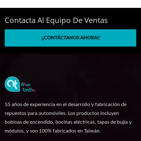
Contacta Al Equipo De Ventas
¡¡CONTÁCTANOS AHORA!!
55 años de experiencia en el desarrollo y fabricación de
repuestos para automóviles. Los productos incluyen
bobinas de encendido, bocinas eléctricas, tapas de bujía y
módulos, y son 100% fabricados en Taiwán.