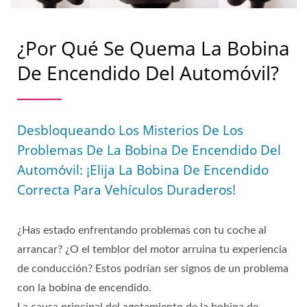
¿Por Qué Se Quema La Bobina
De Encendido Del Automóvil?
Desbloqueando Los Misterios De Los
Problemas De La Bobina De Encendido Del
Automóvil: ¡Elija La Bobina De Encendido
Correcta Para Vehículos Duraderos!
¿Has estado enfrentando problemas con tu coche al
arrancar? ¿O el temblor del motor arruina tu experiencia
de conducción? Estos podrían ser signos de un problema
con la bobina de encendido.