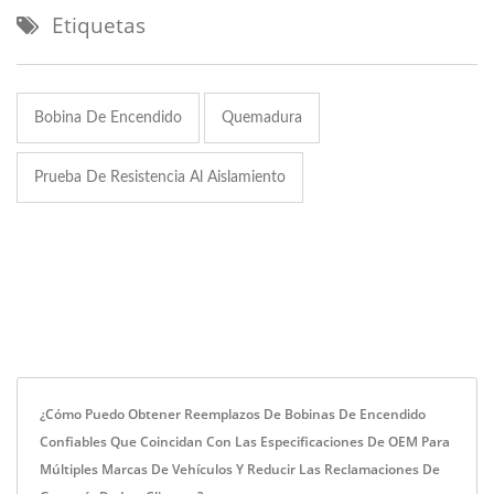
Etiquetas
Bobina De Encendido
Quemadura
Prueba De Resistencia Al Aislamiento
¿Cómo Puedo Obtener Reemplazos De Bobinas De Encendido
Confiables Que Coincidan Con Las Especificaciones De OEM Para
Múltiples Marcas De Vehículos Y Reducir Las Reclamaciones De