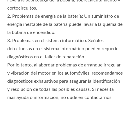
lleva a la sobrecarga de la bobina, sobrecalentamiento y
cortocircuitos.
2. Problemas de energía de la batería: Un suministro de
energía inestable de la batería puede llevar a la quema de
la bobina de encendido.
3. Problemas en el sistema informático: Señales
defectuosas en el sistema informático pueden requerir
diagnósticos en el taller de reparación.
Por lo tanto, al abordar problemas de arranque irregular
y vibración del motor en los automóviles, recomendamos
diagnósticos exhaustivos para asegurar la identificación
y resolución de todas las posibles causas. Si necesita
más ayuda o información, no dude en contactarnos.