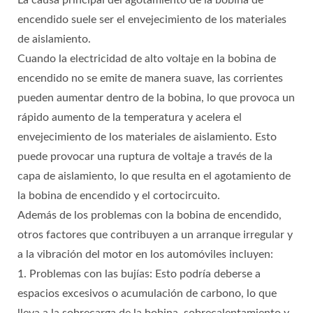
La causa principal del agotamiento de la bobina de
encendido suele ser el envejecimiento de los materiales
de aislamiento.
Cuando la electricidad de alto voltaje en la bobina de
encendido no se emite de manera suave, las corrientes
pueden aumentar dentro de la bobina, lo que provoca un
rápido aumento de la temperatura y acelera el
envejecimiento de los materiales de aislamiento. Esto
puede provocar una ruptura de voltaje a través de la
capa de aislamiento, lo que resulta en el agotamiento de
la bobina de encendido y el cortocircuito.
Además de los problemas con la bobina de encendido,
otros factores que contribuyen a un arranque irregular y
a la vibración del motor en los automóviles incluyen:
1. Problemas con las bujías: Esto podría deberse a
espacios excesivos o acumulación de carbono, lo que