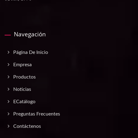
Navegación
Página De Inicio
Empresa
Productos
Noticias
ECatálogo
Preguntas Frecuentes
Contáctenos