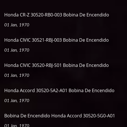
Honda CR-Z 30520-RB0-003 Bobina De Encendido
01 Jan, 1970
Honda CIVIC 30521-RBJ-003 Bobina De Encendido
01 Jan, 1970
Honda CIVIC 30520-RBJ-S01 Bobina De Encendido
01 Jan, 1970
Honda Accord 30520-5A2-A01 Bobina De Encendido
01 Jan, 1970
Bobina De Encendido Honda Accord 30520-5G0-A01
01 Jan, 1970