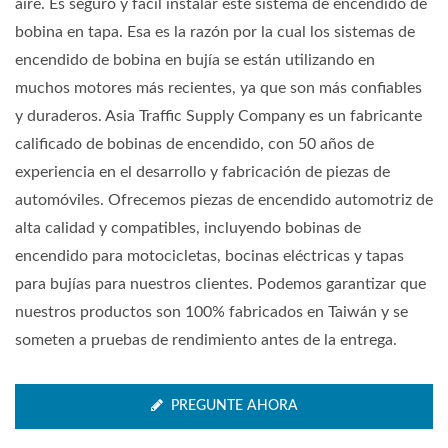
aire. Es seguro y fácil instalar este sistema de encendido de
bobina en tapa. Esa es la razón por la cual los sistemas de
encendido de bobina en bujía se están utilizando en
muchos motores más recientes, ya que son más confiables
y duraderos. Asia Traffic Supply Company es un fabricante
calificado de bobinas de encendido, con 50 años de
experiencia en el desarrollo y fabricación de piezas de
automóviles. Ofrecemos piezas de encendido automotriz de
alta calidad y compatibles, incluyendo bobinas de
encendido para motocicletas, bocinas eléctricas y tapas
para bujías para nuestros clientes. Podemos garantizar que
nuestros productos son 100% fabricados en Taiwán y se
someten a pruebas de rendimiento antes de la entrega.
PREGUNTE AHORA