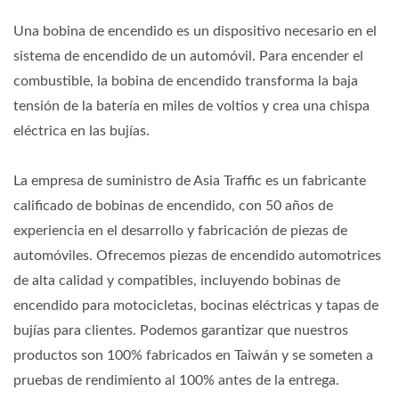
Una bobina de encendido es un dispositivo necesario en el
sistema de encendido de un automóvil. Para encender el
combustible, la bobina de encendido transforma la baja
tensión de la batería en miles de voltios y crea una chispa
eléctrica en las bujías.
La empresa de suministro de Asia Traffic es un fabricante
calificado de bobinas de encendido, con 50 años de
experiencia en el desarrollo y fabricación de piezas de
automóviles. Ofrecemos piezas de encendido automotrices
de alta calidad y compatibles, incluyendo bobinas de
encendido para motocicletas, bocinas eléctricas y tapas de
bujías para clientes. Podemos garantizar que nuestros
productos son 100% fabricados en Taiwán y se someten a
pruebas de rendimiento al 100% antes de la entrega.