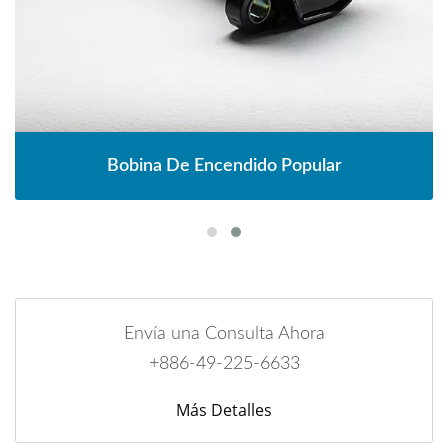
Bobina De Encendido Popular
Envía una Consulta Ahora
+886-49-225-6633
Más Detalles