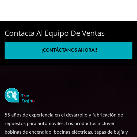
Contacta Al Equipo De Ventas
¡¡CONTÁCTANOS AHORA!!
55 años de experiencia en el desarrollo y fabricación de
repuestos para automóviles. Los productos incluyen
bobinas de encendido, bocinas eléctricas, tapas de bujía y