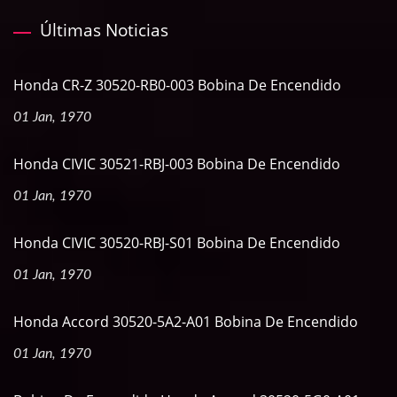
Últimas Noticias
Honda CR-Z 30520-RB0-003 Bobina De Encendido
01 Jan, 1970
Honda CIVIC 30521-RBJ-003 Bobina De Encendido
01 Jan, 1970
Honda CIVIC 30520-RBJ-S01 Bobina De Encendido
01 Jan, 1970
Honda Accord 30520-5A2-A01 Bobina De Encendido
01 Jan, 1970