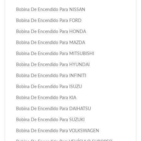
Bobina De Encendido Para NISSAN
Bobina De Encendido Para FORD
Bobina De Encendido Para HONDA
Bobina De Encendido Para MAZDA
Bobina De Encendido Para MITSUBISHI
Bobina De Encendido Para HYUNDAI
Bobina De Encendido Para INFINITI
Bobina De Encendido Para ISUZU
Bobina De Encendido Para KIA
Bobina De Encendido Para DAIHATSU
Bobina De Encendido Para SUZUKI
Bobina De Encendido Para VOLKSWAGEN