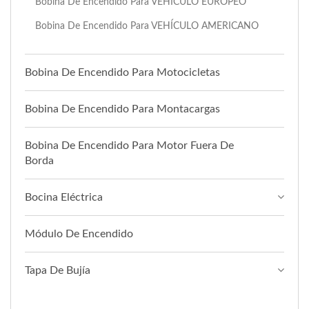
Bobina De Encendido Para VEHÍCULO EUROPEO
Bobina De Encendido Para VEHÍCULO AMERICANO
Bobina De Encendido Para Motocicletas
Bobina De Encendido Para Montacargas
Bobina De Encendido Para Motor Fuera De
Borda
Bocina Eléctrica
Módulo De Encendido
Tapa De Bujía