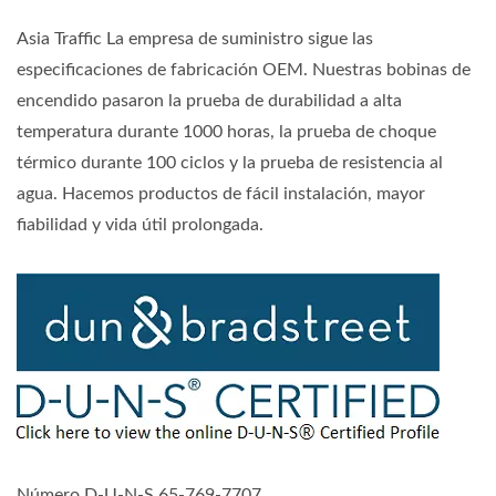
Asia Traffic La empresa de suministro sigue las
especificaciones de fabricación OEM. Nuestras bobinas de
encendido pasaron la prueba de durabilidad a alta
temperatura durante 1000 horas, la prueba de choque
térmico durante 100 ciclos y la prueba de resistencia al
agua. Hacemos productos de fácil instalación, mayor
fiabilidad y vida útil prolongada.
Número D-U-N-S 65-769-7707