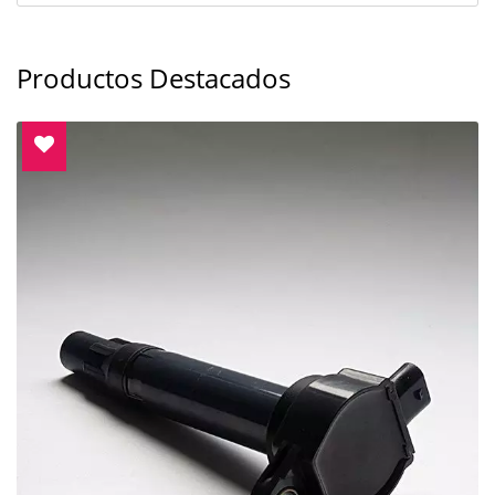
Productos Destacados