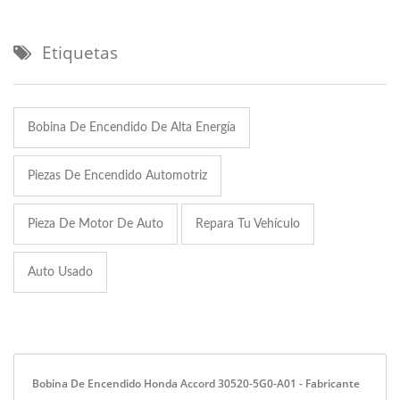
Etiquetas
Bobina De Encendido De Alta Energía
Piezas De Encendido Automotriz
Pieza De Motor De Auto
Repara Tu Vehículo
Auto Usado
Bobina De Encendido Honda Accord 30520-5G0-A01 - Fabricante