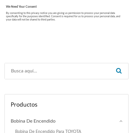
Productos
Bobina De Encendido
Bobina De Encendido Para TOYOTA