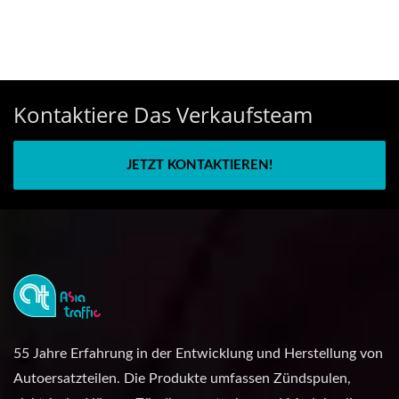
Kontaktiere Das Verkaufsteam
JETZT KONTAKTIEREN!
55 Jahre Erfahrung in der Entwicklung und Herstellung von
Autoersatzteilen. Die Produkte umfassen Zündspulen,