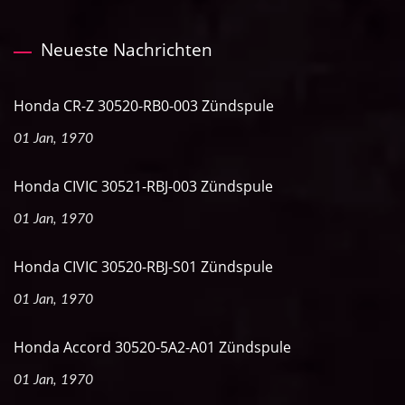
Neueste Nachrichten
Honda CR-Z 30520-RB0-003 Zündspule
01 Jan, 1970
Honda CIVIC 30521-RBJ-003 Zündspule
01 Jan, 1970
Honda CIVIC 30520-RBJ-S01 Zündspule
01 Jan, 1970
Honda Accord 30520-5A2-A01 Zündspule
01 Jan, 1970