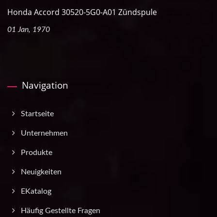
Honda Accord 30520-5G0-A01 Zündspule
01 Jan, 1970
Navigation
Startseite
Unternehmen
Produkte
Neuigkeiten
EKatalog
Häufig Gestellte Fragen