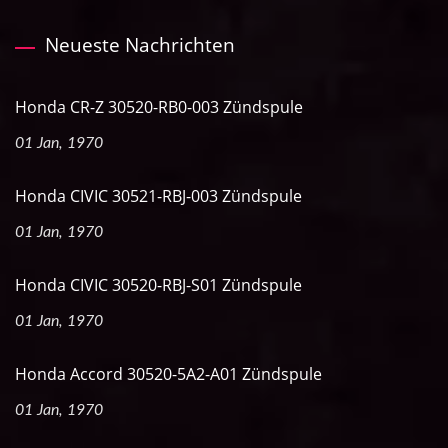
Neueste Nachrichten
Honda CR-Z 30520-RB0-003 Zündspule
01 Jan, 1970
Honda CIVIC 30521-RBJ-003 Zündspule
01 Jan, 1970
Honda CIVIC 30520-RBJ-S01 Zündspule
01 Jan, 1970
Honda Accord 30520-5A2-A01 Zündspule
01 Jan, 1970