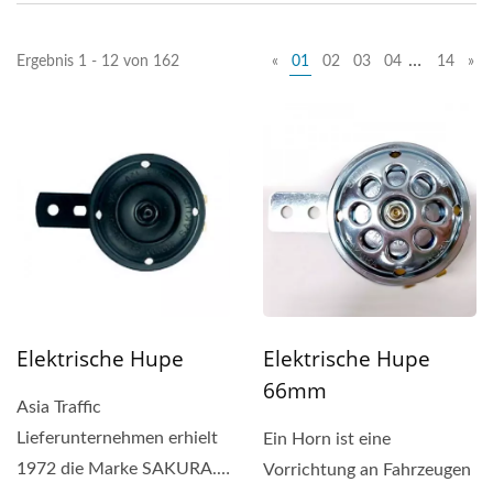
…
Ergebnis 1 - 12 von 162
«
01
02
03
04
14
»
Elektrische Hupe
Elektrische Hupe
66mm
Asia Traffic
Lieferunternehmen erhielt
Ein Horn ist eine
1972 die Marke SAKURA.
Vorrichtung an Fahrzeugen