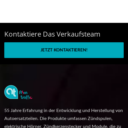
Kontaktiere Das Verkaufsteam
JETZT KONTAKTIEREN!
55 Jahre Erfahrung in der Entwicklung und Herstellung von
Autoersatzteilen. Die Produkte umfassen Zündspulen,
elektrische Hörner, Zündkerzenstecker und Module, die zu