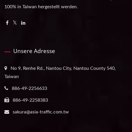
100% in Taiwan hergestellt werden.
Unsere Adresse
No 9, Renhe Rd., Nantou City, Nantou County 540,
Taiwan
886-49-2256633
886-49-2258383
sakura@asia-traffic.com.tw