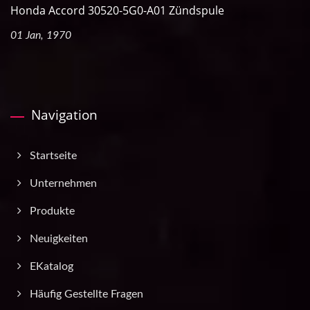
Honda Accord 30520-5G0-A01 Zündspule
01 Jan, 1970
Navigation
Startseite
Unternehmen
Produkte
Neuigkeiten
EKatalog
Häufig Gestellte Fragen