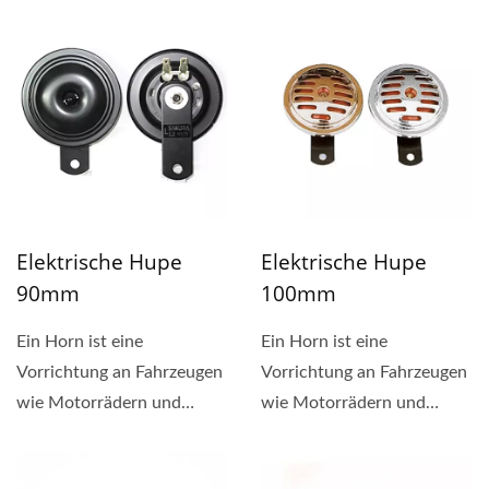
Geräusch...
Geräusch...
Elektrische Hupe
Elektrische Hupe
90mm
100mm
Ein Horn ist eine
Ein Horn ist eine
Vorrichtung an Fahrzeugen
Vorrichtung an Fahrzeugen
wie Motorrädern und
wie Motorrädern und
Autos, die ein lautes
Autos, die ein lautes
Geräusch...
Geräusch...