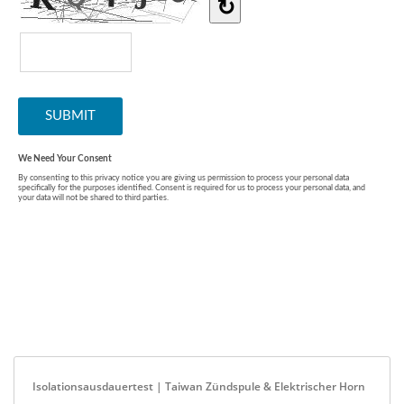
Isolationsausdauertest | Taiwan Zündspule & Elektrischer Horn