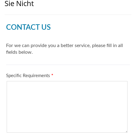
Sie Nicht