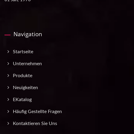
Navigation
Startseite
Unternehmen
Produkte
Neuigkeiten
EKatalog
Häufig Gestellte Fragen
Kontaktieren Sie Uns