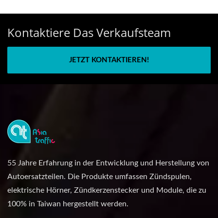
Kontaktiere Das Verkaufsteam
JETZT KONTAKTIEREN!
55 Jahre Erfahrung in der Entwicklung und Herstellung von
Autoersatzteilen. Die Produkte umfassen Zündspulen,
elektrische Hörner, Zündkerzenstecker und Module, die zu
100% in Taiwan hergestellt werden.