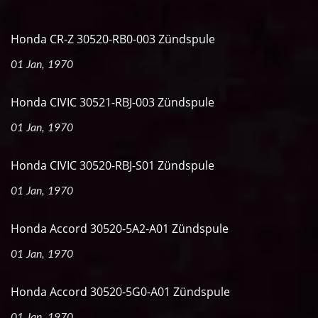
Honda CR-Z 30520-RB0-003 Zündspule
01 Jan, 1970
Honda CIVIC 30521-RBJ-003 Zündspule
01 Jan, 1970
Honda CIVIC 30520-RBJ-S01 Zündspule
01 Jan, 1970
Honda Accord 30520-5A2-A01 Zündspule
01 Jan, 1970
Honda Accord 30520-5G0-A01 Zündspule
01 Jan, 1970