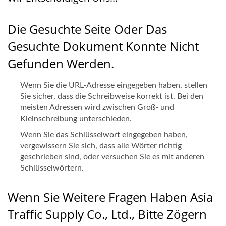
Die Gesuchte Seite Oder Das
Gesuchte Dokument Konnte Nicht
Gefunden Werden.
Wenn Sie die URL-Adresse eingegeben haben, stellen
Sie sicher, dass die Schreibweise korrekt ist. Bei den
meisten Adressen wird zwischen Groß- und
Kleinschreibung unterschieden.
Wenn Sie das Schlüsselwort eingegeben haben,
vergewissern Sie sich, dass alle Wörter richtig
geschrieben sind, oder versuchen Sie es mit anderen
Schlüsselwörtern.
Wenn Sie Weitere Fragen Haben Asia
Traffic Supply Co., Ltd., Bitte Zögern