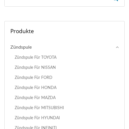
Produkte
Zündspule
Zündspule Für TOYOTA
Zündspule Für NISSAN
Zündspule Für FORD
Zündspule Für HONDA
Zündspule Für MAZDA
Zündspule Für MITSUBISHI
Zündspule Für HYUNDAI
Zündspule Für INFINITI