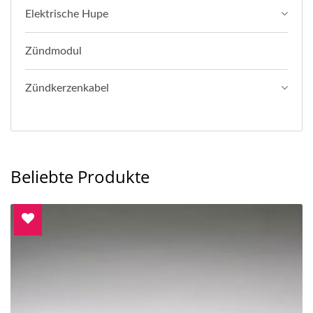
Elektrische Hupe
Zündmodul
Zündkerzenkabel
Beliebte Produkte