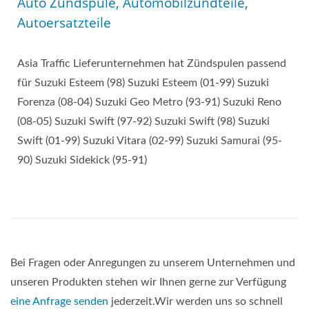
Auto Zündspule, Automobilzündteile,
Autoersatzteile
Asia Traffic Lieferunternehmen hat Zündspulen passend
für Suzuki Esteem (98) Suzuki Esteem (01-99) Suzuki
Forenza (08-04) Suzuki Geo Metro (93-91) Suzuki Reno
(08-05) Suzuki Swift (97-92) Suzuki Swift (98) Suzuki
Swift (01-99) Suzuki Vitara (02-99) Suzuki Samurai (95-
90) Suzuki Sidekick (95-91)
Bei Fragen oder Anregungen zu unserem Unternehmen und
unseren Produkten stehen wir Ihnen gerne zur Verfügung
eine Anfrage senden
jederzeit.Wir werden uns so schnell