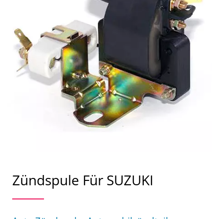
Zündspule Für SUZUKI