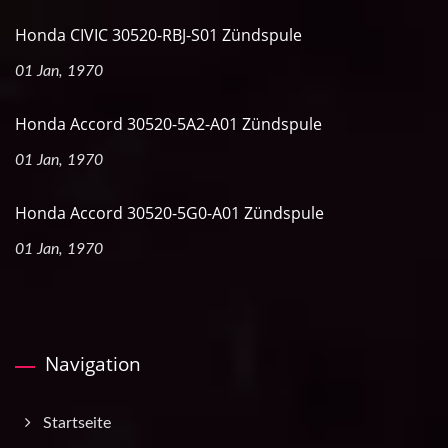
Honda CIVIC 30520-RBJ-S01 Zündspule
01 Jan, 1970
Honda Accord 30520-5A2-A01 Zündspule
01 Jan, 1970
Honda Accord 30520-5G0-A01 Zündspule
01 Jan, 1970
Navigation
Startseite