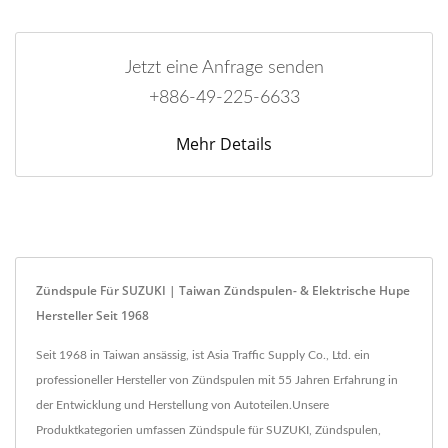
Jetzt eine Anfrage senden
+886-49-225-6633
Mehr Details
Zündspule Für SUZUKI | Taiwan Zündspulen- & Elektrische Hupe
Hersteller Seit 1968
Seit 1968 in Taiwan ansässig, ist Asia Traffic Supply Co., Ltd. ein
professioneller Hersteller von Zündspulen mit 55 Jahren Erfahrung in
der Entwicklung und Herstellung von Autoteilen.Unsere
Produktkategorien umfassen Zündspule für SUZUKI, Zündspulen,