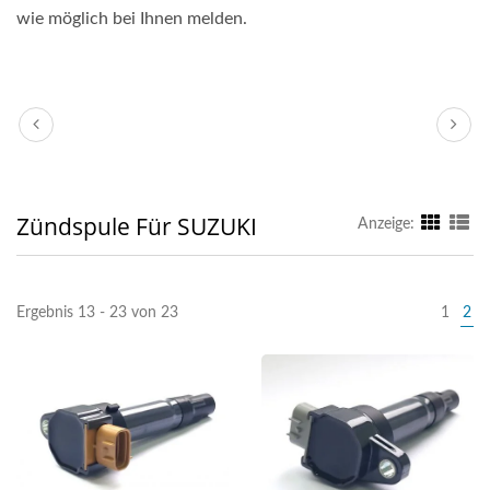
wie möglich bei Ihnen melden.
Zündspule Für SUZUKI
Anzeige:
Ergebnis 13 - 23 von 23
1
2