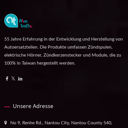
55 Jahre Erfahrung in der Entwicklung und Herstellung von
Autoersatzteilen. Die Produkte umfassen Zündspulen,
elektrische Hörner, Zündkerzenstecker und Module, die zu
100% in Taiwan hergestellt werden.
Unsere Adresse
No 9, Renhe Rd., Nantou City, Nantou County 540,