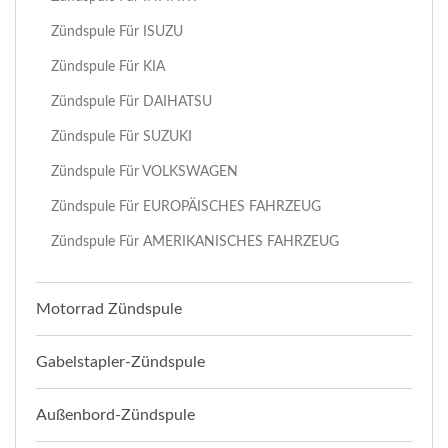
Zündspule Für ISUZU
Zündspule Für KIA
Zündspule Für DAIHATSU
Zündspule Für SUZUKI
Zündspule Für VOLKSWAGEN
Zündspule Für EUROPÄISCHES FAHRZEUG
Zündspule Für AMERIKANISCHES FAHRZEUG
Motorrad Zündspule
Gabelstapler-Zündspule
Außenbord-Zündspule