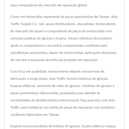
para compradores do mercado de reposição global.
Como um fornecedor experiente de peças automotivas de Taiwan, Asia
Traffic Supply Co., Ltd. apoia distribuidores, atacadistas, fornecedores
do mercado de reparo e compradores de peças de motocicleta com
soluções práticas de ignição e buzina. Nossa cobertura de produtos
ajuda os compradores a encontrar componentes confiáveis para
substituição automotiva, reparo de motocicletas, aplicações de buzina
de veículos e expansão da linha de produtos de reposição.
Com foco em qualidade, fornecimento estável e know-how de
fabricação a longo prazo, Asia Traffic fornece bobinas de ignição,
buzinas elétricas, resistores de velas de ignição, módulos de ignição e
peças automotivas relacionadas, projetadas para atender às
necessidades de abastecimento internacional. Faça parceria com Asia
Traffic para fortalecer sua oferta de peças de reposição com produtos
confiáveis fabricados em Taiwan.
Explore nossos produtos de bobina de ignição, buzina elétrica e peças