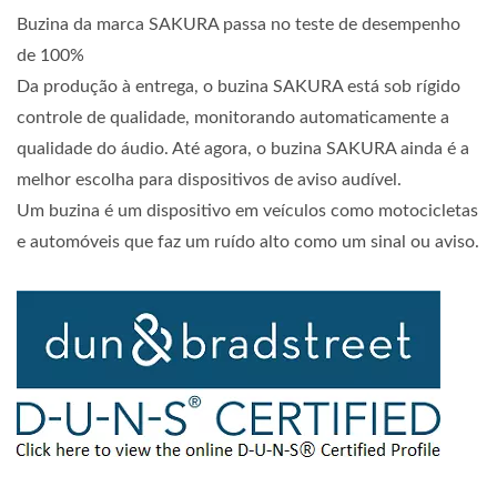
Buzina da marca SAKURA passa no teste de desempenho
de 100%
Da produção à entrega, o buzina SAKURA está sob rígido
controle de qualidade, monitorando automaticamente a
qualidade do áudio. Até agora, o buzina SAKURA ainda é a
melhor escolha para dispositivos de aviso audível.
Um buzina é um dispositivo em veículos como motocicletas
e automóveis que faz um ruído alto como um sinal ou aviso.