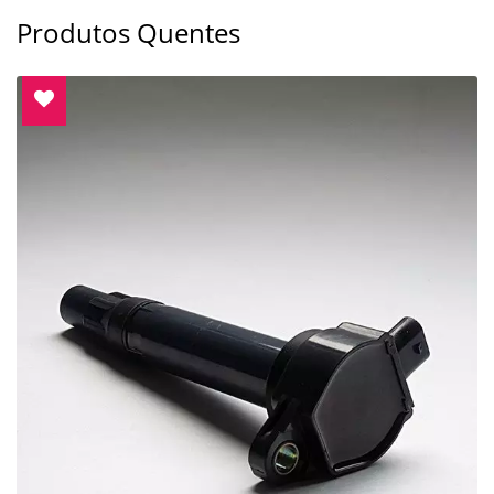
Produtos Quentes