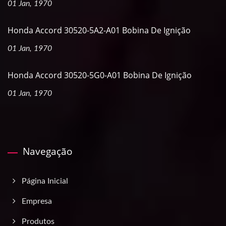
01 Jan, 1970
Honda Accord 30520-5A2-A01 Bobina De Ignição
01 Jan, 1970
Honda Accord 30520-5G0-A01 Bobina De Ignição
01 Jan, 1970
Navegação
Página Inicial
Empresa
Produtos