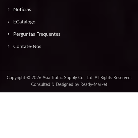
Notícias
ECatálogo
Perguntas Frequentes
Contate-Nos
Copyright © 2026
Asia Traffic Supply Co., Ltd.
All Rights Reserved.
Consulted & Designed by
Ready-Market