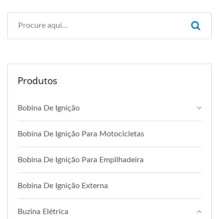
Produtos
Bobina De Ignição
Bobina De Ignição Para Motocicletas
Bobina De Ignição Para Empilhadeira
Bobina De Ignição Externa
Buzina Elétrica