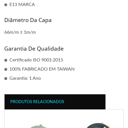
E13 MARCA
Diâmetro Da Capa
66m/m ± 1m/m
Garantia De Qualidade
Certificado ISO 9001:2015
100% FABRICADO EM TAIWAN
Garantia: 1 Ano
PRODUTOS RELACIONADOS