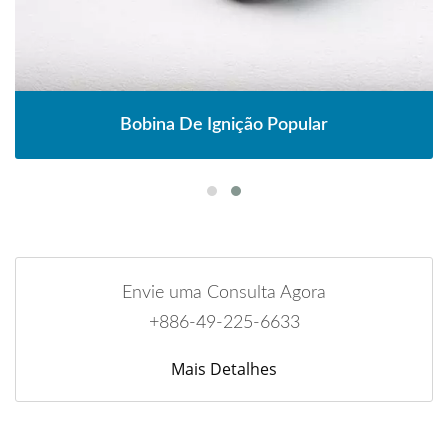
Bobina De Ignição Popular
Envie uma Consulta Agora
+886-49-225-6633
Mais Detalhes