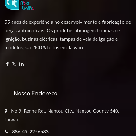
55 anos de experiência no desenvolvimento e fabricação de
peças automotivas. Os produtos abrangem bobinas de
ignição, buzinas elétricas, tampas de vela de ignição e
módulos, são 100% feitos em Taiwan.
Nosso Endereço
No 9, Renhe Rd., Nantou City, Nantou County 540,
Taiwan
886-49-2256633