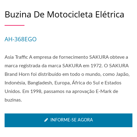
Buzina De Motocicleta Elétrica
AH-368EGO
Asia Traffic A empresa de fornecimento SAKURA obteve a
marca registrada da marca SAKURA em 1972. O SAKURA
Brand Horn foi distribuído em todo o mundo, como Japão,
Indonésia, Bangladesh, Europa, África do Sul e Estados
Unidos. Em 1998, passamos na aprovação E-Mark de
buzinas.
INFORME-SE AGORA