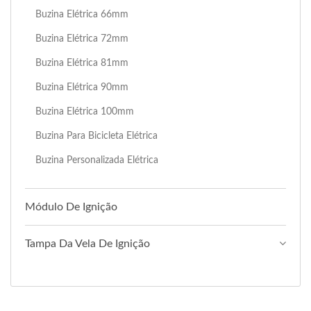
Buzina Elétrica 66mm
Buzina Elétrica 72mm
Buzina Elétrica 81mm
Buzina Elétrica 90mm
Buzina Elétrica 100mm
Buzina Para Bicicleta Elétrica
Buzina Personalizada Elétrica
Módulo De Ignição
Tampa Da Vela De Ignição