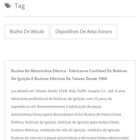
Tag
Buzina De Veículo
Dispositivos De Aviso Sonoro
Buzina De Motocicleta Elétrica - Fabricante Confiável De Bobinas
De Ignição E Buzinas Elétricas De Taiwan Desde 1968
Localizada em Taiwan desde 1968, Asia Traffic Supply Co., Ltd. é uma
fabricante profissional de bobinas de ignição com 55 anos de
experiência em desenvolvimento e fabricação de peças
automotivas.Nossa gama de produtos inclui Buzina de Motocicleta
Elétrica, bobinas de ignição, bobinas de ignição para motocicletas,
buzinas elétricas, resistores de vela de ignição, módulos de ignição,
buzinas de veículos e peças automotivas e de motocicletas relacionadas