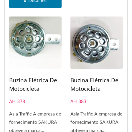
Detalhes
Buzina Elétrica De
Buzina Elétrica De
Motocicleta
Motocicleta
AH-378
AH-383
Asia Traffic A empresa de
Asia Traffic A empresa de
fornecimento SAKURA
fornecimento SAKURA
obteve a marca
obteve a marca