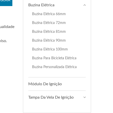
AGORA
Buzina Elétrica
Buzina Elétrica 66mm
Buzina Elétrica 72mm
ualidade
Buzina Elétrica 81mm
Buzina Elétrica 90mm
iso.
Buzina Elétrica 100mm
Buzina Para Bicicleta Elétrica
Buzina Personalizada Elétrica
Módulo De Ignição
Tampa Da Vela De Ignição