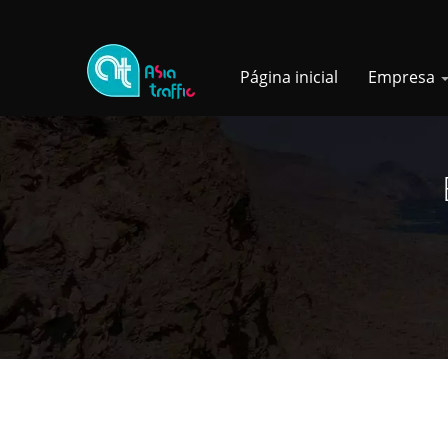
Página inicial
Empresa