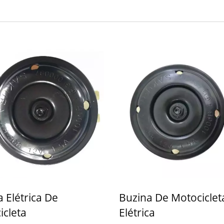
 Elétrica De
Buzina De Motociclet
icleta
Elétrica