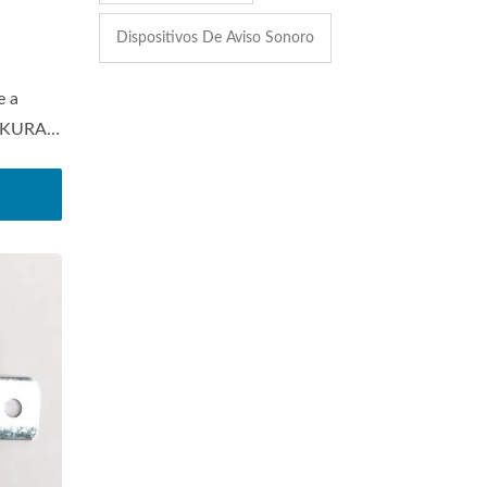
Dispositivos De Aviso Sonoro
e a
SAKURA