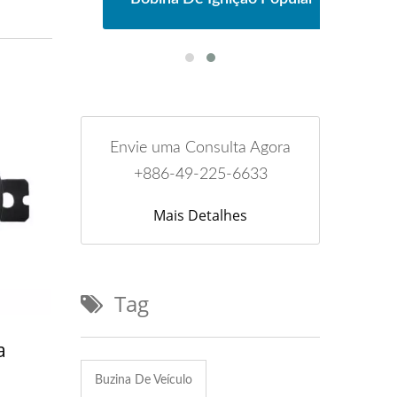
Envie uma Consulta Agora
+886-49-225-6633
Mais Detalhes
Tag
a
Buzina De Veículo