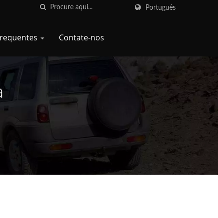
Português
Frequentes
Contate-nos
a