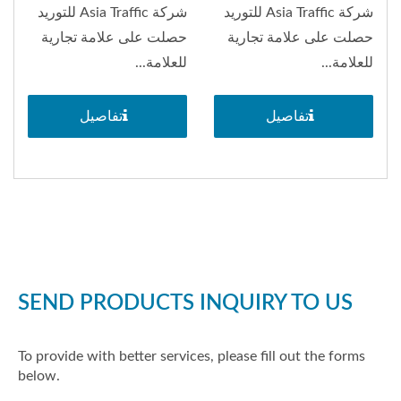
شركة Asia Traffic للتوريد
شركة Asia Traffic للتوريد
حصلت على علامة تجارية
حصلت على علامة تجارية
للعلامة...
للعلامة...
تفاصيل
تفاصيل