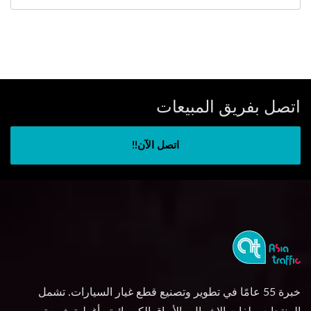
اتصل بفريق المبيعات
اتصل الآن!!
خبرة 55 عامًا في تطوير وتصنيع قطع غيار السيارات. تشمل