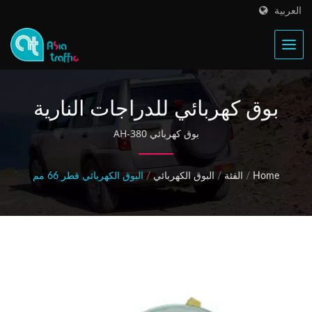
العربية
بوق كهربائي للدراجات النارية
بوق كهربائي AH-380
Home
/
الفئة
/
البوق الكهربائي
/
البوق الكهربائي قطر 66 مم