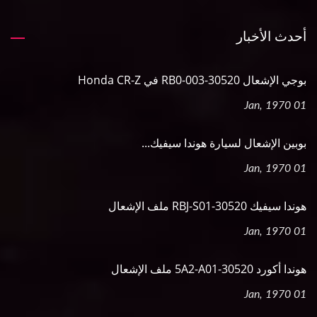
أحدث الأخبار
بوجي الإشعال 30520-RB0-003 في Honda CR-Z
01 Jan, 1970
بوبين الإشعال لسيارة هوندا سيفيك...
01 Jan, 1970
هوندا سيفيك 30520-RBJ-S01 ملف الإشعال
01 Jan, 1970
هوندا أكورد 30520-5A2-A01 ملف الإشعال
01 Jan, 1970