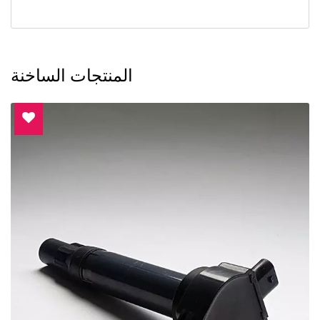
المنتجات الساخنة