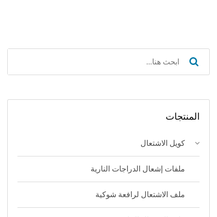
المنتجات
كويل الاشتعال
ملفات إشعال الدراجات النارية
ملف الاشتعال لرافعة شوكية