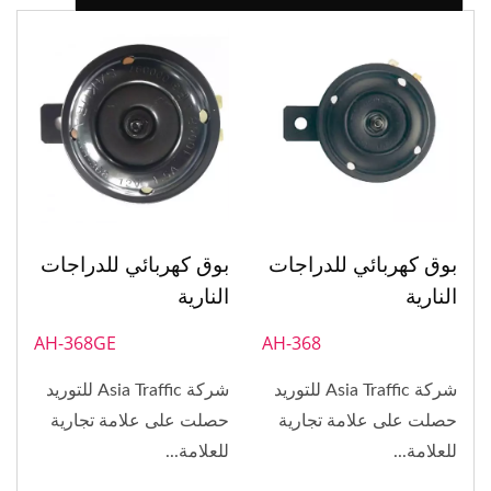
بوق كهربائي للدراجات
بوق كهربائي للدراجات
النارية
النارية
AH-368GE
AH-368
شركة Asia Traffic للتوريد
شركة Asia Traffic للتوريد
حصلت على علامة تجارية
حصلت على علامة تجارية
للعلامة...
للعلامة...