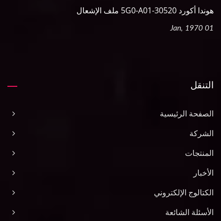
هوندا أكورد 30520-5G0-A01 ملف الإشعال
01 Jan, 1970
التنقل
الصفحة الرئيسية
الشركة
المنتجات
الأخبار
الكتالوج الإلكتروني
الأسئلة الشائعة