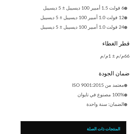
6 فولت 1.5 أمبير 100 ديسيبل ± 5 ديسيبل
12 فولت 1.0 أمبير 100 ديسيبل ± 5 ديسيبل
24 فولت 1.0 أمبير 100 ديسيبل ± 5 ديسيبل
قطر الغطاء
66م/م ± 1م/م
ضمان الجودة
معتمد من ISO 9001:2015
100% مصنوع في تايوان
الضمان: سنة واحدة
المنتجات ذات الصلة