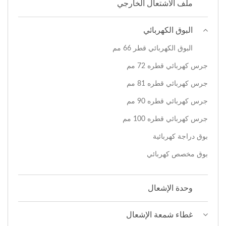
ملف الاشتعال الخارجي
البوق الكهربائي
البوق الكهربائي قطر 66 مم
جرس كهربائي قطره 72 مم
جرس كهربائي قطره 81 مم
جرس كهربائي قطره 90 مم
جرس كهربائي قطره 100 مم
بوق دراجة كهربائية
بوق مخصص كهربائي
وحدة الإشعال
غطاء شمعة الإشعال