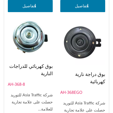
تفاصيل
تفاصيل
بوق كهربائي للدراجات
النارية
بوق دراجة نارية
كهربائية
AH-368-8
AH-368EGO
شركة Asia Traffic للتوريد
حصلت على علامة تجارية
شركة Asia Traffic للتوريد
للعلامة...
حصلت على علامة تجارية