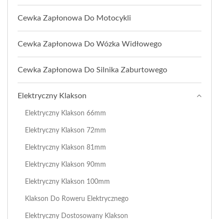
Cewka Zapłonowa Do Motocykli
Cewka Zapłonowa Do Wózka Widłowego
Cewka Zapłonowa Do Silnika Zaburtowego
Elektryczny Klakson
Elektryczny Klakson 66mm
Elektryczny Klakson 72mm
Elektryczny Klakson 81mm
Elektryczny Klakson 90mm
Elektryczny Klakson 100mm
Klakson Do Roweru Elektrycznego
Elektryczny Dostosowany Klakson