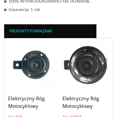
100% WYPRODUKOWANO NA TAJWANIE
Gwarancja: 1 rok
PRODUKTY POWIĄZANE
Elektryczny Róg
Elektryczny Róg
Motocyklowy
Motocyklowy