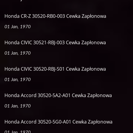
Honda CR-Z 30520-RB0-003 Cewka Zapłonowa
01 Jan, 1970
Honda CIVIC 30521-RBJ-003 Cewka Zapłonowa
01 Jan, 1970
Honda CIVIC 30520-RBJ-S01 Cewka Zapłonowa
01 Jan, 1970
Honda Accord 30520-5A2-A01 Cewka Zapłonowa
01 Jan, 1970
Honda Accord 30520-5G0-A01 Cewka Zapłonowa
01 Jan, 1970