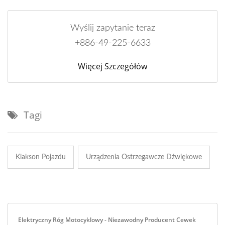
Wyślij zapytanie teraz
+886-49-225-6633
Więcej Szczegółów
Tagi
Klakson Pojazdu
Urządzenia Ostrzegawcze Dźwiękowe
Elektryczny Róg Motocyklowy - Niezawodny Producent Cewek