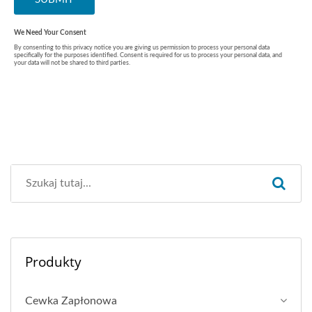
Produkty
Cewka Zapłonowa