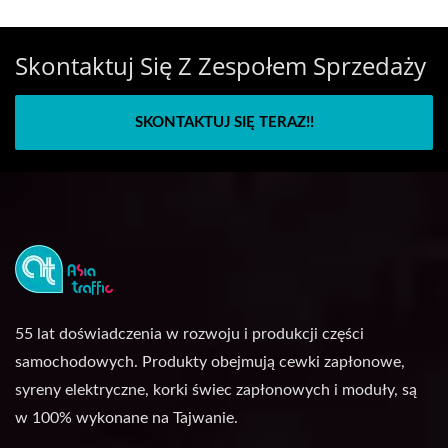
Skontaktuj Się Z Zespołem Sprzedaży
SKONTAKTUJ SIĘ TERAZ!!
55 lat doświadczenia w rozwoju i produkcji części
samochodowych. Produkty obejmują cewki zapłonowe,
syreny elektryczne, korki świec zapłonowych i moduły, są
w 100% wykonane na Tajwanie.