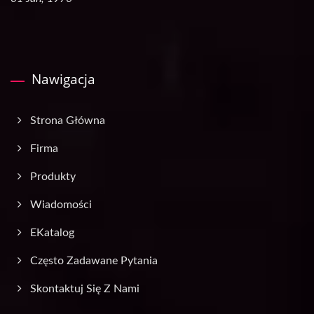
Nawigacja
Strona Główna
Firma
Produkty
Wiadomości
EKatalog
Często Zadawane Pytania
Skontaktuj Się Z Nami