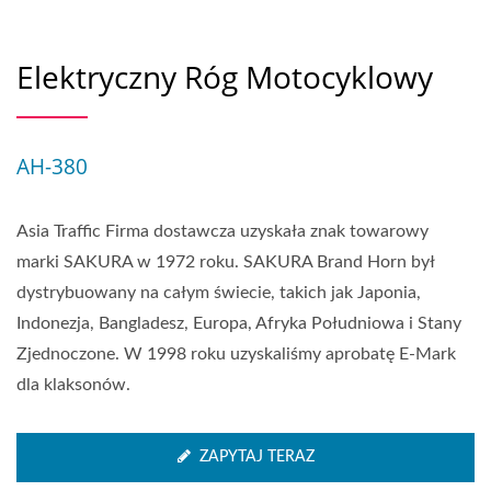
Elektryczny Róg Motocyklowy
AH-380
Asia Traffic Firma dostawcza uzyskała znak towarowy
marki SAKURA w 1972 roku. SAKURA Brand Horn był
dystrybuowany na całym świecie, takich jak Japonia,
Indonezja, Bangladesz, Europa, Afryka Południowa i Stany
Zjednoczone. W 1998 roku uzyskaliśmy aprobatę E-Mark
dla klaksonów.
ZAPYTAJ TERAZ