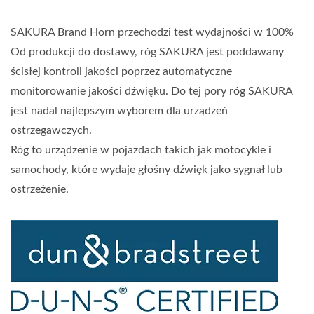
SAKURA Brand Horn przechodzi test wydajności w 100%
Od produkcji do dostawy, róg SAKURA jest poddawany
ścisłej kontroli jakości poprzez automatyczne
monitorowanie jakości dźwięku. Do tej pory róg SAKURA
jest nadal najlepszym wyborem dla urządzeń
ostrzegawczych.
Róg to urządzenie w pojazdach takich jak motocykle i
samochody, które wydaje głośny dźwięk jako sygnał lub
ostrzeżenie.