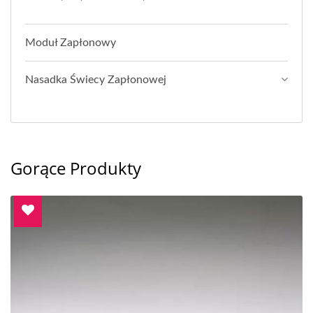
Moduł Zapłonowy
Nasadka Świecy Zapłonowej
Gorące Produkty