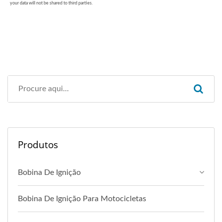
Produtos
Bobina De Ignição
Bobina De Ignição Para Motocicletas