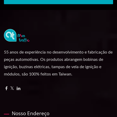
55 anos de experiência no desenvolvimento e fabricação de
peças automotivas. Os produtos abrangem bobinas de
ignição, buzinas elétricas, tampas de vela de ignição e
módulos, são 100% feitos em Taiwan.
Nosso Endereço