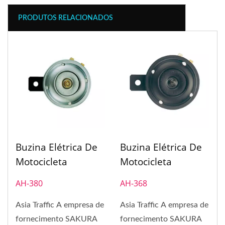
PRODUTOS RELACIONADOS
Buzina Elétrica De
Buzina Elétrica De
Motocicleta
Motocicleta
AH-380
AH-368
Asia Traffic A empresa de
Asia Traffic A empresa de
fornecimento SAKURA
fornecimento SAKURA