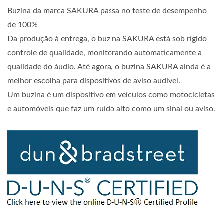
Buzina da marca SAKURA passa no teste de desempenho
de 100%
Da produção à entrega, o buzina SAKURA está sob rígido
controle de qualidade, monitorando automaticamente a
qualidade do áudio. Até agora, o buzina SAKURA ainda é a
melhor escolha para dispositivos de aviso audível.
Um buzina é um dispositivo em veículos como motocicletas
e automóveis que faz um ruído alto como um sinal ou aviso.