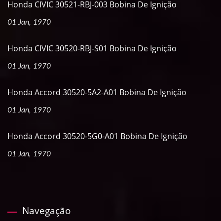
Honda CIVIC 30521-RBJ-003 Bobina De Ignição
01 Jan, 1970
Honda CIVIC 30520-RBJ-S01 Bobina De Ignição
01 Jan, 1970
Honda Accord 30520-5A2-A01 Bobina De Ignição
01 Jan, 1970
Honda Accord 30520-5G0-A01 Bobina De Ignição
01 Jan, 1970
Navegação