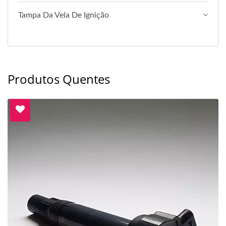
Tampa Da Vela De Ignição
Produtos Quentes