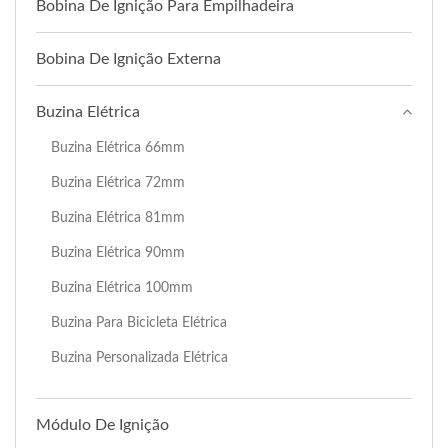
Bobina De Ignição Para Empilhadeira
Bobina De Ignição Externa
Buzina Elétrica
Buzina Elétrica 66mm
Buzina Elétrica 72mm
Buzina Elétrica 81mm
Buzina Elétrica 90mm
Buzina Elétrica 100mm
Buzina Para Bicicleta Elétrica
Buzina Personalizada Elétrica
Módulo De Ignição