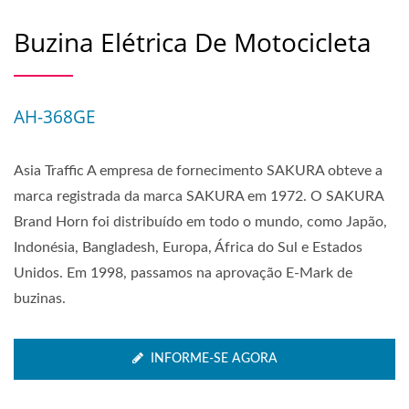
Buzina Elétrica De Motocicleta
AH-368GE
Asia Traffic A empresa de fornecimento SAKURA obteve a
marca registrada da marca SAKURA em 1972. O SAKURA
Brand Horn foi distribuído em todo o mundo, como Japão,
Indonésia, Bangladesh, Europa, África do Sul e Estados
Unidos. Em 1998, passamos na aprovação E-Mark de
buzinas.
INFORME-SE AGORA