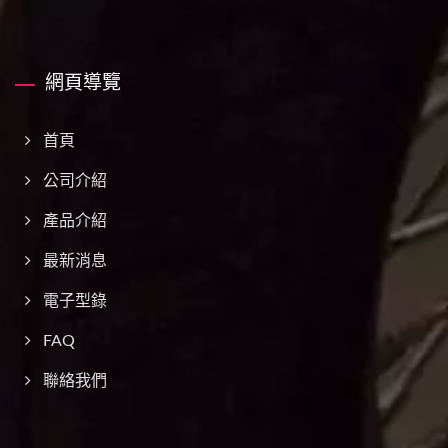
網頁導覽
首頁
公司介紹
產品介紹
最新消息
電子型錄
FAQ
聯絡我們