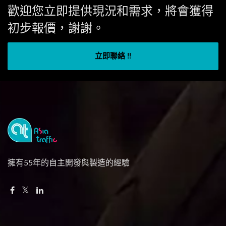
歡迎您立即提供現況和需求，將會獲得
初步報價，謝謝。
立即聯絡 !!
擁有55年的自主開發與製造的經驗