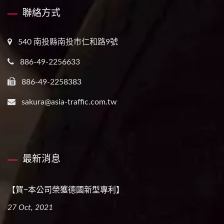
聯絡方式
540 南投縣南投市仁和路9號
886-49-2256633
886-49-2258383
sakura@asia-traffic.com.tw
最新消息
【賀~本公司榮獲德國新型專利】
27 Oct, 2021