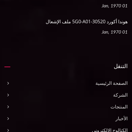
01 Jan, 1970
هوندا أكورد 30520-5G0-A01 ملف الإشعال
01 Jan, 1970
التنقل
الصفحة الرئيسية
الشركة
المنتجات
الأخبار
الكتالوج الإلكتروني