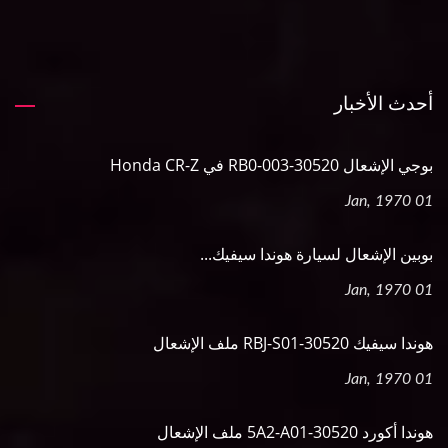
أحدث الأخبار
بوجي الإشعال 30520-RB0-003 في Honda CR-Z
01 Jan, 1970
بوبين الإشعال لسيارة هوندا سيفيك...
01 Jan, 1970
هوندا سيفيك 30520-RBJ-S01 ملف الإشعال
01 Jan, 1970
هوندا أكورد 30520-5A2-A01 ملف الإشعال