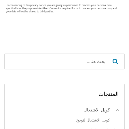
المنتجات
كويل الاشتعال
كويل الاشتعال لتويوتا