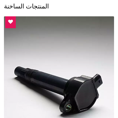
المنتجات الساخنة