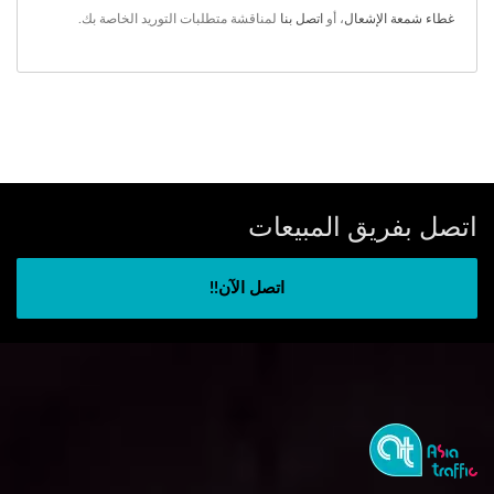
غطاء شمعة الإشعال
، أو
اتصل بنا
لمناقشة متطلبات التوريد الخاصة بك.
اتصل بفريق المبيعات
اتصل الآن!!