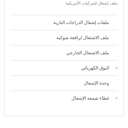
ملف إشعال للمركبات الأمريكية
ملفات إشعال الدراجات النارية
ملف الاشتعال لرافعة شوكية
ملف الاشتعال الخارجي
البوق الكهربائي
وحدة الإشعال
غطاء شمعة الإشعال