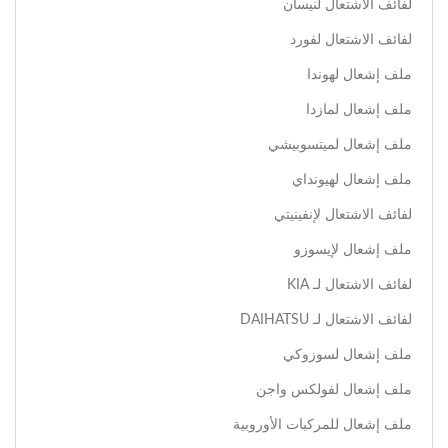
لفائف الاشتعال لنيسان
لفائف الاشتعال لفورد
ملف إشعال لهوندا
ملف إشعال لمازدا
ملف إشعال لميتسوبيشي
ملف إشعال لهيونداي
لفائف الاشتعال لإنفينيتي
ملف إشعال لإيسوزو
لفائف الاشتعال لـ KIA
لفائف الاشتعال لـ DAIHATSU
ملف إشعال لسوزوكي
ملف إشعال لفولكس واجن
ملف إشعال للمركبات الأوروبية