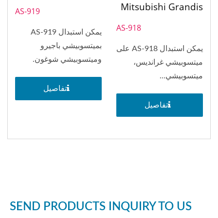
Mitsubishi Grandis
AS-919
AS-918
يمكن استبدال AS-919
بميتسوبيشي باجيرو
يمكن استبدال AS-918 على
وميتسوبيشي شوغون.
ميتسوبيشي غرانديس،
ميتسوبيشي...
تفاصيل
تفاصيل