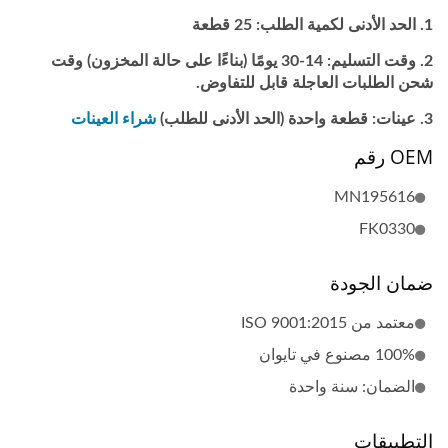
الحد الأدنى لكمية الطلب: 25 قطعة
وقت التسليم: 14-30 يومًا (بناءًا على حالة المخزون) وقت
شحن الطلبات العاجلة قابل للتفاوض.
عينات: قطعة واحدة (الحد الأدنى للطلب)
شراء العينات
OEM رقم
MN195616
FK0330
ضمان الجودة
معتمد من ISO 9001:2015
100% مصنوع في تايوان
الضمان: سنة واحدة
التطبيقات